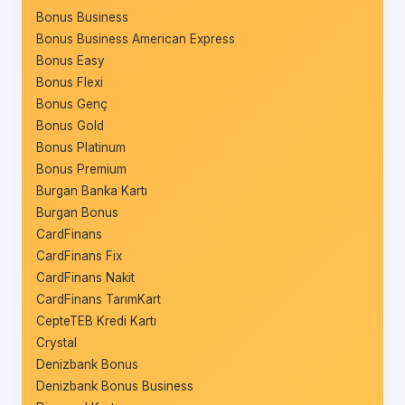
Bonus Business
Bonus Business American Express
Bonus Easy
Bonus Flexi
Bonus Genç
Bonus Gold
Bonus Platinum
Bonus Premium
Burgan Banka Kartı
Burgan Bonus
CardFinans
CardFinans Fix
CardFinans Nakit
CardFinans TarımKart
CepteTEB Kredi Kartı
Crystal
Denizbank Bonus
Denizbank Bonus Business