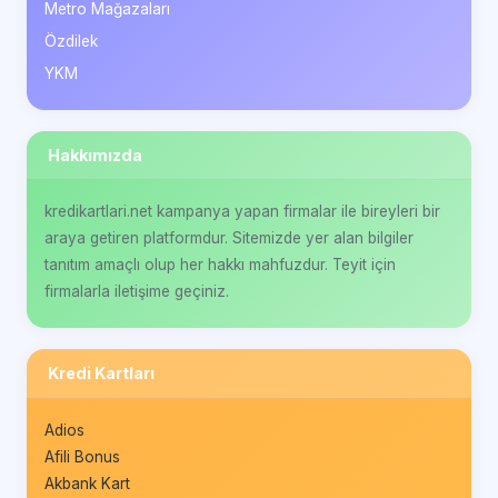
Metro Mağazaları
Özdilek
YKM
Hakkımızda
kredikartlari.net kampanya yapan firmalar ile bireyleri bir
araya getiren platformdur. Sitemizde yer alan bilgiler
tanıtım amaçlı olup her hakkı mahfuzdur. Teyit için
firmalarla iletişime geçiniz.
Kredi Kartları
Adios
Afili Bonus
Akbank Kart