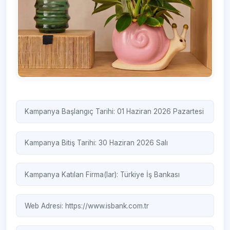
Kampanya Başlangıç Tarihi: 01 Haziran 2026 Pazartesi
Kampanya Bitiş Tarihi: 30 Haziran 2026 Salı
Kampanya Katılan Firma(lar):
Türkiye İş Bankası
Web Adresi:
https://www.isbank.com.tr