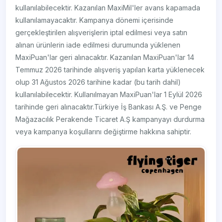
kullanılabilecektir. Kazanılan MaxiMil'ler avans kapamada
kullanılamayacaktır. Kampanya dönemi içerisinde
gerçekleştirilen alışverişlerin iptal edilmesi veya satın
alınan ürünlerin iade edilmesi durumunda yüklenen
MaxiPuan'lar geri alınacaktır. Kazanılan MaxiPuan'lar 14
Temmuz 2026 tarihinde alışveriş yapılan karta yüklenecek
olup 31 Ağustos 2026 tarihine kadar (bu tarih dahil)
kullanılabilecektir. Kullanılmayan MaxiPuan'lar 1 Eylül 2026
tarihinde geri alınacaktır.Türkiye İş Bankası A.Ş. ve Penge
Mağazacılık Perakende Ticaret A.Ş kampanyayı durdurma
veya kampanya koşullarını değiştirme hakkına sahiptir.