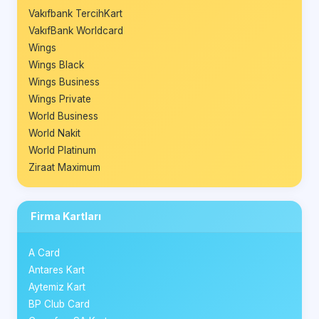
Vakıfbank TercihKart
VakıfBank Worldcard
Wings
Wings Black
Wings Business
Wings Private
World Business
World Nakit
World Platinum
Ziraat Maximum
Firma Kartları
A Card
Antares Kart
Aytemiz Kart
BP Club Card