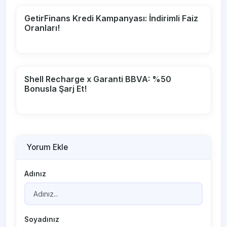
GetirFinans Kredi Kampanyası: İndirimli Faiz
Oranları!
Shell Recharge x Garanti BBVA: %50
Bonusla Şarj Et!
Yorum Ekle
Adınız
Soyadınız