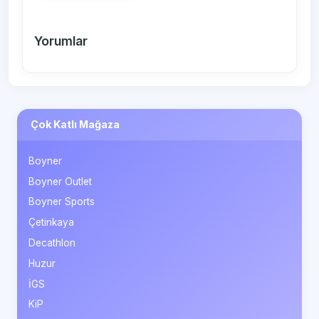
Yorumlar
Çok Katlı Mağaza
Boyner
Boyner Outlet
Boyner Sports
Çetinkaya
Decathlon
Huzur
İGS
KiP