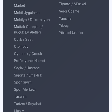
Tiyatro / Müzikal
Market
Vergi Ödeme
Mobil Uygulama
Yarışma
Mobilya / Dekorasyon
Yılbaşı
Mutfak Gereçleri /
Küçük Ev Aletleri
Yöresel Ürünler
Optik / Saat
Otomotiv
Oyuncak / Çocuk
Profesyonel Hizmet
Sağlık / Hastane
Sigorta / Emeklilik
Spor Giyim
Spor Merkezi
Tasarım
Turizm / Seyahat
Ulaşım