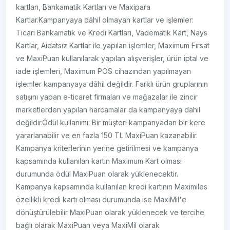
kartları, Bankamatik Kartları ve Maxipara
Kartlar.Kampanyaya dâhil olmayan kartlar ve işlemler:
Ticari Bankamatik ve Kredi Kartları, Vadematik Kart, Nays
Kartlar, Aidatsız Kartlar ile yapılan işlemler, Maximum Fırsat
ve MaxiPuan kullanılarak yapılan alışverişler, ürün iptal ve
iade işlemleri, Maximum POS cihazından yapılmayan
işlemler kampanyaya dâhil değildir. Farklı ürün gruplarının
satışını yapan e-ticaret firmaları ve mağazalar ile zincir
marketlerden yapılan harcamalar da kampanyaya dahil
değildir.Ödül kullanımı: Bir müşteri kampanyadan bir kere
yararlanabilir ve en fazla 150 TL MaxiPuan kazanabilir.
Kampanya kriterlerinin yerine getirilmesi ve kampanya
kapsamında kullanılan kartın Maximum Kart olması
durumunda ödül MaxiPuan olarak yüklenecektir.
Kampanya kapsamında kullanılan kredi kartının Maximiles
özellikli kredi kartı olması durumunda ise MaxiMil'e
dönüştürülebilir MaxiPuan olarak yüklenecek ve tercihe
bağlı olarak MaxiPuan veya MaxiMil olarak