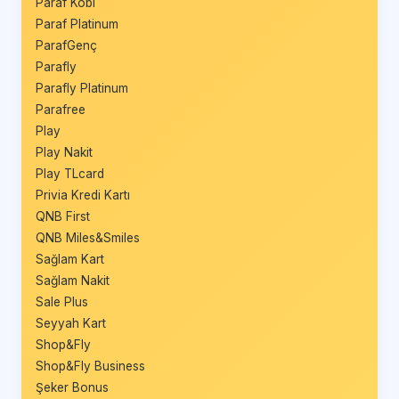
Paraf Kobi
Paraf Platinum
ParafGenç
Parafly
Parafly Platinum
Parafree
Play
Play Nakit
Play TLcard
Privia Kredi Kartı
QNB First
QNB Miles&Smiles
Sağlam Kart
Sağlam Nakit
Sale Plus
Seyyah Kart
Shop&Fly
Shop&Fly Business
Şeker Bonus