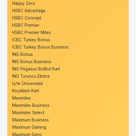
Happy Zero
HSBC Advantage
HSBC Concept
HSBC Premier
HSBC Premier Miles
ICBC Turkey Bonus
ICBC Turkey Bonus Business
ING Bonus
ING Bonus Business
ING Pegasus BolBol Kart
ING Turuncu Ekstra
İş’te Üniversiteli
KoçAilem Kart
Maximiles
Maximiles Business
Maximiles Select
Maximum Business
Maximum Gaming
Maximum Genç