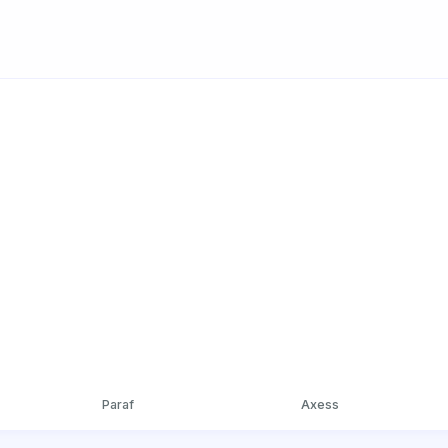
Paraf
Axess