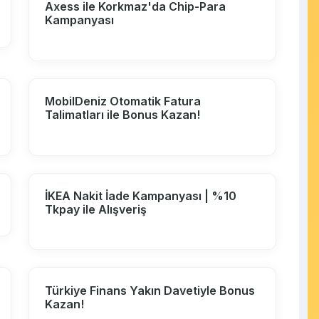
Axess ile Korkmaz'da Chip-Para
Kampanyası
MobilDeniz Otomatik Fatura
Talimatları ile Bonus Kazan!
İKEA Nakit İade Kampanyası | %10
Tkpay ile Alışveriş
Türkiye Finans Yakın Davetiyle Bonus
Kazan!