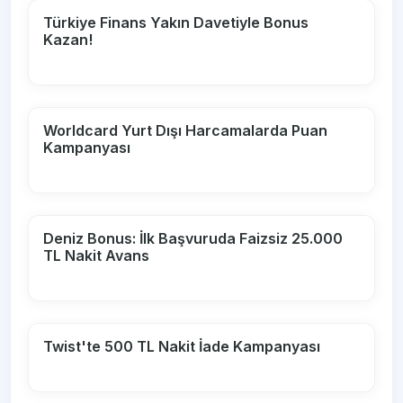
Türkiye Finans Yakın Davetiyle Bonus
Kazan!
Worldcard Yurt Dışı Harcamalarda Puan
Kampanyası
Deniz Bonus: İlk Başvuruda Faizsiz 25.000
TL Nakit Avans
Twist'te 500 TL Nakit İade Kampanyası