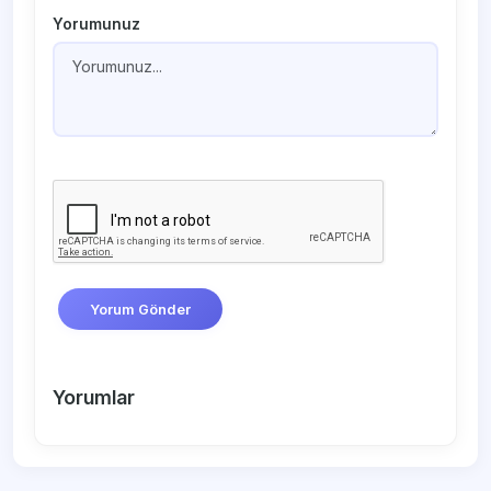
Yorumunuz
Yorum Gönder
Yorumlar