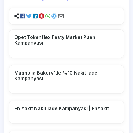
Opet Tokenflex Fasty Market Puan
Kampanyası
Magnolia Bakery'de %10 Nakit İade
Kampanyası
En Yakıt Nakit İade Kampanyası | EnYakıt