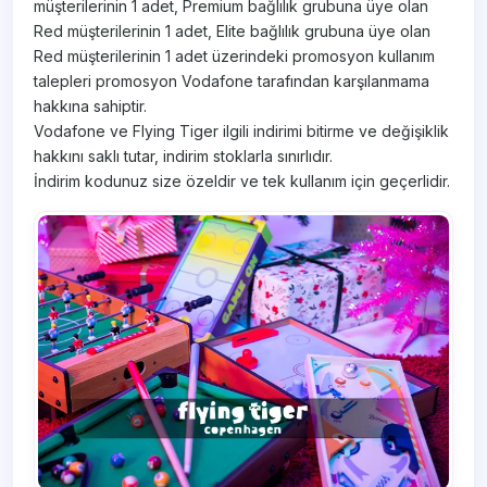
müşterilerinin 1 adet, Premium bağlılık grubuna üye olan
Red müşterilerinin 1 adet, Elite bağlılık grubuna üye olan
Red müşterilerinin 1 adet üzerindeki promosyon kullanım
talepleri promosyon Vodafone tarafından karşılanmama
hakkına sahiptir.
Vodafone ve Flying Tiger ilgili indirimi bitirme ve değişiklik
hakkını saklı tutar, indirim stoklarla sınırlıdır.
İndirim kodunuz size özeldir ve tek kullanım için geçerlidir.