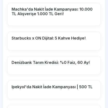
Machka'da Nakit İade Kampanyası: 10.000
TL Alışverişe 1.000 TL Geri!
Starbucks x ON Dijital: 5 Kahve Hediye!
Denizbank Tarım Kredisi: %0 Faiz, 60 Ay!
Ipekyol'da Nakit İade Kampanyası | 500 TL