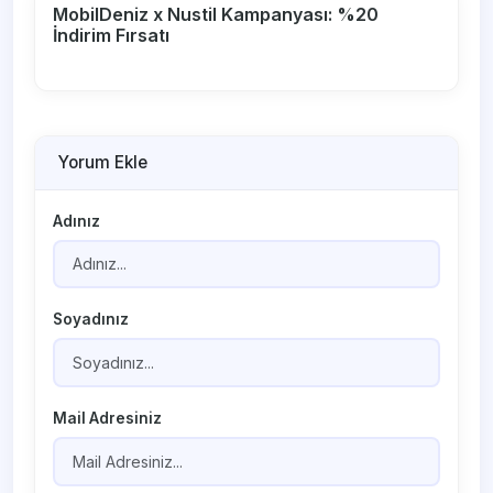
MobilDeniz x Nustil Kampanyası: %20
İndirim Fırsatı
Yorum Ekle
Adınız
Soyadınız
Mail Adresiniz