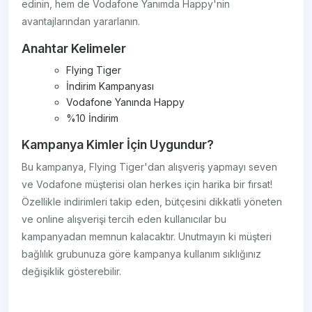
edinin, hem de Vodafone Yanımda Happy'nin
avantajlarından yararlanın.
Anahtar Kelimeler
Flying Tiger
İndirim Kampanyası
Vodafone Yanında Happy
%10 İndirim
Kampanya Kimler İçin Uygundur?
Bu kampanya, Flying Tiger'dan alışveriş yapmayı seven
ve Vodafone müşterisi olan herkes için harika bir fırsat!
Özellikle indirimleri takip eden, bütçesini dikkatli yöneten
ve online alışverişi tercih eden kullanıcılar bu
kampanyadan memnun kalacaktır. Unutmayın ki müşteri
bağlılık grubunuza göre kampanya kullanım sıklığınız
değişiklik gösterebilir.