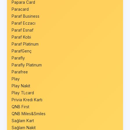
Papara Card
Paracard
Paraf Business
Paraf Eczacı
Paraf Esnaf
Paraf Kobi
Paraf Platinum
ParafGenç
Parafly
Parafly Platinum
Parafree
Play
Play Nakit
Play TLcard
Privia Kredi Kartı
QNB First
QNB Miles&Smiles
Sağlam Kart
Sağlam Nakit