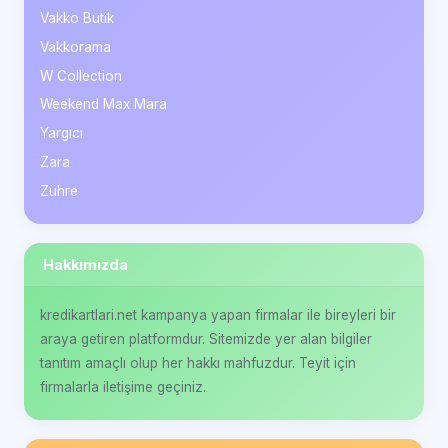
Vakko Butik
Vakkorama
W Collection
Weekend Max Mara
Yargıcı
Zara
Zühre
Hakkımızda
kredikartlari.net kampanya yapan firmalar ile bireyleri bir
araya getiren platformdur. Sitemizde yer alan bilgiler
tanıtım amaçlı olup her hakkı mahfuzdur. Teyit için
firmalarla iletişime geçiniz.