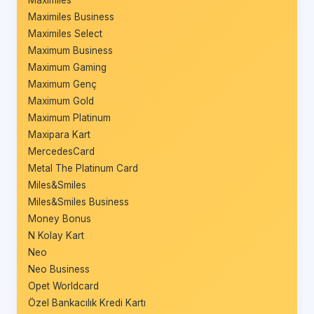
Maximiles Business
Maximiles Select
Maximum Business
Maximum Gaming
Maximum Genç
Maximum Gold
Maximum Platinum
Maxipara Kart
MercedesCard
Metal The Platinum Card
Miles&Smiles
Miles&Smiles Business
Money Bonus
N Kolay Kart
Neo
Neo Business
Opet Worldcard
Özel Bankacılık Kredi Kartı