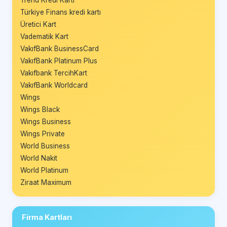
Türkiye Finans kredi kartı
Üretici Kart
Vadematik Kart
VakıfBank BusinessCard
VakıfBank Platinum Plus
Vakıfbank TercihKart
VakıfBank Worldcard
Wings
Wings Black
Wings Business
Wings Private
World Business
World Nakit
World Platinum
Ziraat Maximum
Firma Kartları