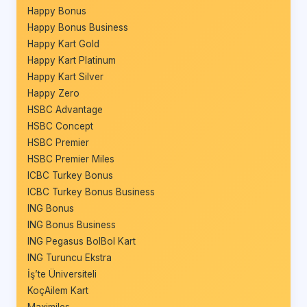
Happy Bonus
Happy Bonus Business
Happy Kart Gold
Happy Kart Platinum
Happy Kart Silver
Happy Zero
HSBC Advantage
HSBC Concept
HSBC Premier
HSBC Premier Miles
ICBC Turkey Bonus
ICBC Turkey Bonus Business
ING Bonus
ING Bonus Business
ING Pegasus BolBol Kart
ING Turuncu Ekstra
İş’te Üniversiteli
KoçAilem Kart
Maximiles