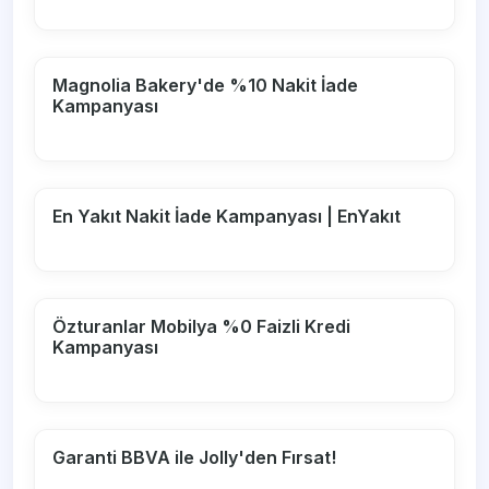
Magnolia Bakery'de %10 Nakit İade
Kampanyası
En Yakıt Nakit İade Kampanyası | EnYakıt
Özturanlar Mobilya %0 Faizli Kredi
Kampanyası
Garanti BBVA ile Jolly'den Fırsat!