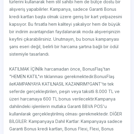
türlerini kullanarak hem stil sahibi hem de bütçe dostu bir
alışveriş yapabilirler. Kampanya, sadece Garanti Bonus
kredi kartları başta olmak üzere geniş bir kart yelpazesini
kapsıyor. Bu fırsatla hem kaliteyi yakalıyor hem de büyük
bir indirim avantajından faydalanarak moda alışverişinizin
keyfini çıkarabilirsiniz. Unutmayın, bu bonus kampanyası
şans eseri değil, belirli bir harcama şartına bağlı bir ödül
sistemiyle tasarlandı.
KATILMAK İÇİNİlk harcamadan önce, BonusFlaş'tan
"HEMEN KATIL"ın tıklanması gerekmektedir.BonusFlaş
ileKAMPANYAYA KATILNASIL KAZANIRIM?GANT'te tek
seferde gerçekleştirilen, peşin veya taksitli 8.000 TL ve
üzeri harcamaya 600 TL bonus verilecektir.Kampanya
dahilindeki işlemlerin mutlaka Garanti BBVA POS'u
kullanılarak gerçekleştirilmiş olması gerekmektedir. DİĞER
BİLGİLER: Kampanyaya Dahil Kartlar: Kampanyaya sadece
Garanti Bonus kredi kartları, Bonus Flexi, Flexi, Bonus