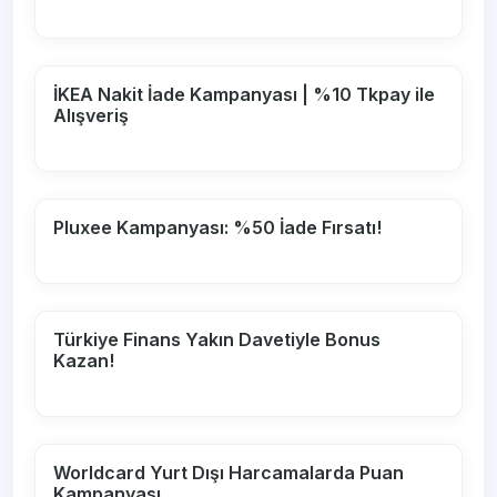
İKEA Nakit İade Kampanyası | %10 Tkpay ile
Alışveriş
Pluxee Kampanyası: %50 İade Fırsatı!
Türkiye Finans Yakın Davetiyle Bonus
Kazan!
Worldcard Yurt Dışı Harcamalarda Puan
Kampanyası