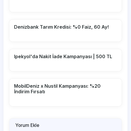
Denizbank Tarım Kredisi: %0 Faiz, 60 Ay!
Ipekyol'da Nakit İade Kampanyası | 500 TL
MobilDeniz x Nustil Kampanyası: %20
İndirim Fırsatı
Yorum Ekle