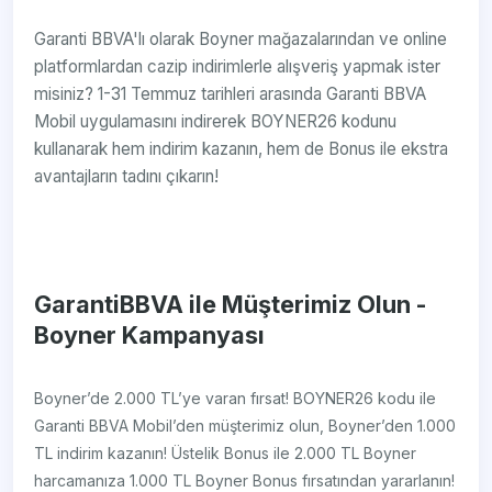
Garanti BBVA'lı olarak Boyner mağazalarından ve online
platformlardan cazip indirimlerle alışveriş yapmak ister
misiniz? 1-31 Temmuz tarihleri arasında Garanti BBVA
Mobil uygulamasını indirerek BOYNER26 kodunu
kullanarak hem indirim kazanın, hem de Bonus ile ekstra
avantajların tadını çıkarın!
GarantiBBVA ile Müşterimiz Olun -
Boyner Kampanyası
Boyner’de 2.000 TL’ye varan fırsat! BOYNER26 kodu ile
Garanti BBVA Mobil’den müşterimiz olun, Boyner’den 1.000
TL indirim kazanın! Üstelik Bonus ile 2.000 TL Boyner
harcamanıza 1.000 TL Boyner Bonus fırsatından yararlanın!