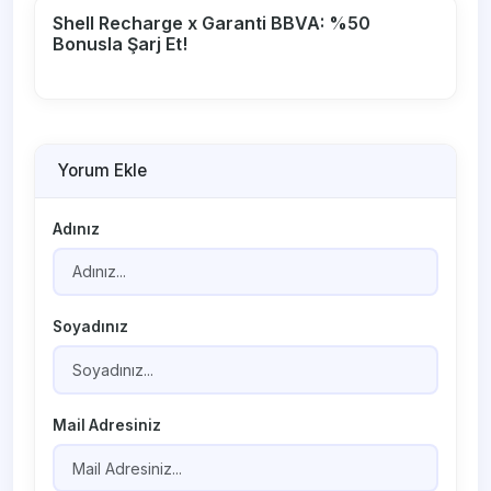
Shell Recharge x Garanti BBVA: %50
Bonusla Şarj Et!
Yorum Ekle
Adınız
Soyadınız
Mail Adresiniz