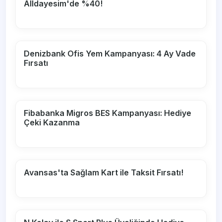
Alldayesim'de %40!
Denizbank Ofis Yem Kampanyası: 4 Ay Vade
Fırsatı
Fibabanka Migros BES Kampanyası: Hediye
Çeki Kazanma
Avansas'ta Sağlam Kart ile Taksit Fırsatı!