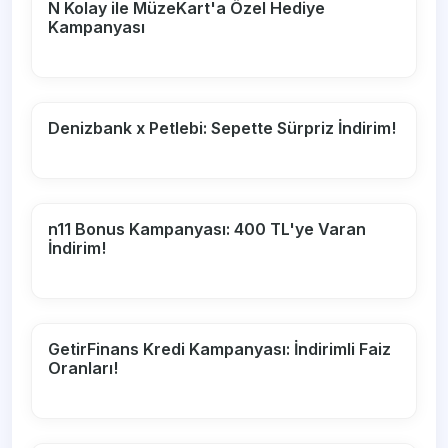
N Kolay ile MüzeKart'a Özel Hediye
Kampanyası
Denizbank x Petlebi: Sepette Sürpriz İndirim!
n11 Bonus Kampanyası: 400 TL'ye Varan
İndirim!
GetirFinans Kredi Kampanyası: İndirimli Faiz
Oranları!