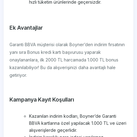
hızlı tüketim ürünlerinde geçersizdir.
Ek Avantajlar
Garanti BBVA müşterisi olarak Boyner’den indirim fırsatının
yanı sıra Bonus kredi kartı başvurusu yaparak
onaylananlara, ilk 2000 TL harcamada 1.000 TL bonus
kazanılabiliyor! Bu da alışverişinizi daha avantajlı hale
getiriyor.
Kampanya Kayıt Koşulları
Kazanılan indirim kodları, Boyner’de Garanti
BBVA kartlarına özel yapılacak 1.000 TL ve üzeri
alışverişlerde geçerlidir.