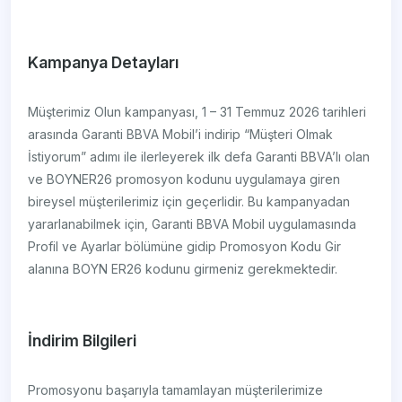
Kampanya Detayları
Müşterimiz Olun kampanyası, 1 – 31 Temmuz 2026 tarihleri
arasında Garanti BBVA Mobil’i indirip “Müşteri Olmak
İstiyorum” adımı ile ilerleyerek ilk defa Garanti BBVA’lı olan
ve BOYNER26 promosyon kodunu uygulamaya giren
bireysel müşterilerimiz için geçerlidir. Bu kampanyadan
yararlanabilmek için, Garanti BBVA Mobil uygulamasında
Profil ve Ayarlar bölümüne gidip Promosyon Kodu Gir
alanına BOYN ER26 kodunu girmeniz gerekmektedir.
İndirim Bilgileri
Promosyonu başarıyla tamamlayan müşterilerimize