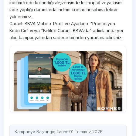
indirim kodu kullandığı alışverişinde kısmi iptal veya kısmi
iade yaptığı durumlarda indirim kodları hesabına tekrar
yüklenmez.
Garanti BBVA Mobil > Profil ve Ayarlar > "Promosyon
Kodu Gir" veya "Birlikte Garanti BBVA’da" adımlarında yer
alan kampanyalardan sadece birinden yararlanabilirsiniz.
Kampanya Başlangıç Tarihi: 01 Temmuz 2026