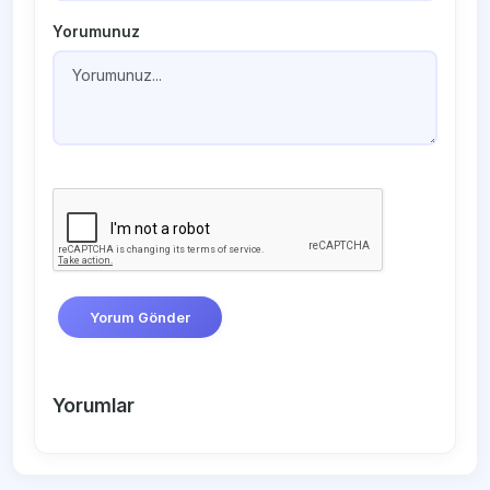
Yorumunuz
Yorum Gönder
Yorumlar