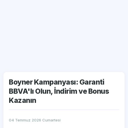
Boyner Kampanyası: Garanti
BBVA'lı Olun, İndirim ve Bonus
Kazanın
04 Temmuz 2026 Cumartesi