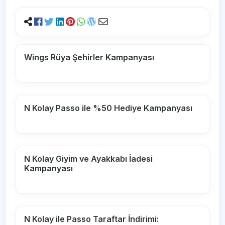
Wings Rüya Şehirler Kampanyası
N Kolay Passo ile %50 Hediye Kampanyası
N Kolay Giyim ve Ayakkabı İadesi
Kampanyası
N Kolay ile Passo Taraftar İndirimi: