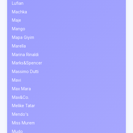
Lufian
Machka
Maje
Mango
Mapa Giyim
Marella
Marina Rinaldi
Marks&Spencer
Massimo Dutti
Mavi
Max Mara
Max&Co.
Melike Tatar
Mendo's
Miss Murem
Mudo