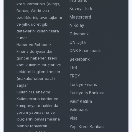
ING Bank
kredi kartlarının (Wings,
Kuveyt Türk
Bonus, World vb.)
Mastercard
özelliklerini, avantajlarını
ve yıllık ücret gibi
N Kolay
detaylarını kullanıcılara
Odeabank
sunar.
ON Dijital
Haber ve Rehberlik:
QNB Finansbank
Finans dünyasından
güncel haberler, kredi
Şekerbank
kartı kullanım ipuçları ve
TEB
sektörel bilgilendirmeler
TROY
(makale/haber bazlı)
Türkiye Finans
sağlar.
Kullanıcı Deneyimi:
Türkiye İş Bankası
Kullanıcıların kartlar ve
Vakıf Katılım
kampanyalar hakkında
Vakıfbank
yorum yapmasına ve
Visa
ipuçlarını paylaşmasına
olanak tanıyarak
Yapı Kredi Bankası