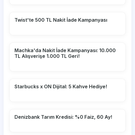
Twist'te 500 TL Nakit İade Kampanyası
Machka'da Nakit İade Kampanyası: 10.000
TL Alışverişe 1.000 TL Geri!
Starbucks x ON Dijital: 5 Kahve Hediye!
Denizbank Tarım Kredisi: %0 Faiz, 60 Ay!