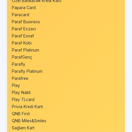
Özel Bankacılık Kredi Kartı
Papara Card
Paracard
Paraf Business
Paraf Eczacı
Paraf Esnaf
Paraf Kobi
Paraf Platinum
ParafGenç
Parafly
Parafly Platinum
Parafree
Play
Play Nakit
Play TLcard
Privia Kredi Kartı
QNB First
QNB Miles&Smiles
Sağlam Kart