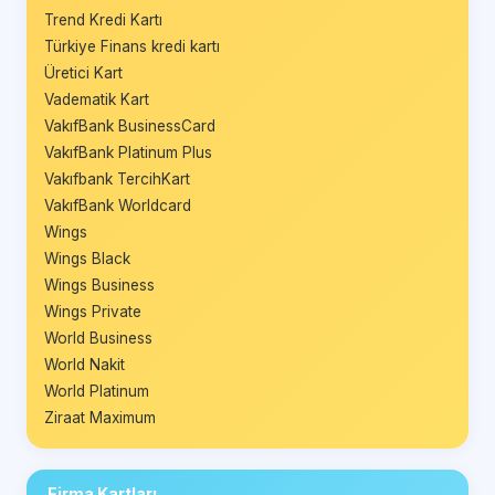
Trend Kredi Kartı
Türkiye Finans kredi kartı
Üretici Kart
Vadematik Kart
VakıfBank BusinessCard
VakıfBank Platinum Plus
Vakıfbank TercihKart
VakıfBank Worldcard
Wings
Wings Black
Wings Business
Wings Private
World Business
World Nakit
World Platinum
Ziraat Maximum
Firma Kartları