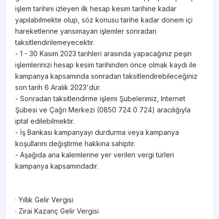
işlem tarihini izleyen ilk hesap kesim tarihine kadar
yapılabilmekte olup, söz konusu tarihe kadar dönem içi
hareketlerine yansımayan işlemler sonradan
taksitlendirilemeyecektir.
- 1 - 30 Kasım 2023 tarihleri arasında yapacağınız peşin
işlemlerinizi hesap kesim tarihinden önce olmak kaydı ile
kampanya kapsamında sonradan taksitlendirebileceğiniz
son tarih 6 Aralık 2023'dür.
- Sonradan taksitlendirme işlemi Şubelerimiz, Internet
Şubesi ve Çağrı Merkezi (0850 724 0 724) aracılığıyla
iptal edilebilmektir.
- İş Bankası kampanyayı durdurma veya kampanya
koşullarını değiştirme hakkına sahiptir.
- Aşağıda ana kalemlerine yer verilen vergi türleri
kampanya kapsamındadır.
· Yıllık Gelir Vergisi
· Zirai Kazanç Gelir Vergisi