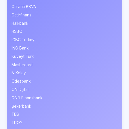
Garanti BBVA
Getirfinans
Halkbank
HSBC
ICBC Turkey
ING Bank
Kuveyt Türk
Mastercard
N Kolay
Odeabank
ON Dijital
QNB Finansbank
Şekerbank
TEB
TROY