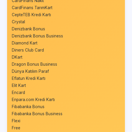
CardFinans Nakit
CardFinans TarımKart
CepteTEB Kredi Kartı
Crystal
Denizbank Bonus
Denizbank Bonus Business
Diamond Kart
Diners Club Card
DKart
Dragon Bonus Business
Dünya Katılım Paraf
Eflatun Kredi Kartı
Elit Kart
Encard
Enpara.com Kredi Kartı
Fibabanka Bonus
Fibabanka Bonus Business
Flexi
Free