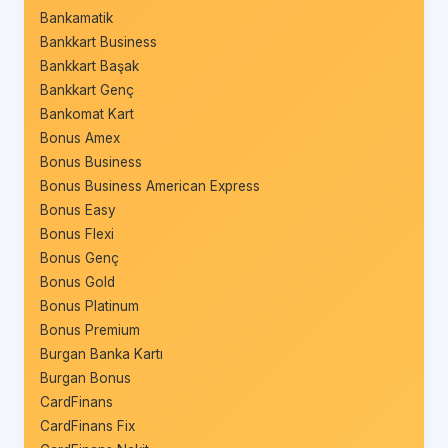
Bankamatik
Bankkart Business
Bankkart Başak
Bankkart Genç
Bankomat Kart
Bonus Amex
Bonus Business
Bonus Business American Express
Bonus Easy
Bonus Flexi
Bonus Genç
Bonus Gold
Bonus Platinum
Bonus Premium
Burgan Banka Kartı
Burgan Bonus
CardFinans
CardFinans Fix