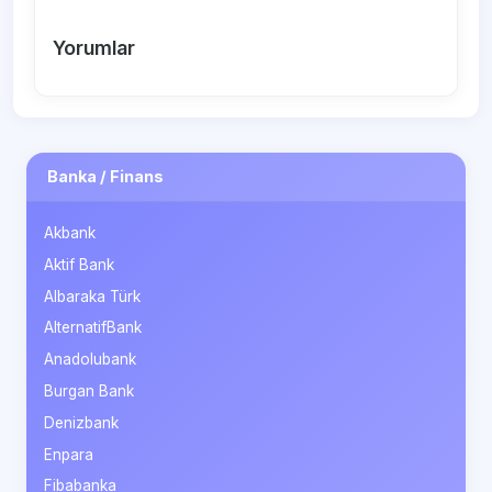
Yorumlar
Banka / Finans
Akbank
Aktif Bank
Albaraka Türk
AlternatifBank
Anadolubank
Burgan Bank
Denizbank
Enpara
Fibabanka