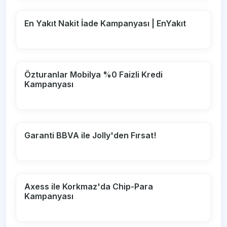
En Yakıt Nakit İade Kampanyası | EnYakıt
Özturanlar Mobilya %0 Faizli Kredi
Kampanyası
Garanti BBVA ile Jolly'den Fırsat!
Axess ile Korkmaz'da Chip-Para
Kampanyası