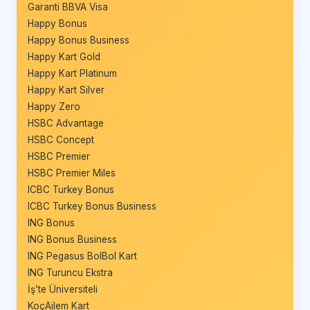
Garanti BBVA Visa
Happy Bonus
Happy Bonus Business
Happy Kart Gold
Happy Kart Platinum
Happy Kart Silver
Happy Zero
HSBC Advantage
HSBC Concept
HSBC Premier
HSBC Premier Miles
ICBC Turkey Bonus
ICBC Turkey Bonus Business
ING Bonus
ING Bonus Business
ING Pegasus BolBol Kart
ING Turuncu Ekstra
İş’te Üniversiteli
KoçAilem Kart