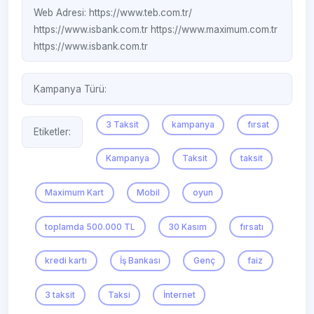
Web Adresi:
https://www.teb.com.tr/
https://www.isbank.com.tr
https://www.maximum.com.tr
https://www.isbank.com.tr
Kampanya Türü:
3 Taksit
kampanya
fırsat
Etiketler:
Kampanya
Taksit
taksit
Maximum Kart
Mobil
oyun
toplamda 500.000 TL
30 Kasım
fırsatı
kredi kartı
İş Bankası
Genç
faiz
3 taksit
Taksi
İnternet