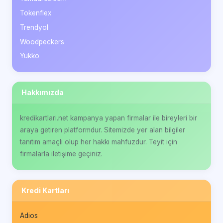
Tokenflex
Trendyol
Woodpeckers
Yukko
Hakkımızda
kredikartlari.net kampanya yapan firmalar ile bireyleri bir
araya getiren platformdur. Sitemizde yer alan bilgiler
tanıtım amaçlı olup her hakkı mahfuzdur. Teyit için
firmalarla iletişime geçiniz.
Kredi Kartları
Adios