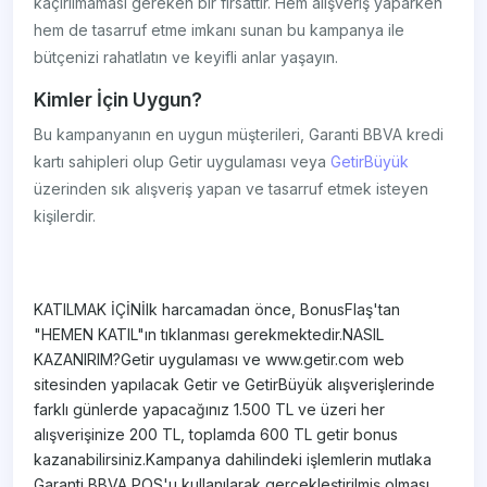
kaçırılmaması gereken bir fırsattır. Hem alışveriş yaparken
hem de tasarruf etme imkanı sunan bu kampanya ile
bütçenizi rahatlatın ve keyifli anlar yaşayın.
Kimler İçin Uygun?
Bu kampanyanın en uygun müşterileri, Garanti BBVA kredi
kartı sahipleri olup Getir uygulaması veya
GetirBüyük
üzerinden sık alışveriş yapan ve tasarruf etmek isteyen
kişilerdir.
KATILMAK İÇİNİlk harcamadan önce, BonusFlaş'tan
"HEMEN KATIL"ın tıklanması gerekmektedir.NASIL
KAZANIRIM?Getir uygulaması ve www.getir.com web
sitesinden yapılacak Getir ve GetirBüyük alışverişlerinde
farklı günlerde yapacağınız 1.500 TL ve üzeri her
alışverişinize 200 TL, toplamda 600 TL getir bonus
kazanabilirsiniz.Kampanya dahilindeki işlemlerin mutlaka
Garanti BBVA POS'u kullanılarak gerçekleştirilmiş olması