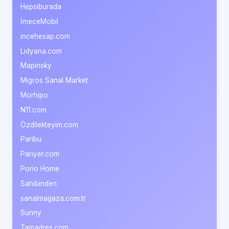
Hepsiburada
İmeceMobil
incehesap.com
Lidyana.com
Mapinsky
Migros Sanal Market
Morhipo
N11.com
Özdilekteyim.com
Paribu
Pariyer.com
Porio Home
Sahibinden
sanalmagaza.com.tr
Sunny
Tamadres.com