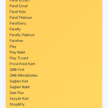
Paraf Eczacı
Paraf Esnaf
Paraf Kobi
Paraf Platinum
ParafGenç
Parafly
Parafly Platinum
Parafree
Play
Play Nakit
Play TLcard
Privia Kredi Kartı
QNB First
QNB Miles&Smiles
Sağlam Kart
Sağlam Nakit
Sale Plus
Seyyah Kart
Shop&Fly