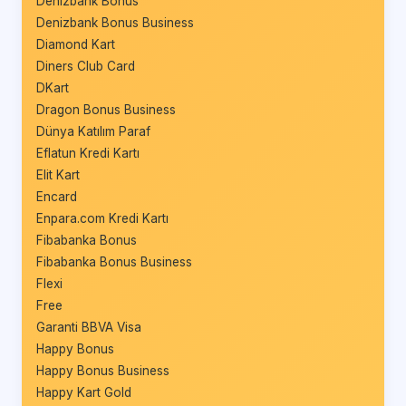
Denizbank Bonus
Denizbank Bonus Business
Diamond Kart
Diners Club Card
DKart
Dragon Bonus Business
Dünya Katılım Paraf
Eflatun Kredi Kartı
Elit Kart
Encard
Enpara.com Kredi Kartı
Fibabanka Bonus
Fibabanka Bonus Business
Flexi
Free
Garanti BBVA Visa
Happy Bonus
Happy Bonus Business
Happy Kart Gold