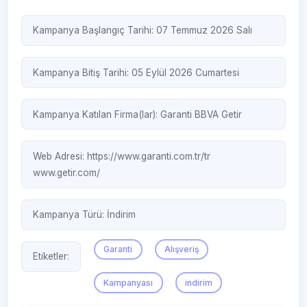
Kampanya Başlangıç Tarihi: 07 Temmuz 2026 Salı
Kampanya Bitiş Tarihi: 05 Eylül 2026 Cumartesi
Kampanya Katılan Firma(lar):
Garanti BBVA
Getir
Web Adresi:
https://www.garanti.com.tr/tr
www.getir.com/
Kampanya Türü:
İndirim
Garanti
Alışveriş
Etiketler:
Kampanyası
indirim