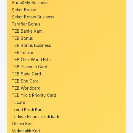
Shop&Fly Business
Şeker Bonus
Şeker Bonus Business
Taraftar Bonus
TEB Banka Kartı
TEB Bonus
TEB Bonus Business
TEB Infinite
TEB Özel World Elite
TEB Platinum Card
TEB Sade Card
TEB She Card
TEB Worldcard
TEB Yıldız Priority Card
TLcard
Trend Kredi Kartı
Türkiye Finans kredi kartı
Üretici Kart
Vadematik Kart