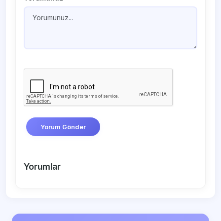
Yorum Gönder
Yorumlar