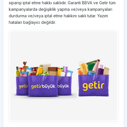
siparişi iptal etme hakkı saklıdır. Garanti BBVA ve Getir tüm
kampanyalarda değişiklik yapma ve/veya kampanyaları
durdurma ve/veya iptal etme hakkını saklı tutar. Yazım
hataları bağlayıcı değildir.