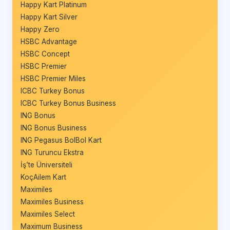
Happy Kart Platinum
Happy Kart Silver
Happy Zero
HSBC Advantage
HSBC Concept
HSBC Premier
HSBC Premier Miles
ICBC Turkey Bonus
ICBC Turkey Bonus Business
ING Bonus
ING Bonus Business
ING Pegasus BolBol Kart
ING Turuncu Ekstra
İş’te Üniversiteli
KoçAilem Kart
Maximiles
Maximiles Business
Maximiles Select
Maximum Business