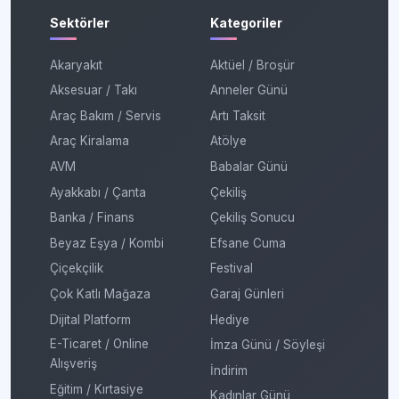
Sektörler
Kategoriler
Akaryakıt
Aktüel / Broşür
Aksesuar / Takı
Anneler Günü
Araç Bakım / Servis
Artı Taksit
Araç Kiralama
Atölye
AVM
Babalar Günü
Ayakkabı / Çanta
Çekiliş
Banka / Finans
Çekiliş Sonucu
Beyaz Eşya / Kombi
Efsane Cuma
Çiçekçilik
Festival
Çok Katlı Mağaza
Garaj Günleri
Dijital Platform
Hediye
E-Ticaret / Online
İmza Günü / Söyleşi
Alışveriş
İndirim
Eğitim / Kırtasiye
Kadınlar Günü