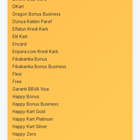
DKart
Dragon Bonus Business
Dünya Katılım Paraf
Eflatun Kredi Kartı
Elit Kart
Encard
Enpara.com Kredi Kartı
Fibabanka Bonus
Fibabanka Bonus Business
Flexi
Free
Garanti BBVA Visa
Happy Bonus
Happy Bonus Business
Happy Kart Gold
Happy Kart Platinum
Happy Kart Silver
Happy Zero