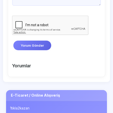
Yorum Gönder
Yorumlar
E-Ticaret / Online Alışveriş
1tikla2kazan