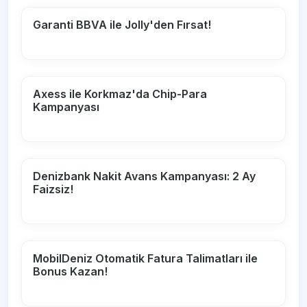
Garanti BBVA ile Jolly'den Fırsat!
Axess ile Korkmaz'da Chip-Para
Kampanyası
Denizbank Nakit Avans Kampanyası: 2 Ay
Faizsiz!
MobilDeniz Otomatik Fatura Talimatları ile
Bonus Kazan!