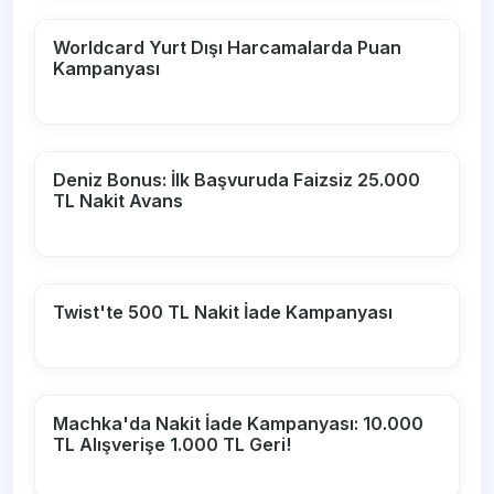
Worldcard Yurt Dışı Harcamalarda Puan
Kampanyası
Deniz Bonus: İlk Başvuruda Faizsiz 25.000
TL Nakit Avans
Twist'te 500 TL Nakit İade Kampanyası
Machka'da Nakit İade Kampanyası: 10.000
TL Alışverişe 1.000 TL Geri!