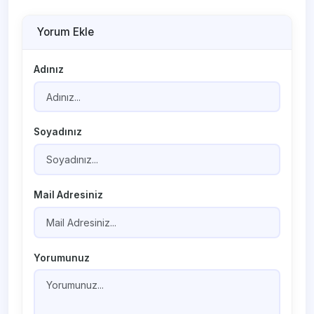
Yorum Ekle
Adınız
Soyadınız
Mail Adresiniz
Yorumunuz