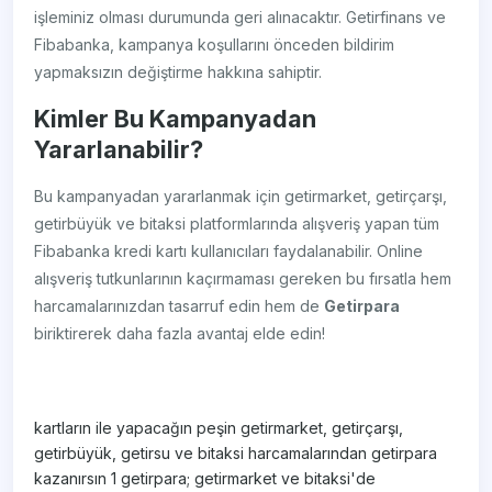
işleminiz olması durumunda geri alınacaktır. Getirfinans ve
Fibabanka, kampanya koşullarını önceden bildirim
yapmaksızın değiştirme hakkına sahiptir.
Kimler Bu Kampanyadan
Yararlanabilir?
Bu kampanyadan yararlanmak için getirmarket, getirçarşı,
getirbüyük ve bitaksi platformlarında alışveriş yapan tüm
Fibabanka kredi kartı kullanıcıları faydalanabilir. Online
alışveriş tutkunlarının kaçırmaması gereken bu fırsatla hem
harcamalarınızdan tasarruf edin hem de
Getirpаrа
biriktirerek daha fazla avantaj elde edin!
kartların ile yapacağın peşin getirmarket, getirçarşı,
getirbüyük, getirsu ve bitaksi harcamalarından getirpara
kazanırsın 1 getirpara; getirmarket ve bitaksi'de