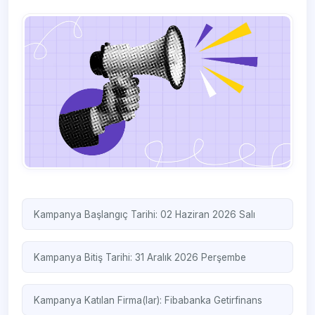
Kampanya Başlangıç Tarihi: 02 Haziran 2026 Salı
Kampanya Bitiş Tarihi: 31 Aralık 2026 Perşembe
Kampanya Katılan Firma(lar):
Fibabanka
Getirfinans