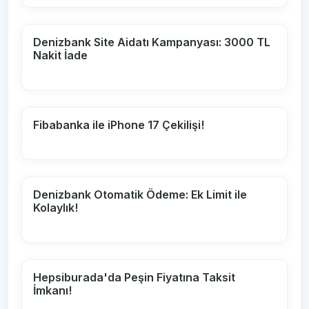
Denizbank Site Aidatı Kampanyası: 3000 TL
Nakit İade
Fibabanka ile iPhone 17 Çekilişi!
Denizbank Otomatik Ödeme: Ek Limit ile
Kolaylık!
Hepsiburada'da Peşin Fiyatına Taksit
İmkanı!