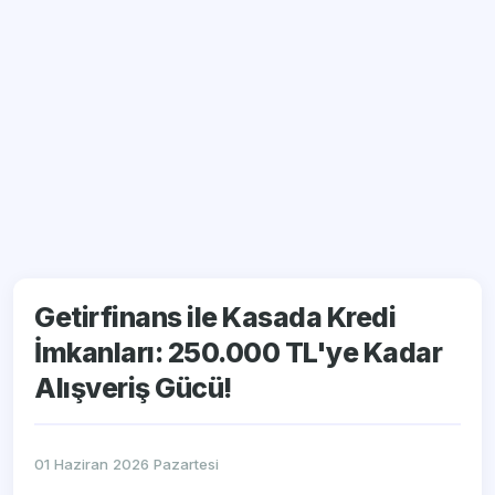
Getirfinans ile Kasada Kredi
İmkanları: 250.000 TL'ye Kadar
Alışveriş Gücü!
01 Haziran 2026 Pazartesi