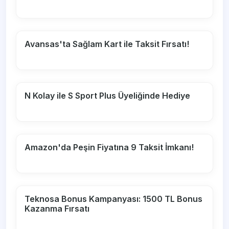
Avansas'ta Sağlam Kart ile Taksit Fırsatı!
N Kolay ile S Sport Plus Üyeliğinde Hediye
Amazon'da Peşin Fiyatına 9 Taksit İmkanı!
Teknosa Bonus Kampanyası: 1500 TL Bonus
Kazanma Fırsatı