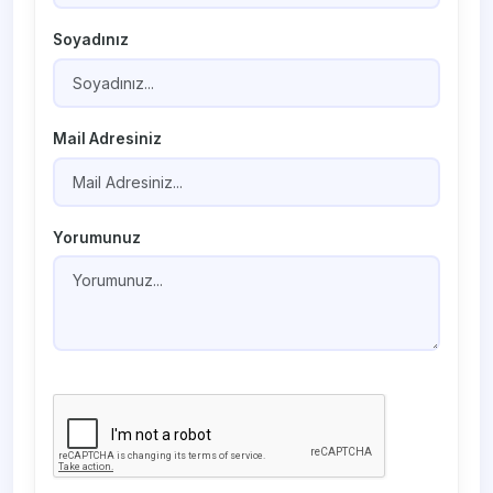
Soyadınız
Mail Adresiniz
Yorumunuz