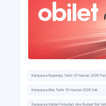
Kampanya Başlangıç Tarihi: 01 Haziran 2026 Paz
Kampanya Bitiş Tarihi: 30 Haziran 2026 Salı
Kampanya Katılan Firma(lar):
Avis
Budget
Sixt
Get