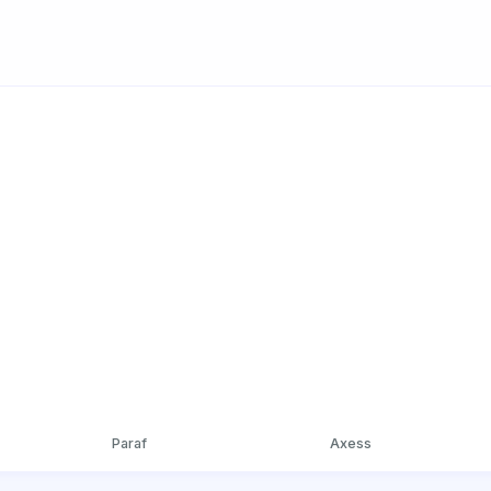
Paraf
Axess