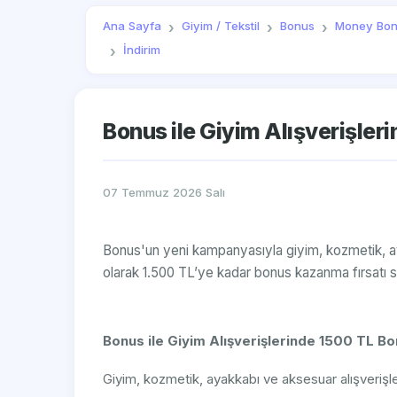
Ana Sayfa
Giyim / Tekstil
Bonus
Money Bo
İndirim
Bonus ile Giyim Alışverişler
07 Temmuz 2026 Salı
Bonus'un yeni kampanyasıyla giyim, kozmetik, a
olarak 1.500 TL’ye kadar bonus kazanma fırsatı si
Bonus ile Giyim Alışverişlerinde 1500 TL 
Giyim, kozmetik, ayakkabı ve aksesuar alışverişle