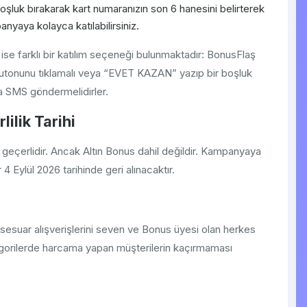
şluk bırakarak kart numaranızın son 6 hanesini belirterek
aya kolayca katılabilirsiniz.
 ise farklı bir katılım seçeneği bulunmaktadır: BonusFlaş
" butonunu tıklamalı veya “EVET KAZAN” yazıp bir boşluk
’a SMS göndermelidirler.
ilik Tarihi
in geçerlidir. Ancak Altın Bonus dahil değildir. Kampanyaya
 4 Eylül 2026 tarihinde geri alınacaktır.
esuar alışverişlerini seven ve Bonus üyesi olan herkes
ategorilerde harcama yapan müşterilerin kaçırmaması