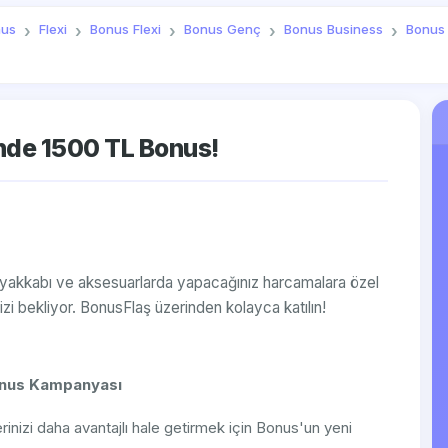
nus
Flexi
Bonus Flexi
Bonus Genç
Bonus Business
Bonus
inde 1500 TL Bonus!
yakkabı ve aksesuarlarda yapacağınız harcamalara özel
zi bekliyor. BonusFlaş üzerinden kolayca katılın!
Bonus Kampanyası
rinizi daha avantajlı hale getirmek için Bonus'un yeni