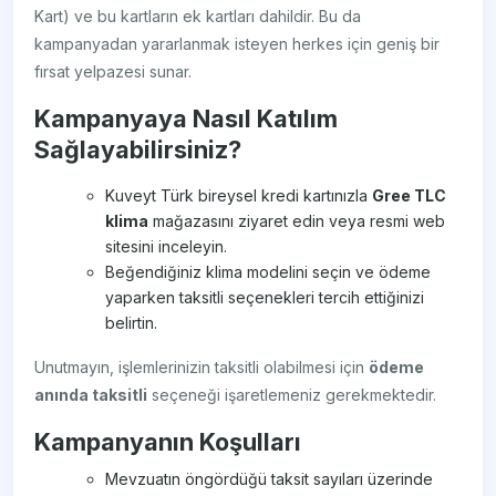
Kart) ve bu kartların ek kartları dahildir. Bu da
kampanyadan yararlanmak isteyen herkes için geniş bir
fırsat yelpazesi sunar.
Kampanyaya Nasıl Katılım
Sağlayabilirsiniz?
Kuveyt Türk bireysel kredi kartınızla
Gree TLC
klima
mağazasını ziyaret edin veya resmi web
sitesini inceleyin.
Beğendiğiniz klima modelini seçin ve ödeme
yaparken taksitli seçenekleri tercih ettiğinizi
belirtin.
Unutmayın, işlemlerinizin taksitli olabilmesi için
ödeme
anında taksitli
seçeneği işaretlemeniz gerekmektedir.
Kampanyanın Koşulları
Mevzuatın öngördüğü taksit sayıları üzerinde