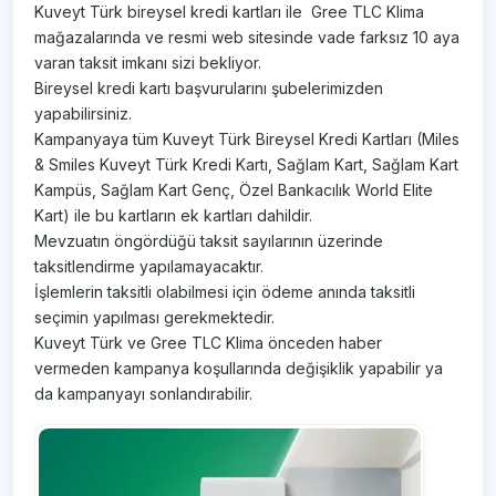
Kuveyt Türk bireysel kredi kartları ile Gree TLC Klima
mağazalarında ve resmi web sitesinde vade farksız 10 aya
varan taksit imkanı sizi bekliyor.
Bireysel kredi kartı başvurularını şubelerimizden
yapabilirsiniz.
Kampanyaya tüm Kuveyt Türk Bireysel Kredi Kartları (Miles
& Smiles Kuveyt Türk Kredi Kartı, Sağlam Kart, Sağlam Kart
Kampüs, Sağlam Kart Genç, Özel Bankacılık World Elite
Kart) ile bu kartların ek kartları dahildir.
Mevzuatın öngördüğü taksit sayılarının üzerinde
taksitlendirme yapılamayacaktır.
İşlemlerin taksitli olabilmesi için ödeme anında taksitli
seçimin yapılması gerekmektedir.
Kuveyt Türk ve Gree TLC Klima önceden haber
vermeden kampanya koşullarında değişiklik yapabilir ya
da kampanyayı sonlandırabilir.