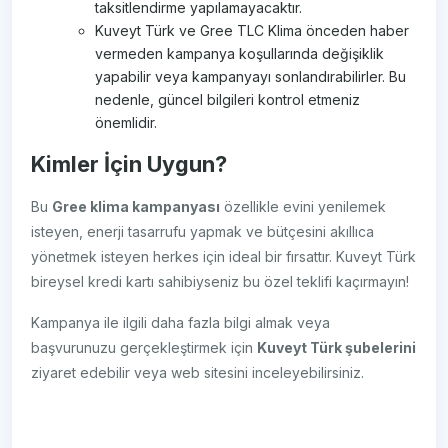
taksitlendirme yapılamayacaktır.
Kuveyt Türk ve Gree TLC Klima önceden haber
vermeden kampanya koşullarında değişiklik
yapabilir veya kampanyayı sonlandırabilirler. Bu
nedenle, güncel bilgileri kontrol etmeniz
önemlidir.
Kimler İçin Uygun?
Bu
Gree klima kampanyası
özellikle evini yenilemek
isteyen, enerji tasarrufu yapmak ve bütçesini akıllıca
yönetmek isteyen herkes için ideal bir fırsattır. Kuveyt Türk
bireysel kredi kartı sahibiyseniz bu özel teklifi kaçırmayın!
Kampanya ile ilgili daha fazla bilgi almak veya
başvurunuzu gerçekleştirmek için
Kuveyt Türk şubelerini
ziyaret edebilir veya web sitesini inceleyebilirsiniz.