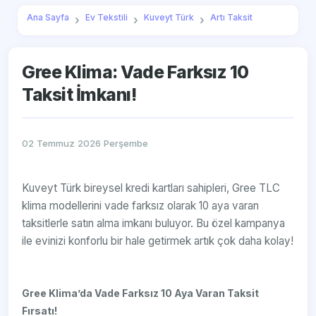
Ana Sayfa
Ev Tekstili
Kuveyt Türk
Artı Taksit
Gree Klima: Vade Farksız 10
Taksit İmkanı!
02 Temmuz 2026 Perşembe
Kuveyt Türk bireysel kredi kartları sahipleri, Gree TLC
klima modellerini vade farksız olarak 10 aya varan
taksitlerle satın alma imkanı buluyor. Bu özel kampanya
ile evinizi konforlu bir hale getirmek artık çok daha kolay!
Gree Klima’da Vade Farksız 10 Aya Varan Taksit
Fırsatı!