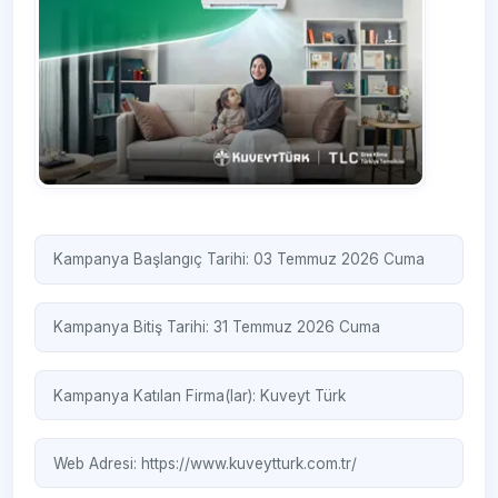
Kampanya Başlangıç Tarihi: 03 Temmuz 2026 Cuma
Kampanya Bitiş Tarihi: 31 Temmuz 2026 Cuma
Kampanya Katılan Firma(lar):
Kuveyt Türk
Web Adresi:
https://www.kuveytturk.com.tr/