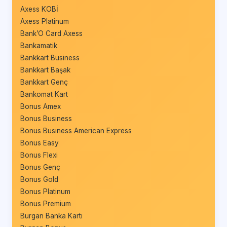
Axess KOBİ
Axess Platinum
Bank’O Card Axess
Bankamatik
Bankkart Business
Bankkart Başak
Bankkart Genç
Bankomat Kart
Bonus Amex
Bonus Business
Bonus Business American Express
Bonus Easy
Bonus Flexi
Bonus Genç
Bonus Gold
Bonus Platinum
Bonus Premium
Burgan Banka Kartı