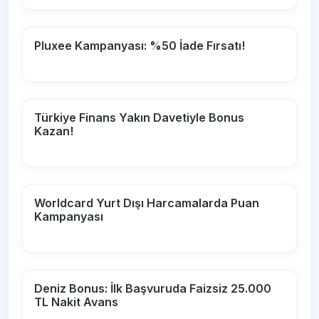
Pluxee Kampanyası: %50 İade Fırsatı!
Türkiye Finans Yakın Davetiyle Bonus
Kazan!
Worldcard Yurt Dışı Harcamalarda Puan
Kampanyası
Deniz Bonus: İlk Başvuruda Faizsiz 25.000
TL Nakit Avans