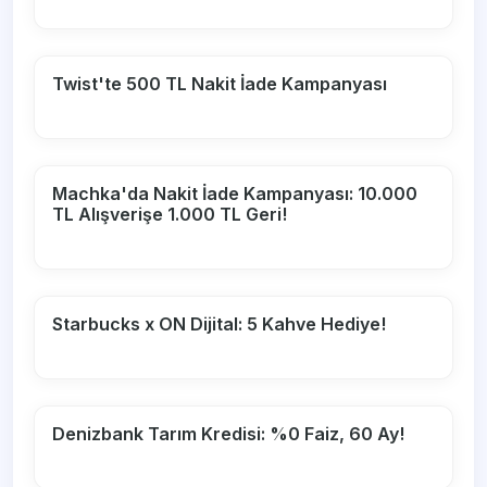
Twist'te 500 TL Nakit İade Kampanyası
Machka'da Nakit İade Kampanyası: 10.000
TL Alışverişe 1.000 TL Geri!
Starbucks x ON Dijital: 5 Kahve Hediye!
Denizbank Tarım Kredisi: %0 Faiz, 60 Ay!