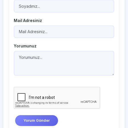
Mail Adresiniz
Yorumunuz
Yorum Gönder