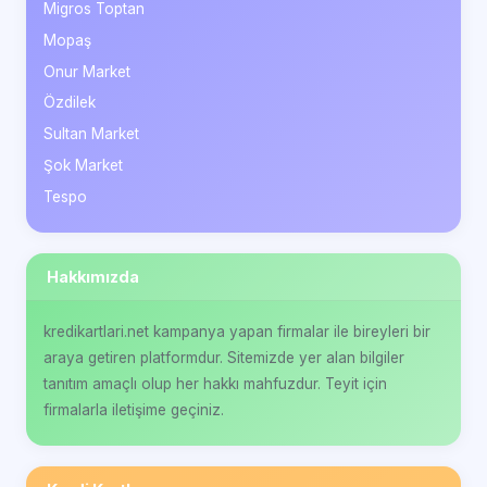
Migros Toptan
Mopaş
Onur Market
Özdilek
Sultan Market
Şok Market
Tespo
Hakkımızda
kredikartlari.net kampanya yapan firmalar ile bireyleri bir
araya getiren platformdur. Sitemizde yer alan bilgiler
tanıtım amaçlı olup her hakkı mahfuzdur. Teyit için
firmalarla iletişime geçiniz.