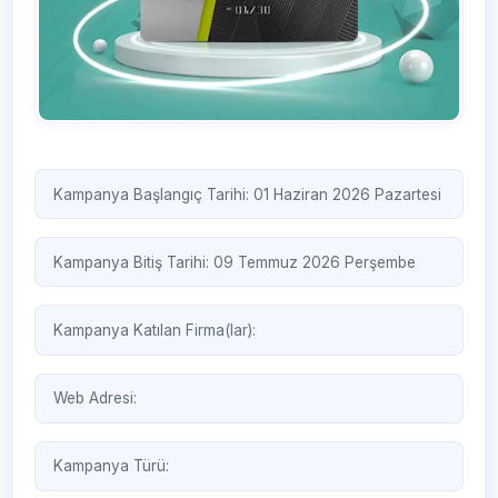
Kampanya Başlangıç Tarihi: 01 Haziran 2026 Pazartesi
Kampanya Bitiş Tarihi: 09 Temmuz 2026 Perşembe
Kampanya Katılan Firma(lar):
Web Adresi:
Kampanya Türü: