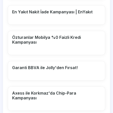
En Yakıt Nakit İade Kampanyası | EnYakıt
Özturanlar Mobilya %0 Faizli Kredi
Kampanyası
Garanti BBVA ile Jolly'den Fırsat!
Axess ile Korkmaz'da Chip-Para
Kampanyası