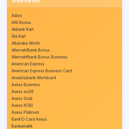
Kredi Kartları
Adios
Afili Bonus
Akbank Kart
Âlâ Kart
Albaraka World
Alternatifbank Bonus
Alternatifbank Bonus Business
American Express
American Express Business Card
Anadolubank Worldcard
Axess Business
Axess exi26
Axess Gold
Axess KOBİ
Axess Platinum
Bank’O Card Axess
Bankamatik