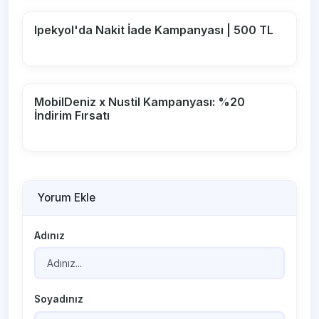
Ipekyol'da Nakit İade Kampanyası | 500 TL
MobilDeniz x Nustil Kampanyası: %20
İndirim Fırsatı
Yorum Ekle
Adınız
Soyadınız