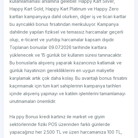
kullanılamaması anlamına gelebilir. Happy Kart Silver,
Happy Kart Gold, Happy Kart Platinum ve Happy Zero
kartları kampanyaya dahil olurken, diğer iş ve ticari kartlar
bu ayrıcalıklı bonus fırsatından menkuluyor. Kampanya
dahilinde yapılan fiziksel ve temassız harcamalar geçerli
olup, e-ticaret ve yurtdışı harcamalar kapsam dışıdır.
Toplanan bonuslar 09.07.2026 tarihinde kartlara
yüklenecek ve 15 günlük bir kullanım süresi tanınacaktır.
Bu bonuslarla alışveriş yaparak kazancınızı katlamak ve
günlük hayatınızın gerekliliklerini en uygun maliyetle
karşılamak artık çok daha kolay. Bu avantajlı bonus fırsatını
kaçırmamak için tüm kart sahiplerinin kampanya tarihleri
içinde alışveriş yapmayı ve katılım işlemlerini tamamlamayı
unutmamaları önemlidir.
​ Ha ppy Bonus kredi kartınız ile market ve giyim
sektörlerinde fiziki POS üzerinden farklı günlerde
yapacağınız her 2.500 TL ve üzeri harcamanıza 100 TL,