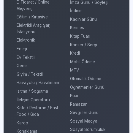
E-Ticaret / Online
İmza Günü / Söyleşi
Alışveriş
İndirim
Eğitim / Kırtasiye
Kadınlar Günü
Elektrikli Araç Şarj
Kermes
İstasyonu
Kitap Fuarı
Elektronik
Konser / Sergi
Enerji
Kredi
Ev Tekstili
Mobil Ödeme
Genel
MTV
Giyim / Tekstil
Otomatik Ödeme
Havayolu / Havalimanı
Öğretmenler Günü
Isıtma / Soğutma
Puan
İletişim Operatörü
Ramazan
Kafe / Restoran / Fast
Sevgililer Günü
Food / Gıda
Sosyal Medya
Kargo
Sosyal Sorumluluk
Konaklama