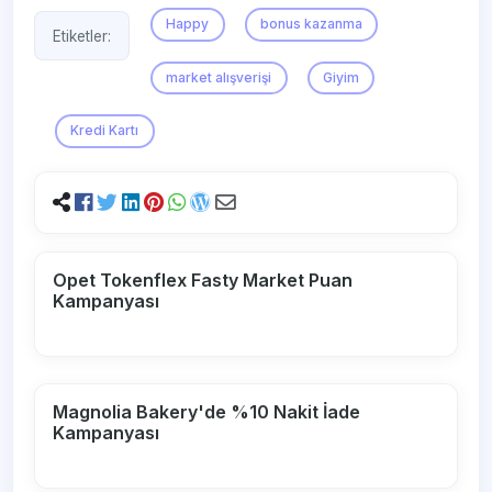
Happy
bonus kazanma
Etiketler:
market alışverişi
Giyim
Kredi Kartı
Opet Tokenflex Fasty Market Puan
Kampanyası
Magnolia Bakery'de %10 Nakit İade
Kampanyası