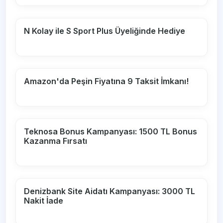
N Kolay ile S Sport Plus Üyeliğinde Hediye
Amazon'da Peşin Fiyatına 9 Taksit İmkanı!
Teknosa Bonus Kampanyası: 1500 TL Bonus
Kazanma Fırsatı
Denizbank Site Aidatı Kampanyası: 3000 TL
Nakit İade