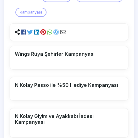
Kampanyası
Wings Rüya Şehirler Kampanyası
N Kolay Passo ile %50 Hediye Kampanyası
N Kolay Giyim ve Ayakkabı İadesi
Kampanyası