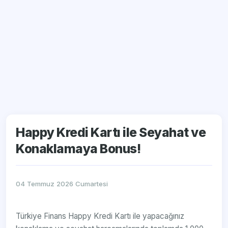
Happy Kredi Kartı ile Seyahat ve
Konaklamaya Bonus!
04 Temmuz 2026 Cumartesi
Türkiye Finans Happy Kredi Kartı ile yapacağınız