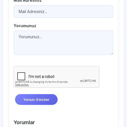
Mail Adresiniz
Yorumunuz
Yorum Gönder
Yorumlar