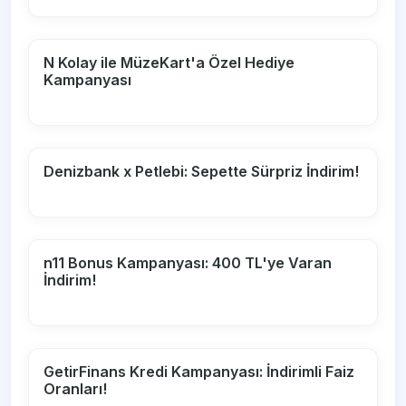
N Kolay ile MüzeKart'a Özel Hediye
Kampanyası
Denizbank x Petlebi: Sepette Sürpriz İndirim!
n11 Bonus Kampanyası: 400 TL'ye Varan
İndirim!
GetirFinans Kredi Kampanyası: İndirimli Faiz
Oranları!