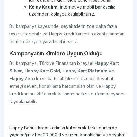
Kolay Katılım:
İnternet ve mobil bankacılık
üzerinden kolayca katılabilirsiniz.
Bu kampanya sayesinde, seyahatlerinizde daha fazla
tasarruf edebilir ve Happy kredi kartınızın avantajlarından
en üst düzeyde yararlanabilirsiniz.
Kampanyanın Kimlere Uygun Olduğu
Bu kampanya, Türkiye Finans’tan bireysel
Happy Kart
Silver
,
Happy Kart Gold
,
Happy Kart Platinum
ve
Happy Zero
kredi kartı sahiplerine özeldir. Seyahat
etmeyi seven, konaklama harcamaları olan ve Happy
kredi kartını aktif olarak kullanan herkes bu kampanyadan
faydalanabilir.
Happy Bonus kredi kartınızı kullanarak farklı günlerde
yapacağınız her 20.000 tl ve üzeri konaklama ve seyahat