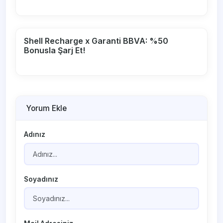
Shell Recharge x Garanti BBVA: %50
Bonusla Şarj Et!
Yorum Ekle
Adınız
Soyadınız