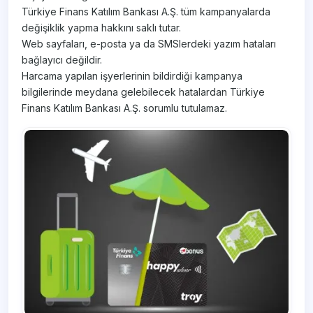
Türkiye Finans Katılım Bankası A.Ş. tüm kampanyalarda
değişiklik yapma hakkını saklı tutar.
Web sayfaları, e-posta ya da SMSlerdeki yazım hataları
bağlayıcı değildir.
Harcama yapılan işyerlerinin bildirdiği kampanya
bilgilerinde meydana gelebilecek hatalardan Türkiye
Finans Katılım Bankası A.Ş. sorumlu tutulamaz.​