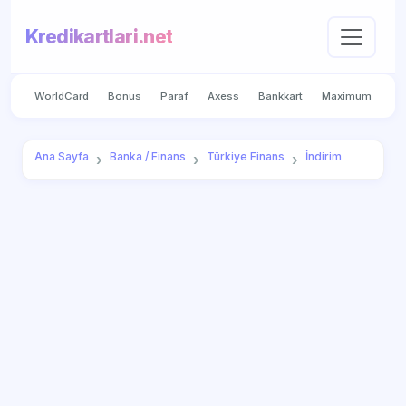
Kredikartlari.net
WorldCard
Bonus
Paraf
Axess
Bankkart
Maximum
Ana Sayfa
Banka / Finans
Türkiye Finans
İndirim