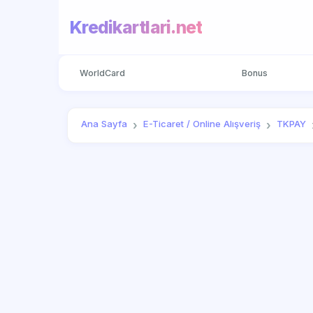
Kredikartlari.net
WorldCard
Bonus
Ana Sayfa
E-Ticaret / Online Alışveriş
TKPAY