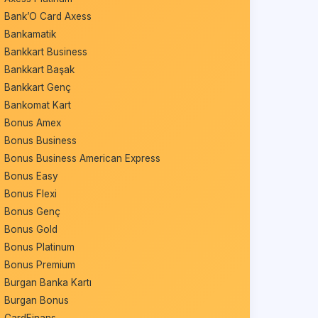
Bank’O Card Axess
Bankamatik
Bankkart Business
Bankkart Başak
Bankkart Genç
Bankomat Kart
Bonus Amex
Bonus Business
Bonus Business American Express
Bonus Easy
Bonus Flexi
Bonus Genç
Bonus Gold
Bonus Platinum
Bonus Premium
Burgan Banka Kartı
Burgan Bonus