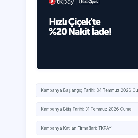
Kampanya Başlangıç Tarihi: 04 Temmuz 2026 Cu
Kampanya Bitiş Tarihi: 31 Temmuz 2026 Cuma
Kampanya Katılan Firma(lar):
TKPAY