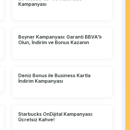
Kampanyası
Boyner Kampanyası: Garanti BBVA'lı
Olun, İndirim ve Bonus Kazanın
Deniz Bonus ile Business Kartla
İndirim Kampanyası
Starbucks OnDijital Kampanyası:
Ücretsiz Kahve!