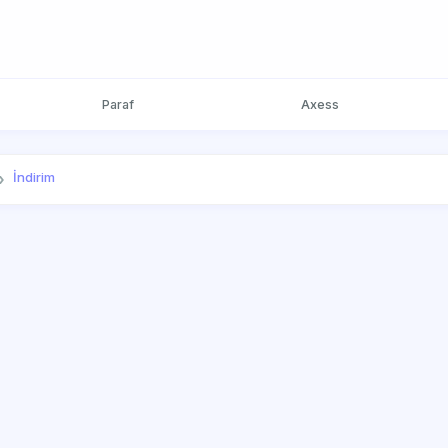
Paraf
Axess
İndirim