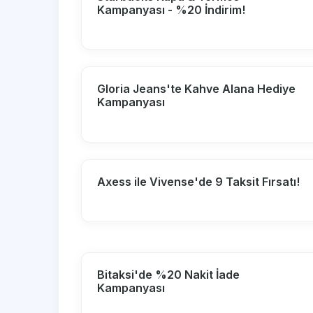
Kampanyası - %20 İndirim!
Gloria Jeans'te Kahve Alana Hediye
Kampanyası
Axess ile Vivense'de 9 Taksit Fırsatı!
Bitaksi'de %20 Nakit İade
Kampanyası