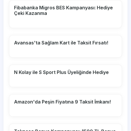
Fibabanka Migros BES Kampanyası: Hediye
Çeki Kazanma
Avansas'ta Sağlam Kart ile Taksit Fırsatı!
N Kolay ile S Sport Plus Üyeliğinde Hediye
Amazon'da Peşin Fiyatına 9 Taksit İmkanı!