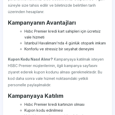
süreyle size tahsis edilir ve biletinizde belirtilen tarih
üzerinden hesaplanır.
Kampanyanın Avantajları
Hsbc Premier kredi kart sahipleri için ücretsiz
vale hizmeti
İstanbul Havalimanı'nda 4 günlük otopark imkanı
Konforlu ve stressiz bir seyahat deneyimi
Kupon Kodu Nasıl Alınır?
Kampanyaya katılmak isteyen
HSBC Premier müşterilerinin, ilgili kampanya sayfasını
ziyaret ederek kupon kodunu alması gerekmektedir. Bu
kod daha sonra vale hizmet noktasındaki yetkili
personelle paylaşılmalıdır.
Kampanyaya Katılım
Hsbc Premier kredi kartınızın olması
Kupon kodu edinilmesi