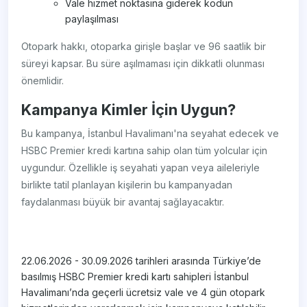
Vale hizmet noktasına giderek kodun
paylaşılması
Otopark hakkı, otoparka girişle başlar ve 96 saatlik bir
süreyi kapsar. Bu süre aşılmaması için dikkatli olunması
önemlidir.
Kampanya Kimler İçin Uygun?
Bu kampanya, İstanbul Havalimanı'na seyahat edecek ve
HSBC Premier kredi kartına sahip olan tüm yolcular için
uygundur. Özellikle iş seyahati yapan veya aileleriyle
birlikte tatil planlayan kişilerin bu kampanyadan
faydalanması büyük bir avantaj sağlayacaktır.
22.06.2026 - 30.09.2026 tarihleri arasında Türkiye’de
basılmış HSBC Premier kredi kartı sahipleri İstanbul
Havalimanı’nda geçerli ücretsiz vale ve 4 gün otopark