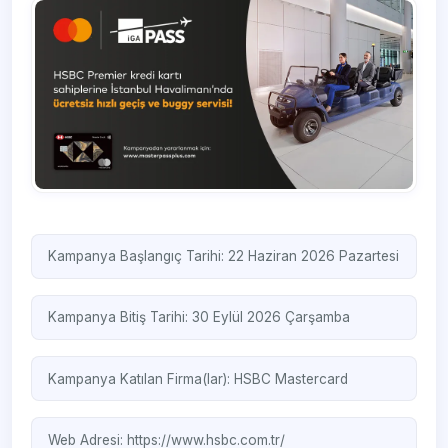
Kampanya Başlangıç Tarihi: 22 Haziran 2026 Pazartesi
Kampanya Bitiş Tarihi: 30 Eylül 2026 Çarşamba
Kampanya Katılan Firma(lar):
HSBC
Mastercard
Web Adresi:
https://www.hsbc.com.tr/