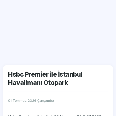
Hsbc Premier ile İstanbul
Havalimanı Otopark
01 Temmuz 2026 Çarşamba