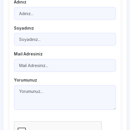
Adınız
Soyadınız
Mail Adresiniz
Yorumunuz