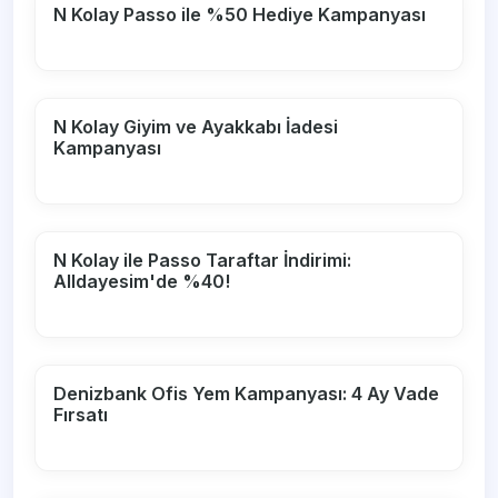
N Kolay Passo ile %50 Hediye Kampanyası
N Kolay Giyim ve Ayakkabı İadesi
Kampanyası
N Kolay ile Passo Taraftar İndirimi:
Alldayesim'de %40!
Denizbank Ofis Yem Kampanyası: 4 Ay Vade
Fırsatı