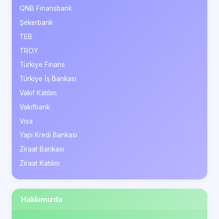
QNB Finansbank
Şekerbank
TEB
TROY
Türkiye Finans
Türkiye İş Bankası
Vakıf Katılım
Vakıfbank
Visa
Yapı Kredi Bankası
Ziraat Bankası
Ziraat Katılım
Hakkımızda