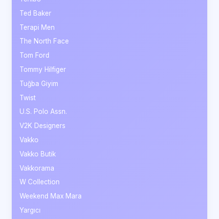
Ted Baker
Terapi Men
The North Face
Tom Ford
Tommy Hilfiger
Tuğba Giyim
Twist
U.S. Polo Assn.
V2K Designers
Vakko
Vakko Butik
Vakkorama
W Collection
Weekend Max Mara
Yargıcı