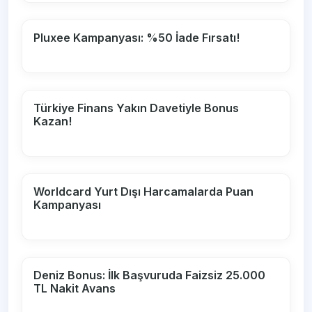
Pluxee Kampanyası: %50 İade Fırsatı!
Türkiye Finans Yakın Davetiyle Bonus
Kazan!
Worldcard Yurt Dışı Harcamalarda Puan
Kampanyası
Deniz Bonus: İlk Başvuruda Faizsiz 25.000
TL Nakit Avans