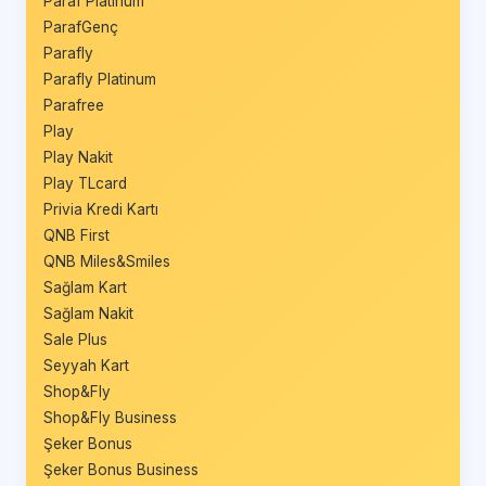
Paraf Platinum
ParafGenç
Parafly
Parafly Platinum
Parafree
Play
Play Nakit
Play TLcard
Privia Kredi Kartı
QNB First
QNB Miles&Smiles
Sağlam Kart
Sağlam Nakit
Sale Plus
Seyyah Kart
Shop&Fly
Shop&Fly Business
Şeker Bonus
Şeker Bonus Business