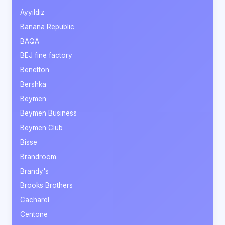
Ayyıldız
Banana Republic
BAQA
BEJ fine factory
Benetton
Bershka
Beymen
Beymen Business
Beymen Club
Bisse
Brandroom
Brandy's
Brooks Brothers
Cacharel
Centone