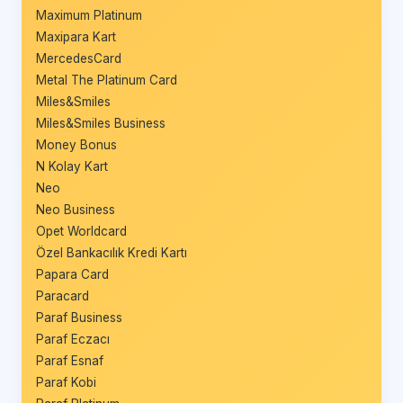
Maximum Platinum
Maxipara Kart
MercedesCard
Metal The Platinum Card
Miles&Smiles
Miles&Smiles Business
Money Bonus
N Kolay Kart
Neo
Neo Business
Opet Worldcard
Özel Bankacılık Kredi Kartı
Papara Card
Paracard
Paraf Business
Paraf Eczacı
Paraf Esnaf
Paraf Kobi