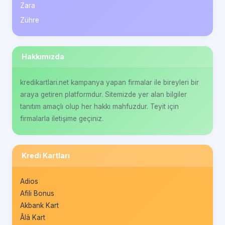
Zara
Zühre
Hakkımızda
kredikartlari.net kampanya yapan firmalar ile bireyleri bir
araya getiren platformdur. Sitemizde yer alan bilgiler
tanıtım amaçlı olup her hakkı mahfuzdur. Teyit için
firmalarla iletişime geçiniz.
Kredi Kartları
Adios
Afili Bonus
Akbank Kart
Âlâ Kart