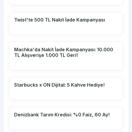
Twist'te 500 TL Nakit İade Kampanyası
Machka'da Nakit İade Kampanyası: 10.000
TL Alışverişe 1.000 TL Geri!
Starbucks x ON Dijital: 5 Kahve Hediye!
Denizbank Tarım Kredisi: %0 Faiz, 60 Ay!