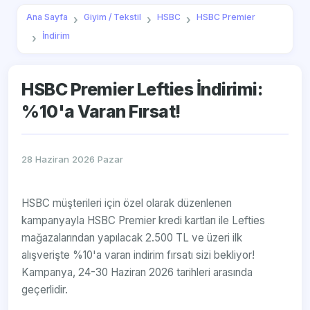
Ana Sayfa
Giyim / Tekstil
HSBC
HSBC Premier
İndirim
HSBC Premier Lefties İndirimi:
%10'a Varan Fırsat!
28 Haziran 2026 Pazar
HSBC müşterileri için özel olarak düzenlenen
kampanyayla HSBC Premier kredi kartları ile Lefties
mağazalarından yapılacak 2.500 TL ve üzeri ilk
alışverişte %10'a varan indirim fırsatı sizi bekliyor!
Kampanya, 24-30 Haziran 2026 tarihleri arasında
geçerlidir.