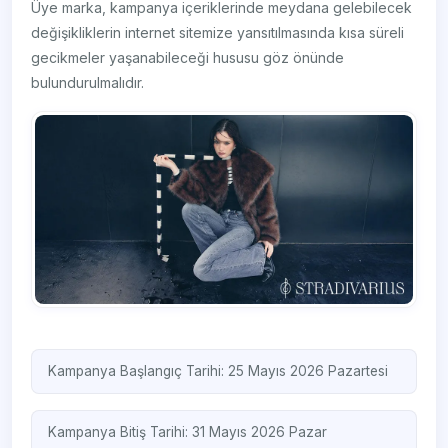
Üye marka, kampanya içeriklerinde meydana gelebilecek
değişikliklerin internet sitemize yansıtılmasında kısa süreli
gecikmeler yaşanabileceği hususu göz önünde
bulundurulmalıdır.
Kampanya Başlangıç Tarihi: 25 Mayıs 2026 Pazartesi
Kampanya Bitiş Tarihi: 31 Mayıs 2026 Pazar