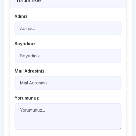
Yorum Ekle
Adınız
Soyadınız
Mail Adresiniz
Yorumunuz