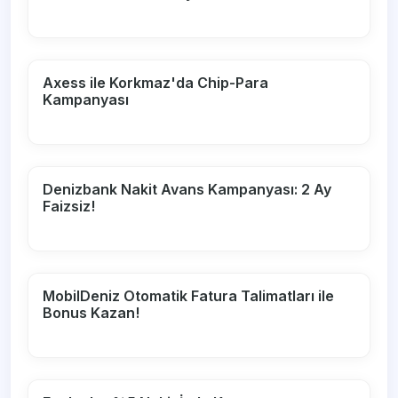
Axess ile Korkmaz'da Chip-Para
Kampanyası
Denizbank Nakit Avans Kampanyası: 2 Ay
Faizsiz!
MobilDeniz Otomatik Fatura Talimatları ile
Bonus Kazan!