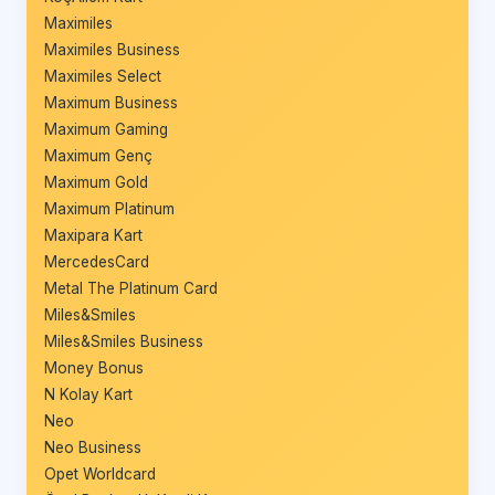
Maximiles
Maximiles Business
Maximiles Select
Maximum Business
Maximum Gaming
Maximum Genç
Maximum Gold
Maximum Platinum
Maxipara Kart
MercedesCard
Metal The Platinum Card
Miles&Smiles
Miles&Smiles Business
Money Bonus
N Kolay Kart
Neo
Neo Business
Opet Worldcard