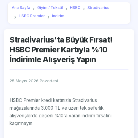
Ana Sayfa
Giyim / Tekstil
HSBC
Stradivarius
HSBC Premier
İndirim
Stradivarius'ta Büyük Fırsat!
HSBC Premier Kartıyla %10
İndirimle Alışveriş Yapın
25 Mayıs 2026 Pazartesi
HSBC Premier kredi kartınızla Stradivarius
mağazalarında 3.000 TL ve üzeri tek seferlik
alışverişlerde geçerli %10'a varan indirim fırsatını
kaçırmayın.