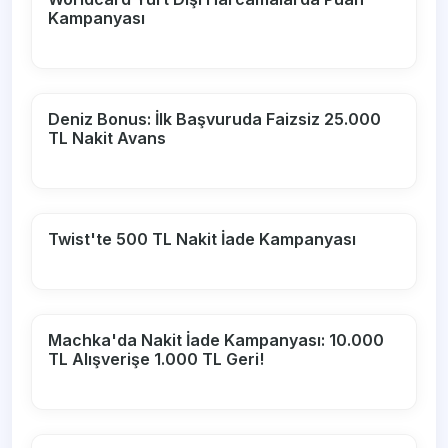
Kampanyası
Deniz Bonus: İlk Başvuruda Faizsiz 25.000
TL Nakit Avans
Twist'te 500 TL Nakit İade Kampanyası
Machka'da Nakit İade Kampanyası: 10.000
TL Alışverişe 1.000 TL Geri!