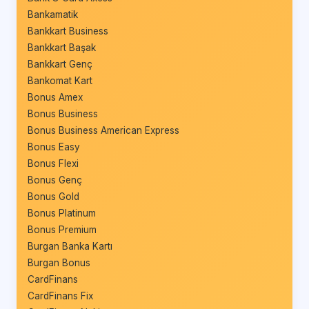
Bankamatik
Bankkart Business
Bankkart Başak
Bankkart Genç
Bankomat Kart
Bonus Amex
Bonus Business
Bonus Business American Express
Bonus Easy
Bonus Flexi
Bonus Genç
Bonus Gold
Bonus Platinum
Bonus Premium
Burgan Banka Kartı
Burgan Bonus
CardFinans
CardFinans Fix