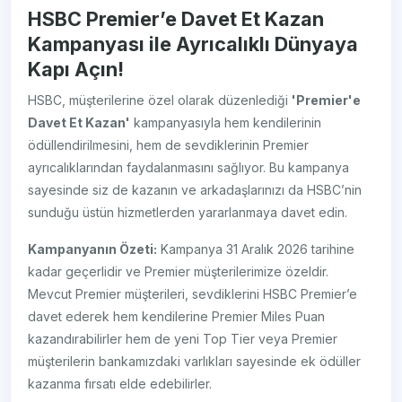
HSBC Premier’e Davet Et Kazan
Kampanyası ile Ayrıcalıklı Dünyaya
Kapı Açın!
HSBC, müşterilerine özel olarak düzenlediği
'Premier'e
Davet Et Kazan'
kampanyasıyla hem kendilerinin
ödüllendirilmesini, hem de sevdiklerinin Premier
ayrıcalıklarından faydalanmasını sağlıyor. Bu kampanya
sayesinde siz de kazanın ve arkadaşlarınızı da HSBC’nin
sunduğu üstün hizmetlerden yararlanmaya davet edin.
Kampanyanın Özeti:
Kampanya 31 Aralık 2026 tarihine
kadar geçerlidir ve Premier müşterilerimize özeldir.
Mevcut Premier müşterileri, sevdiklerini HSBC Premier’e
davet ederek hem kendilerine Premier Miles Puan
kazandırabilirler hem de yeni Top Tier veya Premier
müşterilerin bankamızdaki varlıkları sayesinde ek ödüller
kazanma fırsatı elde edebilirler.