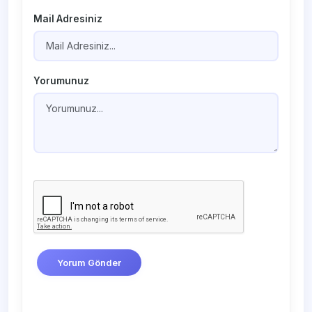
Mail Adresiniz
Yorumunuz
Yorum Gönder