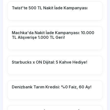
Twist'te 500 TL Nakit İade Kampanyası
Machka'da Nakit İade Kampanyası: 10.000
TL Alışverişe 1.000 TL Geri!
Starbucks x ON Dijital: 5 Kahve Hediye!
Denizbank Tarım Kredisi: %0 Faiz, 60 Ay!