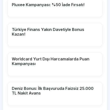
Pluxee Kampanyası: %50 İade Fırsatı!
Türkiye Finans Yakın Davetiyle Bonus
Kazan!
Worldcard Yurt Dışı Harcamalarda Puan
Kampanyası
Deniz Bonus: İlk Başvuruda Faizsiz 25.000
TL Nakit Avans