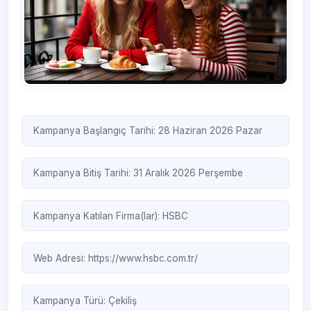
Kampanya Başlangıç Tarihi: 28 Haziran 2026 Pazar
Kampanya Bitiş Tarihi: 31 Aralık 2026 Perşembe
Kampanya Katılan Firma(lar):
HSBC
Web Adresi:
https://www.hsbc.com.tr/
Kampanya Türü:
Çekiliş