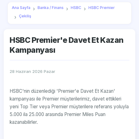
Ana Sayfa
Banka / Finans
HSBC
HSBC Premier
Çekiliş
HSBC Premier'e Davet Et Kazan
Kampanyası
28 Haziran 2026 Pazar
HSBC'nin düzenlediği 'Premier'e Davet Et Kazan'
kampanyası ile Premier müşterilerimiz, davet ettikleri
yeni Top Tier veya Premier müşterilere referans yoluyla
5.000 ila 25.000 arasında Premier Miles Puan
kazanabilirler.