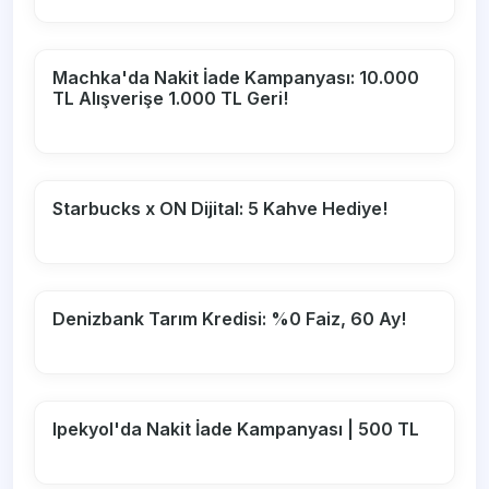
Machka'da Nakit İade Kampanyası: 10.000
TL Alışverişe 1.000 TL Geri!
Starbucks x ON Dijital: 5 Kahve Hediye!
Denizbank Tarım Kredisi: %0 Faiz, 60 Ay!
Ipekyol'da Nakit İade Kampanyası | 500 TL