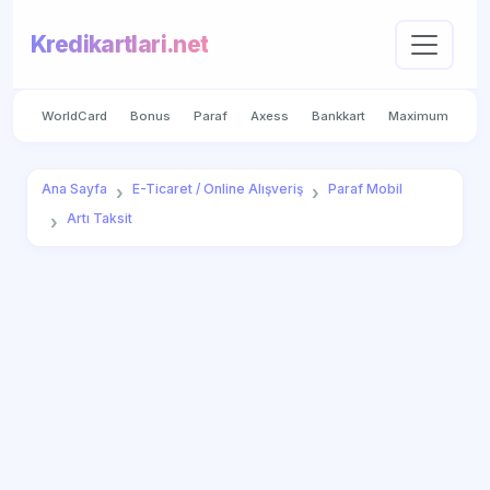
Kredikartlari.net
WorldCard
Bonus
Paraf
Axess
Bankkart
Maximum
Ana Sayfa
E-Ticaret / Online Alışveriş
Paraf Mobil
Artı Taksit