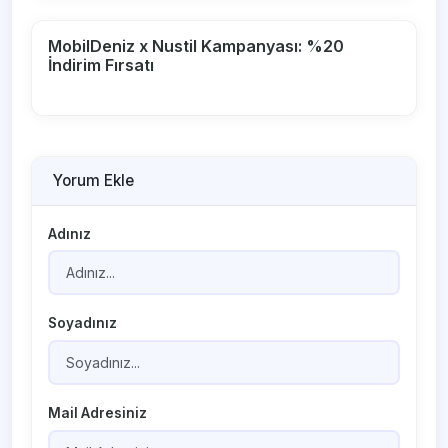
MobilDeniz x Nustil Kampanyası: %20
İndirim Fırsatı
Yorum Ekle
Adınız
Soyadınız
Mail Adresiniz