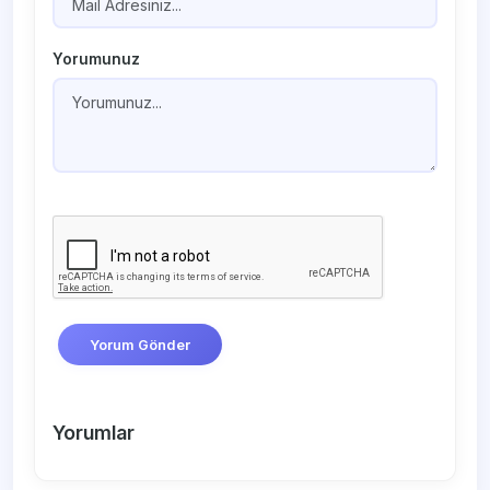
Yorumunuz
Yorum Gönder
Yorumlar