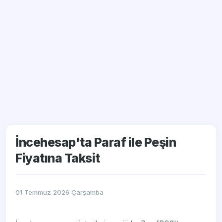
İncehesap'ta Paraf ile Peşin
Fiyatına Taksit
01 Temmuz 2026 Çarşamba