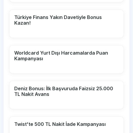
Türkiye Finans Yakın Davetiyle Bonus
Kazan!
Worldcard Yurt Dışı Harcamalarda Puan
Kampanyası
Deniz Bonus: İlk Başvuruda Faizsiz 25.000
TL Nakit Avans
Twist'te 500 TL Nakit İade Kampanyası