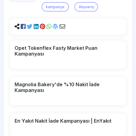
kampanya
Alışveriş
Opet Tokenflex Fasty Market Puan
Kampanyası
Magnolia Bakery'de %10 Nakit İade
Kampanyası
En Yakıt Nakit İade Kampanyası | EnYakıt