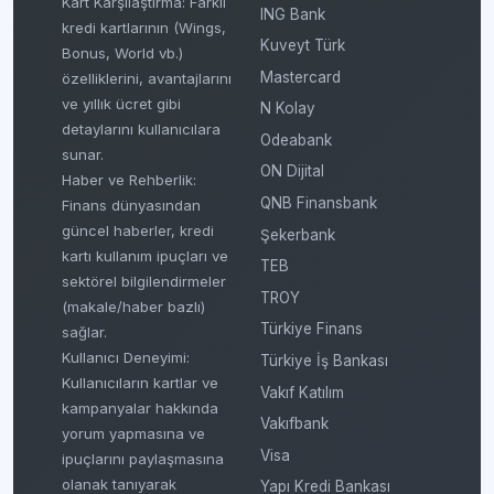
Kart Karşılaştırma: Farklı
ING Bank
kredi kartlarının (Wings,
Kuveyt Türk
Bonus, World vb.)
Mastercard
özelliklerini, avantajlarını
ve yıllık ücret gibi
N Kolay
detaylarını kullanıcılara
Odeabank
sunar.
ON Dijital
Haber ve Rehberlik:
QNB Finansbank
Finans dünyasından
güncel haberler, kredi
Şekerbank
kartı kullanım ipuçları ve
TEB
sektörel bilgilendirmeler
TROY
(makale/haber bazlı)
Türkiye Finans
sağlar.
Kullanıcı Deneyimi:
Türkiye İş Bankası
Kullanıcıların kartlar ve
Vakıf Katılım
kampanyalar hakkında
Vakıfbank
yorum yapmasına ve
Visa
ipuçlarını paylaşmasına
olanak tanıyarak
Yapı Kredi Bankası