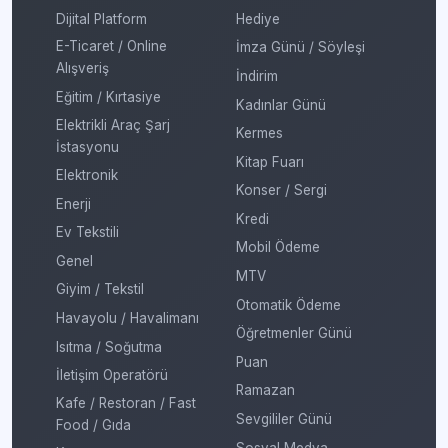
Dijital Platform
Hediye
E-Ticaret / Online
İmza Günü / Söyleşi
Alışveriş
İndirim
Eğitim / Kırtasiye
Kadınlar Günü
Elektrikli Araç Şarj
Kermes
İstasyonu
Kitap Fuarı
Elektronik
Konser / Sergi
Enerji
Kredi
Ev Tekstili
Mobil Ödeme
Genel
MTV
Giyim / Tekstil
Otomatik Ödeme
Havayolu / Havalimanı
Öğretmenler Günü
Isıtma / Soğutma
Puan
İletişim Operatörü
Ramazan
Kafe / Restoran / Fast
Sevgililer Günü
Food / Gıda
Sosyal Medya