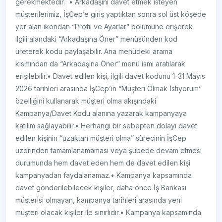
gerekmektedir. • Arkadaşını davet etmek isteyen
müşterilerimiz, İşCep’e giriş yaptıktan sonra sol üst köşede
yer alan ikondan “Profil ve Ayarlar” bölümüne erişerek
ilgili alandaki “Arkadaşına Öner” menüsünden kod
üreterek kodu paylaşabilir. Ana menüdeki arama
kısmından da “Arkadaşına Öner” menü ismi aratılarak
erişilebilir.• Davet edilen kişi, ilgili davet kodunu 1-31 Mayıs
2026 tarihleri arasında İşCep’in “Müşteri Olmak İstiyorum”
özelliğini kullanarak müşteri olma akışındaki
Kampanya/Davet Kodu alanına yazarak kampanyaya
katılım sağlayabilir.• Herhangi bir sebepten dolayı davet
edilen kişinin “uzaktan müşteri olma” sürecinin İşCep
üzerinden tamamlanamaması veya şubede devam etmesi
durumunda hem davet eden hem de davet edilen kişi
kampanyadan faydalanamaz.• Kampanya kapsamında
davet gönderilebilecek kişiler, daha önce İş Bankası
müşterisi olmayan, kampanya tarihleri arasında yeni
müşteri olacak kişiler ile sınırlıdır.• Kampanya kapsamında