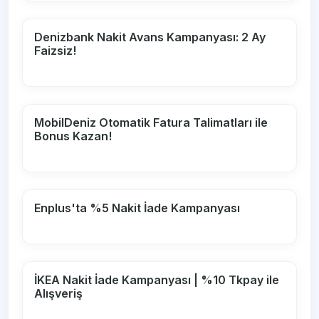
Denizbank Nakit Avans Kampanyası: 2 Ay
Faizsiz!
MobilDeniz Otomatik Fatura Talimatları ile
Bonus Kazan!
Enplus'ta %5 Nakit İade Kampanyası
İKEA Nakit İade Kampanyası | %10 Tkpay ile
Alışveriş