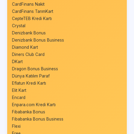
CardFinans Nakit
CardFinans TarımKart
CepteTEB Kredi Kartı
Crystal
Denizbank Bonus
Denizbank Bonus Business
Diamond Kart
Diners Club Card
DKart
Dragon Bonus Business
Dünya Katılım Paraf
Eflatun Kredi Kartı
Elit Kart
Encard
Enpara.com Kredi Kartı
Fibabanka Bonus
Fibabanka Bonus Business
Flexi
Free