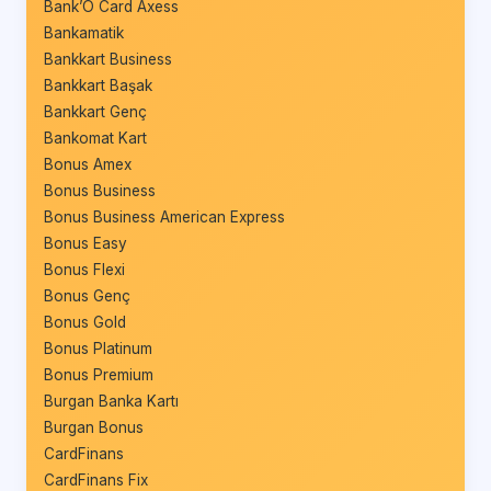
Bank’O Card Axess
Bankamatik
Bankkart Business
Bankkart Başak
Bankkart Genç
Bankomat Kart
Bonus Amex
Bonus Business
Bonus Business American Express
Bonus Easy
Bonus Flexi
Bonus Genç
Bonus Gold
Bonus Platinum
Bonus Premium
Burgan Banka Kartı
Burgan Bonus
CardFinans
CardFinans Fix