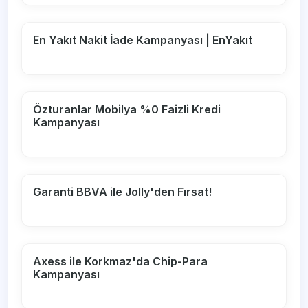
En Yakıt Nakit İade Kampanyası | EnYakıt
Özturanlar Mobilya %0 Faizli Kredi
Kampanyası
Garanti BBVA ile Jolly'den Fırsat!
Axess ile Korkmaz'da Chip-Para
Kampanyası