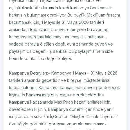
faydalanmak için İş Bankası müşterisi olmanız ve
açık/kullanılabilir durumda kredi kartı veya bankamatik
kartınızın bulunması gerekiyor. Bu büyük MaxiPuan fırsatını
kaçırmamak için, 1 Mayıs ile 31 Mayıs 2026 tarihleri
arasında arkadaşlarınızı davet etmeyi ve bu avantajlı
kampanyadan faydalanmayı unutmayın! Unutmayın,
sadece parayla ölçülen değil, aynı zamanda güven ve
paylaşım da değerli. İş Bankası bu paylaşımla hem size
hem de bankasına değer katıyor.
Kampanya Detayları:• Kampanya 1 Mayıs – 31 Mayıs 2026
tarihleri arasında geçerlidir ve bireysel müşterilerimizi
kapsamaktadır. Kampanya kapsamında davet gönderecek
kişinin İş Bankası müşterisi olması gerekmektedir.•
Kampanya kapsamında MaxiPuan kazanılabilmesi için,
davet edilen kişinin, kampanya dönemi içerisinde yeni
müşteri olma sürecini İşCep’ten “Müşteri Olmak İstiyorum”
özelliğiyle görüntülü görüşme yaparak tamamlaması