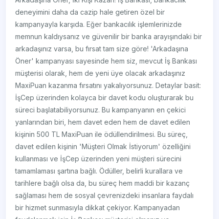
deneyimini daha da cazip hale getiren özel bir
kampanyayla karşıda. Eğer bankacılık işlemlerinizde
memnun kaldıysanız ve güvenilir bir banka arayışındaki bir
arkadaşınız varsa, bu fırsat tam size göre! 'Arkadaşına
Öner' kampanyası sayesinde hem siz, mevcut İş Bankası
müşterisi olarak, hem de yeni üye olacak arkadaşınız
MaxiPuan kazanma fırsatını yakalıyorsunuz. Detaylar basit:
İşCep üzerinden kolayca bir davet kodu oluşturarak bu
süreci başlatabiliyorsunuz. Bu kampanyanın en çekici
yanlarından biri, hem davet eden hem de davet edilen
kişinin 500 TL MaxiPuan ile ödüllendirilmesi. Bu süreç,
davet edilen kişinin 'Müşteri Olmak İstiyorum' özelliğini
kullanması ve İşCep üzerinden yeni müşteri sürecini
tamamlaması şartına bağlı. Ödüller, belirli kurallara ve
tarihlere bağlı olsa da, bu süreç hem maddi bir kazanç
sağlaması hem de sosyal çevrenizdeki insanlara faydalı
bir hizmet sunmasıyla dikkat çekiyor. Kampanyadan