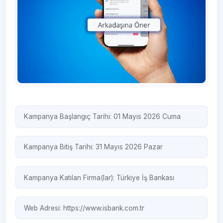
Kampanya Başlangıç Tarihi: 01 Mayıs 2026 Cuma
Kampanya Bitiş Tarihi: 31 Mayıs 2026 Pazar
Kampanya Katılan Firma(lar):
Türkiye İş Bankası
Web Adresi:
https://www.isbank.com.tr