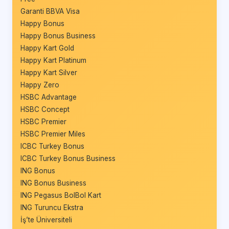
Garanti BBVA Visa
Happy Bonus
Happy Bonus Business
Happy Kart Gold
Happy Kart Platinum
Happy Kart Silver
Happy Zero
HSBC Advantage
HSBC Concept
HSBC Premier
HSBC Premier Miles
ICBC Turkey Bonus
ICBC Turkey Bonus Business
ING Bonus
ING Bonus Business
ING Pegasus BolBol Kart
ING Turuncu Ekstra
İş’te Üniversiteli