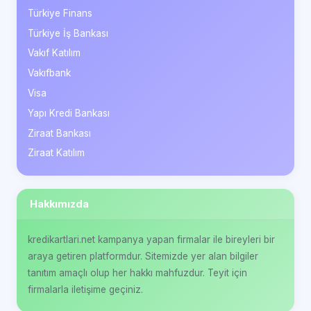
Türkiye Finans
Türkiye İş Bankası
Vakıf Katılım
Vakıfbank
Visa
Yapı Kredi Bankası
Ziraat Bankası
Ziraat Katılım
Hakkımızda
kredikartlari.net kampanya yapan firmalar ile bireyleri bir
araya getiren platformdur. Sitemizde yer alan bilgiler
tanıtım amaçlı olup her hakkı mahfuzdur. Teyit için
firmalarla iletişime geçiniz.