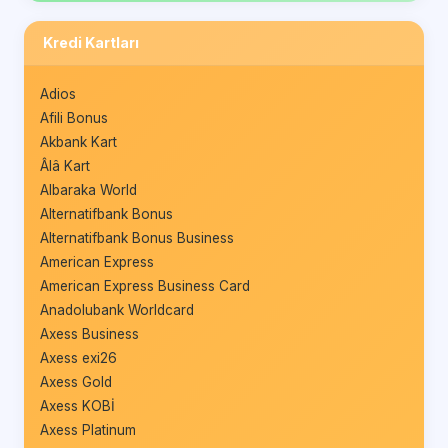
Kredi Kartları
Adios
Afili Bonus
Akbank Kart
Âlâ Kart
Albaraka World
Alternatifbank Bonus
Alternatifbank Bonus Business
American Express
American Express Business Card
Anadolubank Worldcard
Axess Business
Axess exi26
Axess Gold
Axess KOBİ
Axess Platinum