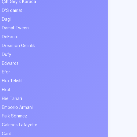
Çift Geyik Karaca
D’S damat
Dagi
Damat Tween
DeFacto
Dreamon Gelinlik
Dufy
Edwards
Efor
Eka Tekstil
Ekol
Elie Tahari
Emporio Armani
Faik Sönmez
Galeries Lafayette
Gant