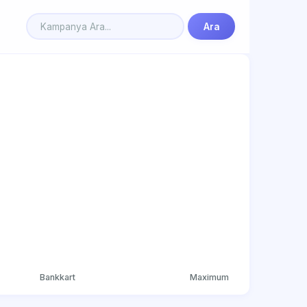
Ara
Bankkart
Maximum