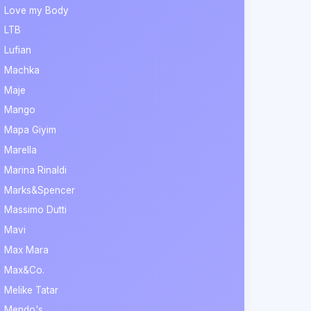
Love my Body
LTB
Lufian
Machka
Maje
Mango
Mapa Giyim
Marella
Marina Rinaldi
Marks&Spencer
Massimo Dutti
Mavi
Max Mara
Max&Co.
Melike Tatar
Mendo's