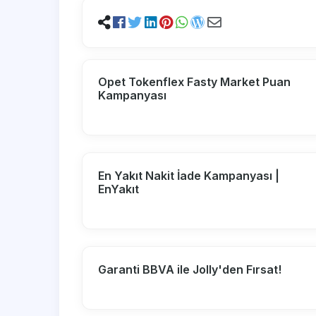
Opet Tokenflex Fasty Market Puan
Kampanyası
En Yakıt Nakit İade Kampanyası |
EnYakıt
Garanti BBVA ile Jolly'den Fırsat!