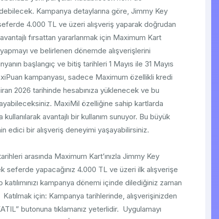
e edebilecek. Kampanya detaylarına göre, Jimmy Key
seferde 4.000 TL ve üzeri alışveriş yaparak doğrudan
antajlı fırsattan yararlanmak için Maximum Kart
yapmayı ve belirlenen dönemde alışverişlerini
nın başlangıç ve bitiş tarihleri 1 Mayıs ile 31 Mayıs
 MaxiPuan kampanyası, sadece Maximum özellikli kredi
Haziran 2026 tarihinde hesabınıza yüklenecek ve bu
layabileceksiniz. MaxiMil özelliğine sahip kartlarda
kullanılarak avantajlı bir kullanım sunuyor. Bu büyük
edici bir alışveriş deneyimi yaşayabilirsiniz.
 tarihleri arasında Maximum Kart’ınızla Jimmy Key
seferde yapacağınız 4.000 TL ve üzeri ilk alışverişe
 katılımınızı kampanya dönemi içinde dilediğiniz zaman
 Katılmak için: Kampanya tarihlerinde, alışverişinizden
ATIL” butonuna tıklamanız yeterlidir. Uygulamayı