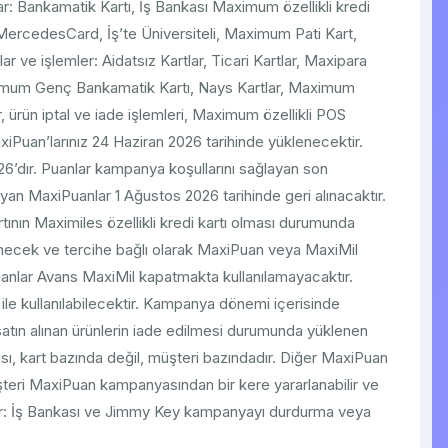
ar: Bankamatik Kartı, İş Bankası Maximum özellikli kredi
MercedesCard, İş’te Üniversiteli, Maximum Pati Kart,
e işlemler: Aidatsız Kartlar, Ticari Kartlar, Maxipara
ximum Genç Bankamatik Kartı, Nays Kartlar, Maximum
r, ürün iptal ve iade işlemleri, Maximum özellikli POS
xiPuan’larınız 24 Haziran 2026 tarihinde yüklenecektir.
6’dır. Puanlar kampanya koşullarını sağlayan son
mayan MaxiPuanlar 1 Ağustos 2026 tarihinde geri alınacaktır.
ının Maximiles özellikli kredi kartı olması durumunda
enecek ve tercihe bağlı olarak MaxiPuan veya MaxiMil
puanlar Avans MaxiMil kapatmakta kullanılamayacaktır.
ile kullanılabilecektir. Kampanya dönemi içerisinde
a satın alınan ürünlerin iade edilmesi durumunda yüklenen
ı, kart bazında değil, müşteri bazındadır. Diğer MaxiPuan
üşteri MaxiPuan kampanyasından bir kere yararlanabilir ve
lar: İş Bankası ve Jimmy Key kampanyayı durdurma veya