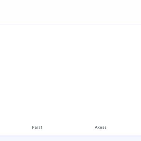
Paraf
Axess