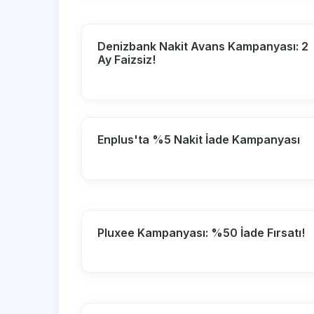
Denizbank Nakit Avans Kampanyası: 2
Ay Faizsiz!
Enplus'ta %5 Nakit İade Kampanyası
Pluxee Kampanyası: %50 İade Fırsatı!