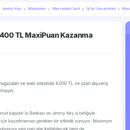
Jimmy Key
Maximiles
MercedesCard
İş’te Üniversiteli
Max
! 400 TL MaxiPuan Kazanma
ğazaları ve web sitesinde 4.000 TL ve üzeri alışveriş
rmayın.
ırsat kapıda! İş Bankası ve Jimmy Key iş birliğiyle
çin kaçırılmaması gereken bir etkinlik sunuyor. Maximum
ırobunuza yeni parçalar katlabilecek hem de