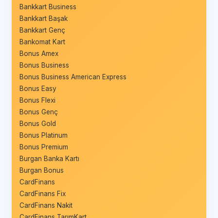
Bankkart Business
Bankkart Başak
Bankkart Genç
Bankomat Kart
Bonus Amex
Bonus Business
Bonus Business American Express
Bonus Easy
Bonus Flexi
Bonus Genç
Bonus Gold
Bonus Platinum
Bonus Premium
Burgan Banka Kartı
Burgan Bonus
CardFinans
CardFinans Fix
CardFinans Nakit
CardFinans TarımKart