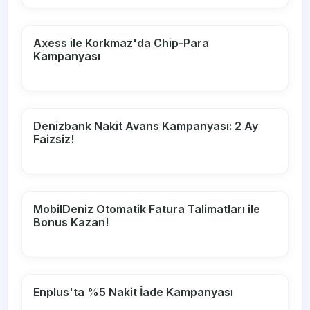
Axess ile Korkmaz'da Chip-Para
Kampanyası
Denizbank Nakit Avans Kampanyası: 2 Ay
Faizsiz!
MobilDeniz Otomatik Fatura Talimatları ile
Bonus Kazan!
Enplus'ta %5 Nakit İade Kampanyası