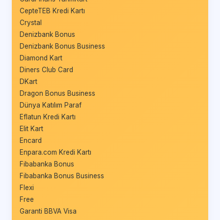
CepteTEB Kredi Kartı
Crystal
Denizbank Bonus
Denizbank Bonus Business
Diamond Kart
Diners Club Card
DKart
Dragon Bonus Business
Dünya Katılım Paraf
Eflatun Kredi Kartı
Elit Kart
Encard
Enpara.com Kredi Kartı
Fibabanka Bonus
Fibabanka Bonus Business
Flexi
Free
Garanti BBVA Visa