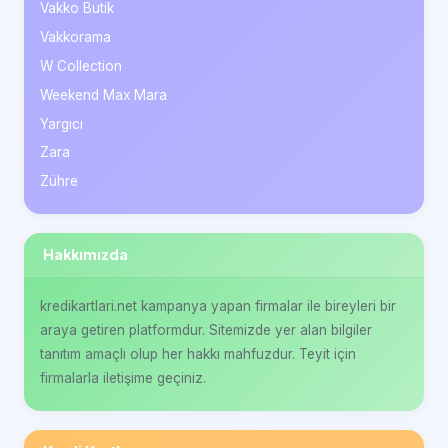
Vakko Butik
Vakkorama
W Collection
Weekend Max Mara
Yargıcı
Zara
Zühre
Hakkımızda
kredikartlari.net kampanya yapan firmalar ile bireyleri bir
araya getiren platformdur. Sitemizde yer alan bilgiler
tanıtım amaçlı olup her hakkı mahfuzdur. Teyit için
firmalarla iletişime geçiniz.