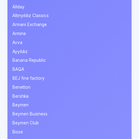
Allday
Altınyıldız Classics
Armani Exchange
Armine
Avva
Ayyıldız
Banana Republic
BAQA
BEJ fine factory
Benetton
Bershka
Beymen
Beymen Business
Beymen Club
Bisse