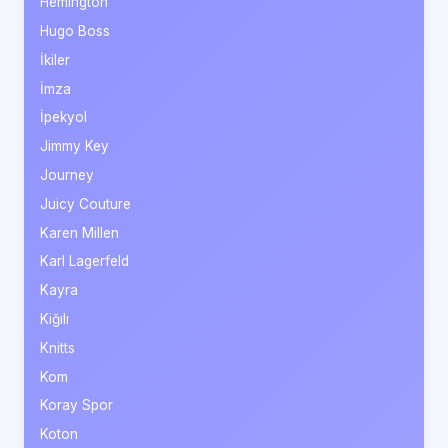
Hemington
Hugo Boss
İkiler
İmza
İpekyol
Jimmy Key
Journey
Juicy Couture
Karen Millen
Karl Lagerfeld
Kayra
Kiğılı
Knitts
Kom
Koray Spor
Koton