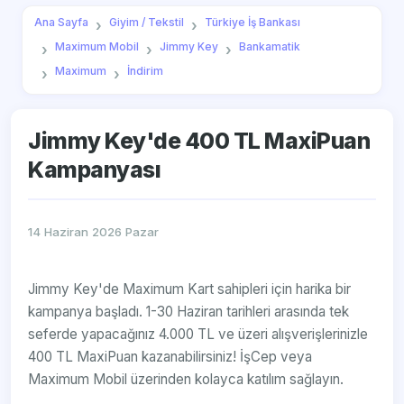
Ana Sayfa
Giyim / Tekstil
Türkiye İş Bankası
Maximum Mobil
Jimmy Key
Bankamatik
Maximum
İndirim
Jimmy Key'de 400 TL MaxiPuan
Kampanyası
14 Haziran 2026 Pazar
Jimmy Key'de Maximum Kart sahipleri için harika bir
kampanya başladı. 1-30 Haziran tarihleri arasında tek
seferde yapacağınız 4.000 TL ve üzeri alışverişlerinizle
400 TL MaxiPuan kazanabilirsiniz! İşCep veya
Maximum Mobil üzerinden kolayca katılım sağlayın.