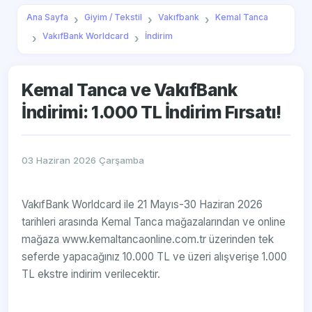
Ana Sayfa
Giyim / Tekstil
Vakıfbank
Kemal Tanca
VakıfBank Worldcard
İndirim
Kemal Tanca ve VakıfBank
İndirimi: 1.000 TL İndirim Fırsatı!
03 Haziran 2026 Çarşamba
VakıfBank Worldcard ile 21 Mayıs-30 Haziran 2026
tarihleri arasında Kemal Tanca mağazalarından ve online
mağaza www.kemaltancaonline.com.tr üzerinden tek
seferde yapacağınız 10.000 TL ve üzeri alışverişe 1.000
TL ekstre indirim verilecektir.