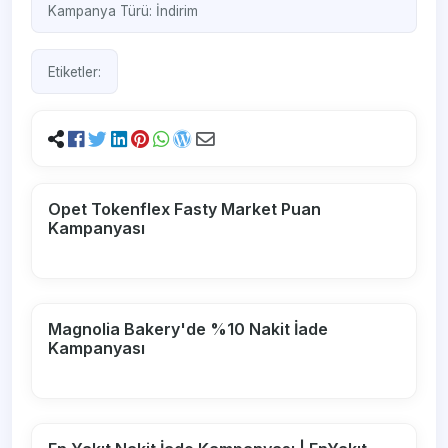
Kampanya Türü:
İndirim
Etiketler:
Opet Tokenflex Fasty Market Puan
Kampanyası
Magnolia Bakery'de %10 Nakit İade
Kampanyası