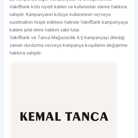
VakıfBank kötü niyetli katılım ve kullanımları eleme hakkına
sahiptir. Kampanyanın kötüye kullanımının ve/veya
suistimalinin tespit edilmesi halinde VakıfBank kampanyaya
katılımı iptal etme hakkını saklı tutar.
VakıfBank ve Tanca Mağazacılık A.Ş kampanyayı dilediği
zaman durdurma ve/veya kampanya koşullarını değiştirme
hakkına sahiptir.