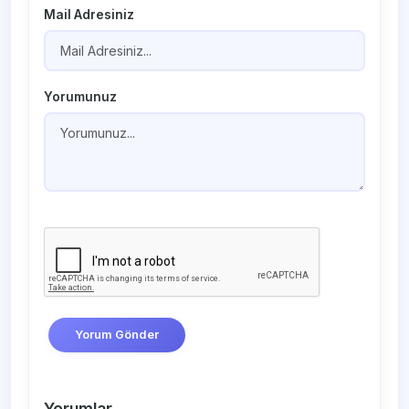
Mail Adresiniz
Yorumunuz
Yorum Gönder
Yorumlar