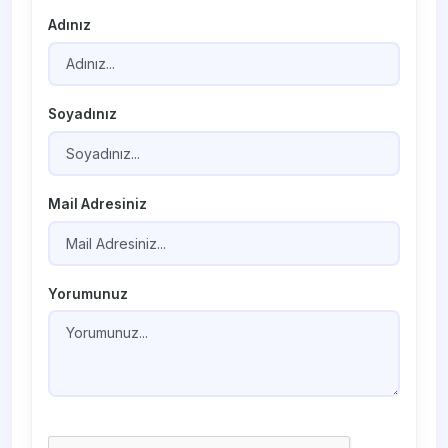
Adınız
Soyadınız
Mail Adresiniz
Yorumunuz