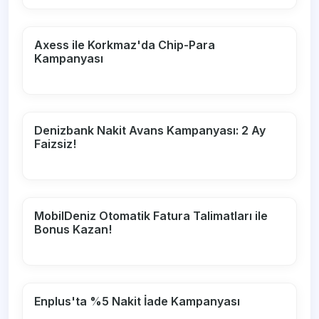
Axess ile Korkmaz'da Chip-Para
Kampanyası
Denizbank Nakit Avans Kampanyası: 2 Ay
Faizsiz!
MobilDeniz Otomatik Fatura Talimatları ile
Bonus Kazan!
Enplus'ta %5 Nakit İade Kampanyası