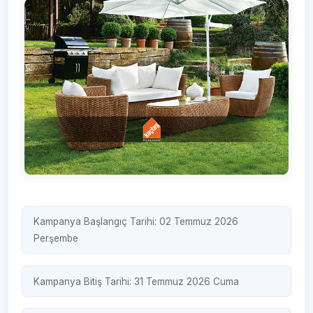
Kampanya Başlangıç Tarihi: 02 Temmuz 2026
Perşembe
Kampanya Bitiş Tarihi: 31 Temmuz 2026 Cuma