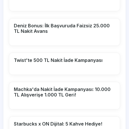
Deniz Bonus: İlk Başvuruda Faizsiz 25.000
TL Nakit Avans
Twist'te 500 TL Nakit İade Kampanyası
Machka'da Nakit İade Kampanyası: 10.000
TL Alışverişe 1.000 TL Geri!
Starbucks x ON Dijital: 5 Kahve Hediye!