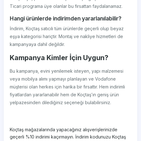
Ticari programa üye olanlar bu fırsattan faydalanamaz.
Hangi ürünlerde indirimden yararlanılabilir?
İndirim, Koçtaş satıcılı tüm ürünlerde geçerli olup beyaz
eşya kategorisi hariçtir. Montaj ve nakliye hizmetleri de
kampanyaya dahil değildir.
Kampanya Kimler İçin Uygun?
Bu kampanya, evini yenilemek isteyen, yapı malzemesi
veya mobilya alımı yapmayı planlayan ve Vodafone
müşterisi olan herkes için harika bir fırsattır. Hem indirimli
fiyatlardan yararlanabilir hem de Koçtaş’ın geniş ürün
yelpazesinden dilediğiniz seçeneği bulabilirsiniz.
Koçtaş mağazalarında yapacağınız alışverişlerinizde
geçerli %10 indirimi kaçırmayın. İndirim kodunuzu Koçtaş