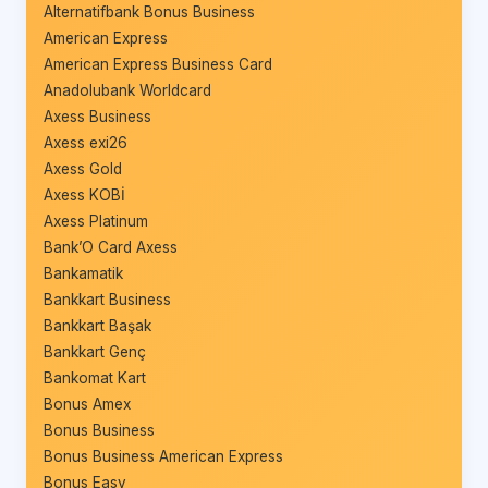
Alternatifbank Bonus Business
American Express
American Express Business Card
Anadolubank Worldcard
Axess Business
Axess exi26
Axess Gold
Axess KOBİ
Axess Platinum
Bank’O Card Axess
Bankamatik
Bankkart Business
Bankkart Başak
Bankkart Genç
Bankomat Kart
Bonus Amex
Bonus Business
Bonus Business American Express
Bonus Easy