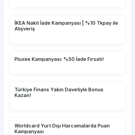
İKEA Nakit İade Kampanyası | %10 Tkpay ile
Alışveriş
Pluxee Kampanyası: %50 İade Fırsatı!
Türkiye Finans Yakın Davetiyle Bonus
Kazan!
Worldcard Yurt Dışı Harcamalarda Puan
Kampanyası