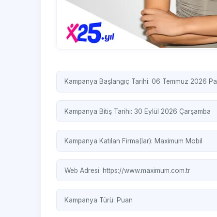
Kampanya Başlangıç Tarihi: 06 Temmuz 2026 Pa
Kampanya Bitiş Tarihi: 30 Eylül 2026 Çarşamba
Kampanya Katılan Firma(lar):
Maximum Mobil
Web Adresi:
https://www.maximum.com.tr
Kampanya Türü:
Puan