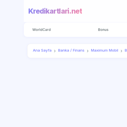
Kredikartlari.net
WorldCard
Bonus
Ana Sayfa
Banka / Finans
Maximum Mobil
B