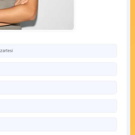
zartesi