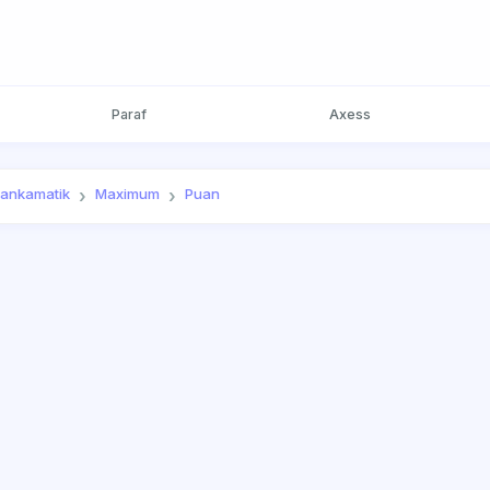
Paraf
Axess
ankamatik
Maximum
Puan