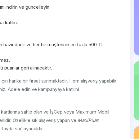
 indirin ve güncelleyin.
 katılın.
 bazındadır ve her bir müşterinin en fazla 500 TL
emez.
 puanlar geri alınacaktır.
in harika bir fırsat sunmaktadır. Hem alışveriş yapabilir
iniz. Acele edin ve kampanyaya katılın!
 kartlarına sahip olan ve İşCep veya Maximum Mobil
lidir. Özellikle sık alışveriş yapan ve
MaxiPuan
 fayda sağlayacaktır.