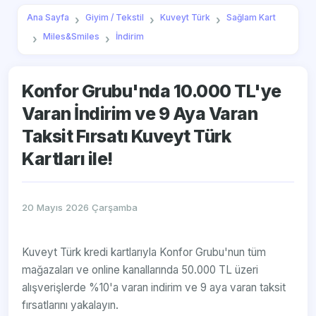
Ana Sayfa
Giyim / Tekstil
Kuveyt Türk
Sağlam Kart
Miles&Smiles
İndirim
Konfor Grubu'nda 10.000 TL'ye
Varan İndirim ve 9 Aya Varan
Taksit Fırsatı Kuveyt Türk
Kartları ile!
20 Mayıs 2026 Çarşamba
Kuveyt Türk kredi kartlarıyla Konfor Grubu'nun tüm
mağazaları ve online kanallarında 50.000 TL üzeri
alışverişlerde %10'a varan indirim ve 9 aya varan taksit
fırsatlarını yakalayın.