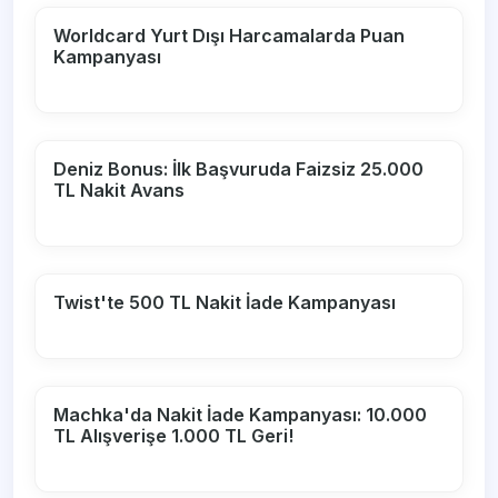
Worldcard Yurt Dışı Harcamalarda Puan
Kampanyası
Deniz Bonus: İlk Başvuruda Faizsiz 25.000
TL Nakit Avans
Twist'te 500 TL Nakit İade Kampanyası
Machka'da Nakit İade Kampanyası: 10.000
TL Alışverişe 1.000 TL Geri!