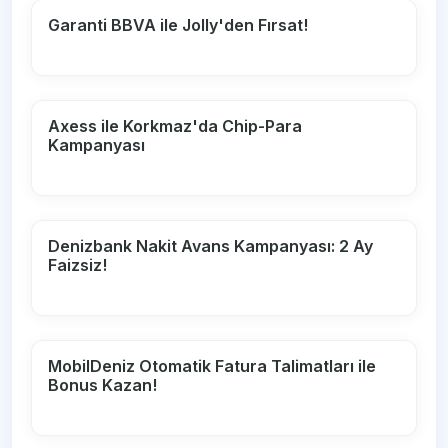
Garanti BBVA ile Jolly'den Fırsat!
Axess ile Korkmaz'da Chip-Para
Kampanyası
Denizbank Nakit Avans Kampanyası: 2 Ay
Faizsiz!
MobilDeniz Otomatik Fatura Talimatları ile
Bonus Kazan!