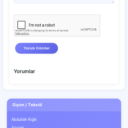
Yorum Gönder
Yorumlar
Giyim / Tekstil
Abdullah Kiğılı
Accort