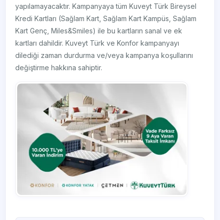
yapılamayacaktır. Kampanyaya tüm Kuveyt Türk Bireysel
Kredi Kartları (Sağlam Kart, Sağlam Kart Kampüs, Sağlam
Kart Genç, Miles&Smiles) ile bu kartların sanal ve ek
kartları dahildir. Kuveyt Türk ve Konfor kampanyayı
dilediği zaman durdurma ve/veya kampanya koşullarını
değiştirme hakkına sahiptir.