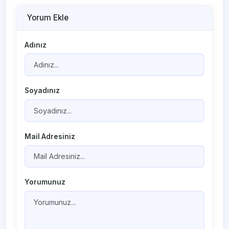
Yorum Ekle
Adınız
Soyadınız
Mail Adresiniz
Yorumunuz