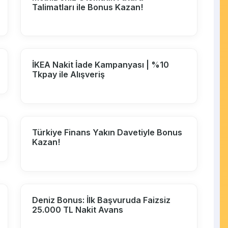
Talimatları ile Bonus Kazan!
İKEA Nakit İade Kampanyası | %10
Tkpay ile Alışveriş
Türkiye Finans Yakın Davetiyle Bonus
Kazan!
Deniz Bonus: İlk Başvuruda Faizsiz
25.000 TL Nakit Avans