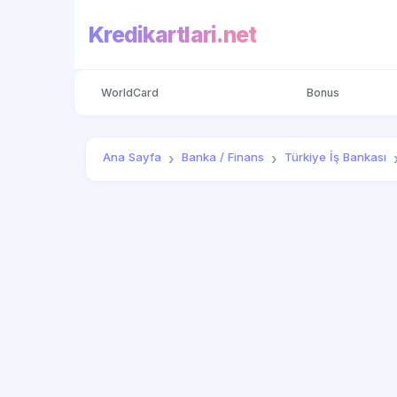
Kredikartlari.net
WorldCard
Bonus
Ana Sayfa
Banka / Finans
Türkiye İş Bankası