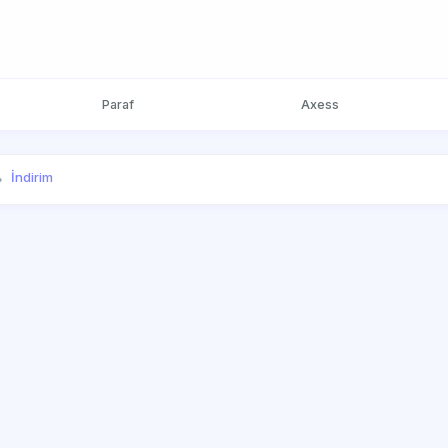
Paraf
Axess
İndirim