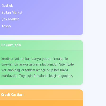
Özdilek
Sultan Market
Şok Market
Tespo
Hakkımızda
kredikartlari.net kampanya yapan firmalar ile
bireyleri bir araya getiren platformdur. Sitemizde
yer alan bilgiler tanıtım amaçlı olup her hakkı
mahfuzdur. Teyit için firmalarla iletişime geçiniz.
Kredi Kartları