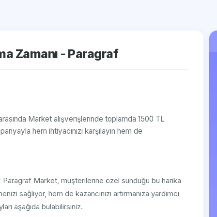
ma Zamanı - Paragraf
 arasında Market alışverişlerinde toplamda 1500 TL
panyayla hem ihtiyacınızı karşılayın hem de
!
Paragraf Market, müşterilerine özel sunduğu bu harika
enizi sağlıyor, hem de kazancınızı artırmanıza yardımcı
arı aşağıda bulabilirsiniz.