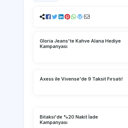
Gloria Jeans'te Kahve Alana Hediye
Kampanyası
Axess ile Vivense'de 9 Taksit Fırsatı!
Bitaksi'de %20 Nakit İade
Kampanyası