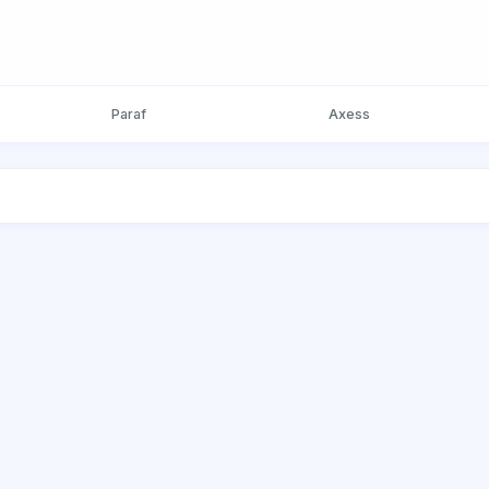
Paraf
Axess