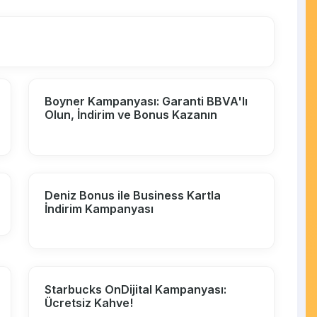
Boyner Kampanyası: Garanti BBVA'lı
Olun, İndirim ve Bonus Kazanın
Deniz Bonus ile Business Kartla
İndirim Kampanyası
Starbucks OnDijital Kampanyası:
Ücretsiz Kahve!