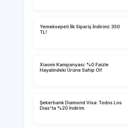
Yemeksepeti İlk Sipariş İndirimi: 350
TL!
Xiaomi Kampanyası: %0 Faizle
Hayalindeki Ürüne Sahip Ol!
Şekerbank Diamond Visa: Todos Los
Dias'ta %20 İndirim