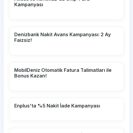
Kampanyası
Denizbank Nakit Avans Kampanyası: 2 Ay
Faizsiz!
MobilDeniz Otomatik Fatura Talimatları ile
Bonus Kazan!
Enplus'ta %5 Nakit İade Kampanyası