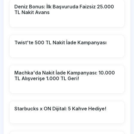
Deniz Bonus: İlk Başvuruda Faizsiz 25.000
TL Nakit Avans
Twist'te 500 TL Nakit İade Kampanyası
Machka'da Nakit İade Kampanyası: 10.000
TL Alışverişe 1.000 TL Geri!
Starbucks x ON Dijital: 5 Kahve Hediye!