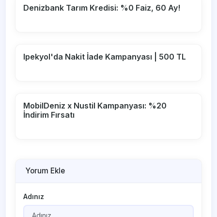
Denizbank Tarım Kredisi: %0 Faiz, 60 Ay!
Ipekyol'da Nakit İade Kampanyası | 500 TL
MobilDeniz x Nustil Kampanyası: %20
İndirim Fırsatı
Yorum Ekle
Adınız