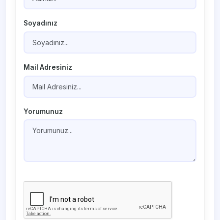
Soyadınız
Mail Adresiniz
Yorumunuz