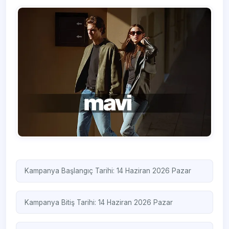
Kampanya Başlangıç Tarihi: 14 Haziran 2026 Pazar
Kampanya Bitiş Tarihi: 14 Haziran 2026 Pazar