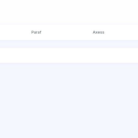
Paraf
Axess