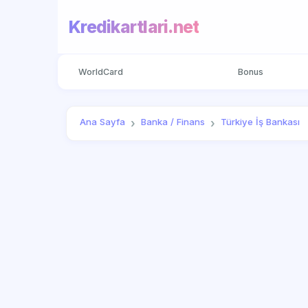
Kredikartlari.net
WorldCard
Bonus
Ana Sayfa
Banka / Finans
Türkiye İş Bankası