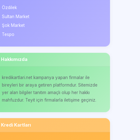
Özdilek
Sultan Market
Şok Market
Tespo
Hakkımızda
kredikartlari.net kampanya yapan firmalar ile
bireyleri bir araya getiren platformdur. Sitemizde
yer alan bilgiler tanıtım amaçlı olup her hakkı
mahfuzdur. Teyit için firmalarla iletişime geçiniz.
Kredi Kartları