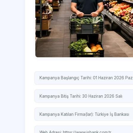
Kampanya Başlangıç Tarihi: 01 Haziran 2026 Paz
Kampanya Bitiş Tarihi: 30 Haziran 2026 Salı
Kampanya Katılan Firma(lar):
Türkiye İş Bankası
Web Adresi:
https://www.isbank.com.tr