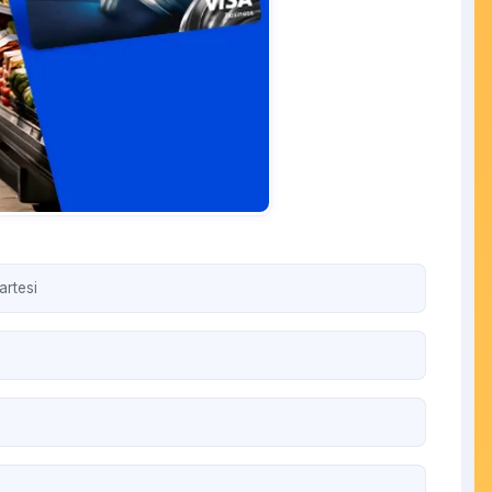
artesi