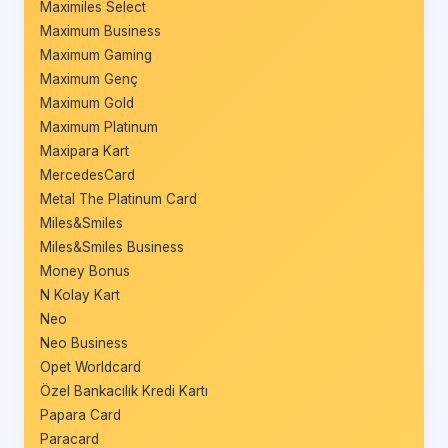
Maximiles Select
Maximum Business
Maximum Gaming
Maximum Genç
Maximum Gold
Maximum Platinum
Maxipara Kart
MercedesCard
Metal The Platinum Card
Miles&Smiles
Miles&Smiles Business
Money Bonus
N Kolay Kart
Neo
Neo Business
Opet Worldcard
Özel Bankacılık Kredi Kartı
Papara Card
Paracard