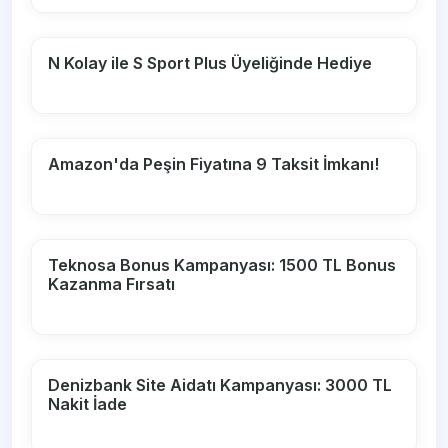
N Kolay ile S Sport Plus Üyeliğinde Hediye
Amazon'da Peşin Fiyatına 9 Taksit İmkanı!
Teknosa Bonus Kampanyası: 1500 TL Bonus
Kazanma Fırsatı
Denizbank Site Aidatı Kampanyası: 3000 TL
Nakit İade