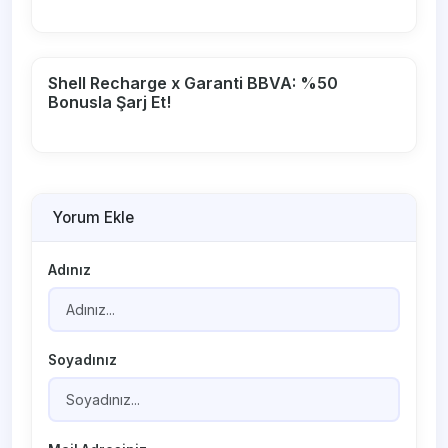
Shell Recharge x Garanti BBVA: %50
Bonusla Şarj Et!
Yorum Ekle
Adınız
Soyadınız