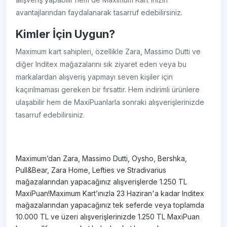
avantajlarından faydalanarak tasarruf edebilirsiniz.
Kimler İçin Uygun?
Maximum kart sahipleri, özellikle Zara, Massimo Dutti ve
diğer Inditex mağazalarını sık ziyaret eden veya bu
markalardan alışveriş yapmayı seven kişiler için
kaçırılmaması gereken bir fırsattır. Hem indirimli ürünlere
ulaşabilir hem de MaxiPuanlarla sonraki alışverişlerinizde
tasarruf edebilirsiniz.
​Maximum’dan Zara, Massimo Dutti, Oysho, Bershka,
Pull&Bear, Zara Home, Lefties ve Stradivarius
mağazalarından yapacağınız alışverişlerde 1.250 TL
MaxiPuan!Maximum Kart’ınızla 23 Haziran'a kadar Inditex
mağazalarından yapacağınız tek seferde veya toplamda
10.000 TL ve üzeri alışverişlerinizde 1.250 TL MaxiPuan