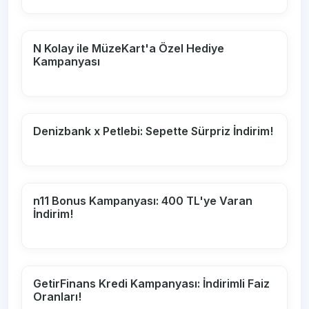
N Kolay ile MüzeKart'a Özel Hediye
Kampanyası
Denizbank x Petlebi: Sepette Sürpriz İndirim!
n11 Bonus Kampanyası: 400 TL'ye Varan
İndirim!
GetirFinans Kredi Kampanyası: İndirimli Faiz
Oranları!