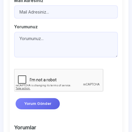
Mail Adresiniz
Yorumunuz
Yorum Gönder
Yorumlar