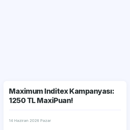
Maximum Inditex Kampanyası:
1250 TL MaxiPuan!
14 Haziran 2026 Pazar