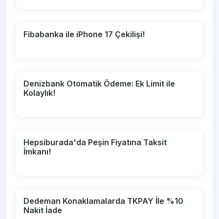
Fibabanka ile iPhone 17 Çekilişi!
Denizbank Otomatik Ödeme: Ek Limit ile
Kolaylık!
Hepsiburada'da Peşin Fiyatına Taksit
İmkanı!
Dedeman Konaklamalarda TKPAY İle %10
Nakit İade