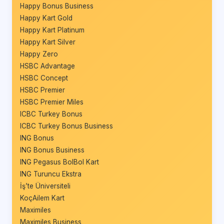
Happy Bonus Business
Happy Kart Gold
Happy Kart Platinum
Happy Kart Silver
Happy Zero
HSBC Advantage
HSBC Concept
HSBC Premier
HSBC Premier Miles
ICBC Turkey Bonus
ICBC Turkey Bonus Business
ING Bonus
ING Bonus Business
ING Pegasus BolBol Kart
ING Turuncu Ekstra
İş’te Üniversiteli
KoçAilem Kart
Maximiles
Maximiles Business