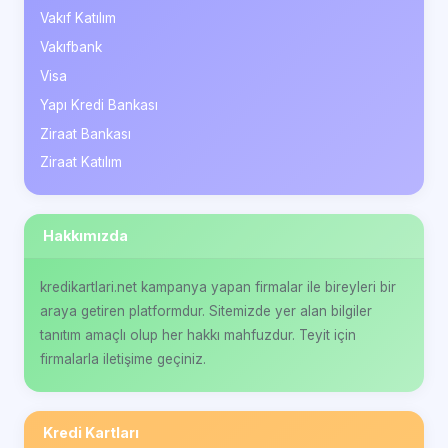
Vakıf Katılım
Vakıfbank
Visa
Yapı Kredi Bankası
Ziraat Bankası
Ziraat Katılım
Hakkımızda
kredikartlari.net kampanya yapan firmalar ile bireyleri bir
araya getiren platformdur. Sitemizde yer alan bilgiler
tanıtım amaçlı olup her hakkı mahfuzdur. Teyit için
firmalarla iletişime geçiniz.
Kredi Kartları