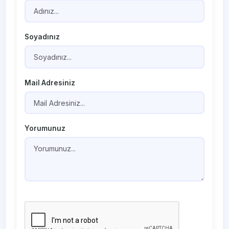
Soyadınız
Mail Adresiniz
Yorumunuz