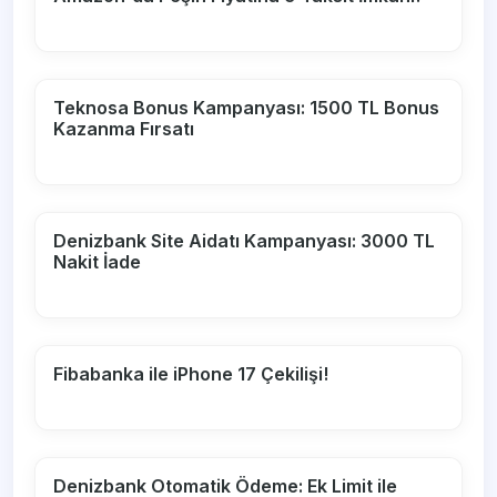
Teknosa Bonus Kampanyası: 1500 TL Bonus
Kazanma Fırsatı
Denizbank Site Aidatı Kampanyası: 3000 TL
Nakit İade
Fibabanka ile iPhone 17 Çekilişi!
Denizbank Otomatik Ödeme: Ek Limit ile