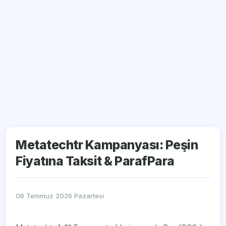
Metatechtr Kampanyası: Peşin
Fiyatına Taksit & ParafPara
06 Temmuz 2026 Pazartesi