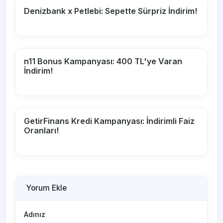
Denizbank x Petlebi: Sepette Sürpriz İndirim!
n11 Bonus Kampanyası: 400 TL'ye Varan
İndirim!
GetirFinans Kredi Kampanyası: İndirimli Faiz
Oranları!
Yorum Ekle
Adınız