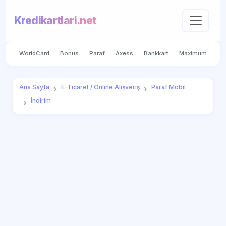
Kredikartlari.net
WorldCard
Bonus
Paraf
Axess
Bankkart
Maximum
Ana Sayfa
E-Ticaret / Online Alışveriş
Paraf Mobil
İndirim