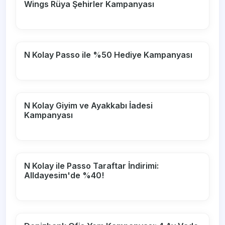
Wings Rüya Şehirler Kampanyası
N Kolay Passo ile %50 Hediye Kampanyası
N Kolay Giyim ve Ayakkabı İadesi
Kampanyası
N Kolay ile Passo Taraftar İndirimi:
Alldayesim'de %40!