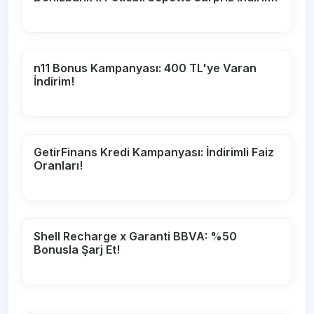
n11 Bonus Kampanyası: 400 TL'ye Varan
İndirim!
GetirFinans Kredi Kampanyası: İndirimli Faiz
Oranları!
Shell Recharge x Garanti BBVA: %50
Bonusla Şarj Et!