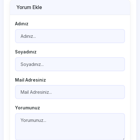
Yorum Ekle
Adınız
Soyadınız
Mail Adresiniz
Yorumunuz