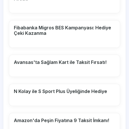
Fibabanka Migros BES Kampanyası: Hediye
Çeki Kazanma
Avansas'ta Sağlam Kart ile Taksit Fırsatı!
N Kolay ile S Sport Plus Üyeliğinde Hediye
Amazon'da Peşin Fiyatına 9 Taksit İmkanı!