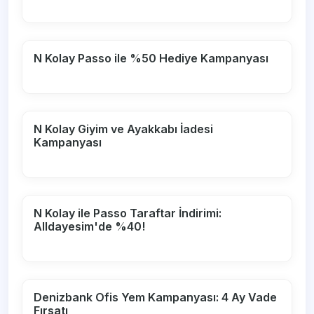
N Kolay Passo ile %50 Hediye Kampanyası
N Kolay Giyim ve Ayakkabı İadesi
Kampanyası
N Kolay ile Passo Taraftar İndirimi:
Alldayesim'de %40!
Denizbank Ofis Yem Kampanyası: 4 Ay Vade
Fırsatı