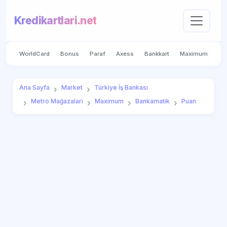
Kredikartlari.net
WorldCard
Bonus
Paraf
Axess
Bankkart
Maximum
Ana Sayfa
Market
Türkiye İş Bankası
Metro Mağazaları
Maximum
Bankamatik
Puan