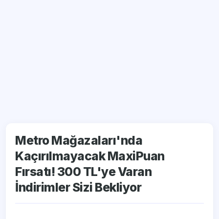
Metro Mağazaları'nda
Kaçırılmayacak MaxiPuan
Fırsatı! 300 TL'ye Varan
İndirimler Sizi Bekliyor