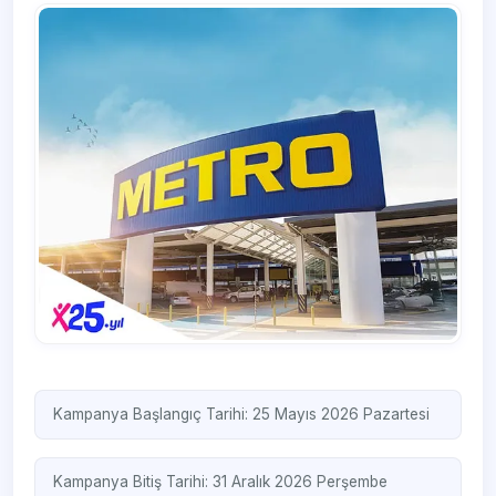
Kampanya Başlangıç Tarihi: 25 Mayıs 2026 Pazartesi
Kampanya Bitiş Tarihi: 31 Aralık 2026 Perşembe