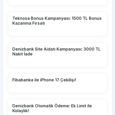
Teknosa Bonus Kampanyası: 1500 TL Bonus
Kazanma Fırsatı
Denizbank Site Aidatı Kampanyası: 3000 TL
Nakit İade
Fibabanka ile iPhone 17 Çekilişi!
Denizbank Otomatik Ödeme: Ek Limit ile
Kolaylık!