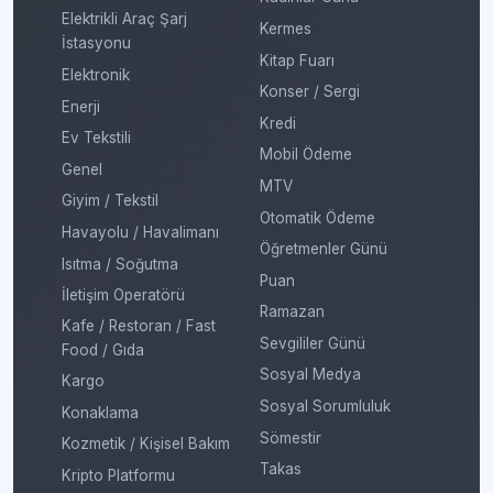
Elektrikli Araç Şarj
Kermes
İstasyonu
Kitap Fuarı
Elektronik
Konser / Sergi
Enerji
Kredi
Ev Tekstili
Mobil Ödeme
Genel
MTV
Giyim / Tekstil
Otomatik Ödeme
Havayolu / Havalimanı
Öğretmenler Günü
Isıtma / Soğutma
Puan
İletişim Operatörü
Ramazan
Kafe / Restoran / Fast
Sevgililer Günü
Food / Gıda
Sosyal Medya
Kargo
Sosyal Sorumluluk
Konaklama
Sömestir
Kozmetik / Kişisel Bakım
Takas
Kripto Platformu