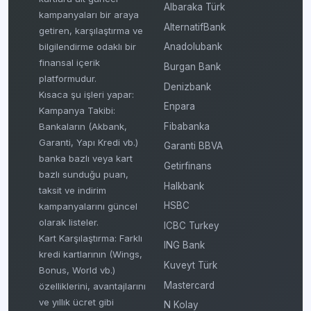
Albaraka Türk
kampanyaları bir araya
AlternatifBank
getiren, karşılaştırma ve
bilgilendirme odaklı bir
Anadolubank
finansal içerik
Burgan Bank
platformudur.
Denizbank
Kısaca şu işleri yapar:
Enpara
Kampanya Takibi:
Fibabanka
Bankaların (Akbank,
Garanti, Yapı Kredi vb.)
Garanti BBVA
banka bazlı veya kart
Getirfinans
bazlı sunduğu puan,
Halkbank
taksit ve indirim
HSBC
kampanyalarını güncel
olarak listeler.
ICBC Turkey
Kart Karşılaştırma: Farklı
ING Bank
kredi kartlarının (Wings,
Kuveyt Türk
Bonus, World vb.)
Mastercard
özelliklerini, avantajlarını
ve yıllık ücret gibi
N Kolay