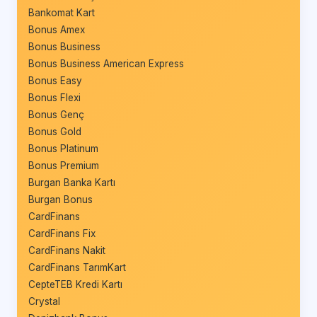
Bankomat Kart
Bonus Amex
Bonus Business
Bonus Business American Express
Bonus Easy
Bonus Flexi
Bonus Genç
Bonus Gold
Bonus Platinum
Bonus Premium
Burgan Banka Kartı
Burgan Bonus
CardFinans
CardFinans Fix
CardFinans Nakit
CardFinans TarımKart
CepteTEB Kredi Kartı
Crystal