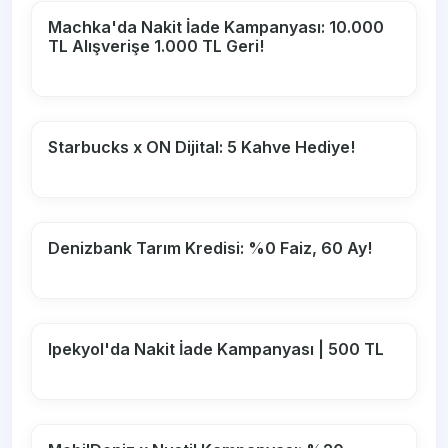
Machka'da Nakit İade Kampanyası: 10.000
TL Alışverişe 1.000 TL Geri!
Starbucks x ON Dijital: 5 Kahve Hediye!
Denizbank Tarım Kredisi: %0 Faiz, 60 Ay!
Ipekyol'da Nakit İade Kampanyası | 500 TL