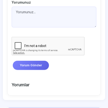
Yorumunuz
Yorum Gönder
Yorumlar