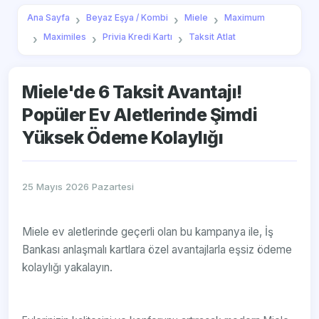
Ana Sayfa
Beyaz Eşya / Kombi
Miele
Maximum
Maximiles
Privia Kredi Kartı
Taksit Atlat
Miele'de 6 Taksit Avantajı!
Popüler Ev Aletlerinde Şimdi
Yüksek Ödeme Kolaylığı
25 Mayıs 2026 Pazartesi
Miele ev aletlerinde geçerli olan bu kampanya ile, İş
Bankası anlaşmalı kartlara özel avantajlarla eşsiz ödeme
kolaylığı yakalayın.