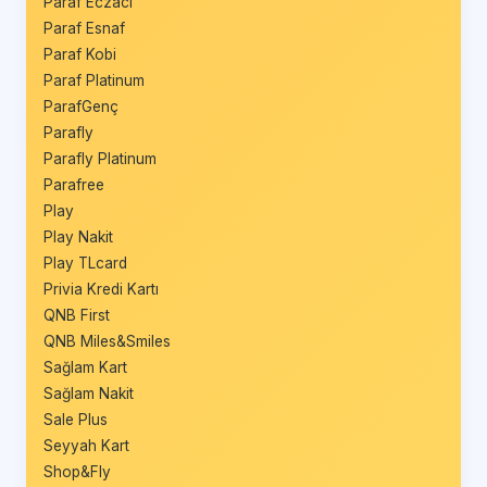
Paraf Eczacı
Paraf Esnaf
Paraf Kobi
Paraf Platinum
ParafGenç
Parafly
Parafly Platinum
Parafree
Play
Play Nakit
Play TLcard
Privia Kredi Kartı
QNB First
QNB Miles&Smiles
Sağlam Kart
Sağlam Nakit
Sale Plus
Seyyah Kart
Shop&Fly