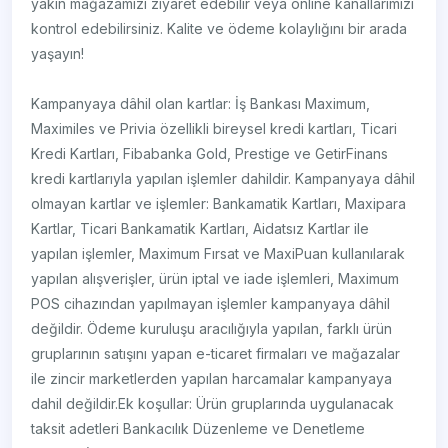
yakın mağazamızı ziyaret edebilir veya online kanallarımızı
kontrol edebilirsiniz. Kalite ve ödeme kolaylığını bir arada
yaşayın!
​Kampanyaya dâhil olan kartlar: İş Bankası Maximum,
Maximiles ve Privia özellikli bireysel kredi kartları, Ticari
Kredi Kartları, Fibabanka Gold, Prestige ve GetirFinans
kredi kartlarıyla yapılan işlemler dahildir. Kampanyaya dâhil
olmayan kartlar ve işlemler: Bankamatik Kartları, Maxipara
Kartlar, Ticari Bankamatik Kartları, Aidatsız Kartlar ile
yapılan işlemler, Maximum Fırsat ve MaxiPuan kullanılarak
yapılan alışverişler, ürün iptal ve iade işlemleri, Maximum
POS cihazından yapılmayan işlemler kampanyaya dâhil
değildir. Ödeme kuruluşu aracılığıyla yapılan, farklı ürün
gruplarının satışını yapan e-ticaret firmaları ve mağazalar
ile zincir marketlerden yapılan harcamalar kampanyaya
dahil değildir.Ek koşullar: Ürün gruplarında uygulanacak
taksit adetleri Bankacılık Düzenleme ve Denetleme