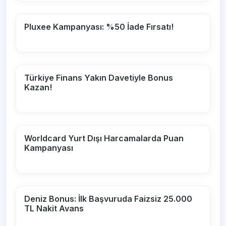
Pluxee Kampanyası: %50 İade Fırsatı!
Türkiye Finans Yakın Davetiyle Bonus
Kazan!
Worldcard Yurt Dışı Harcamalarda Puan
Kampanyası
Deniz Bonus: İlk Başvuruda Faizsiz 25.000
TL Nakit Avans