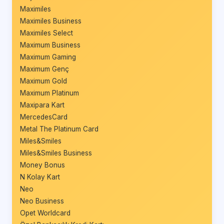
Maximiles
Maximiles Business
Maximiles Select
Maximum Business
Maximum Gaming
Maximum Genç
Maximum Gold
Maximum Platinum
Maxipara Kart
MercedesCard
Metal The Platinum Card
Miles&Smiles
Miles&Smiles Business
Money Bonus
N Kolay Kart
Neo
Neo Business
Opet Worldcard