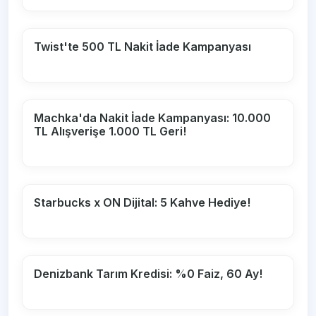
Twist'te 500 TL Nakit İade Kampanyası
Machka'da Nakit İade Kampanyası: 10.000
TL Alışverişe 1.000 TL Geri!
Starbucks x ON Dijital: 5 Kahve Hediye!
Denizbank Tarım Kredisi: %0 Faiz, 60 Ay!