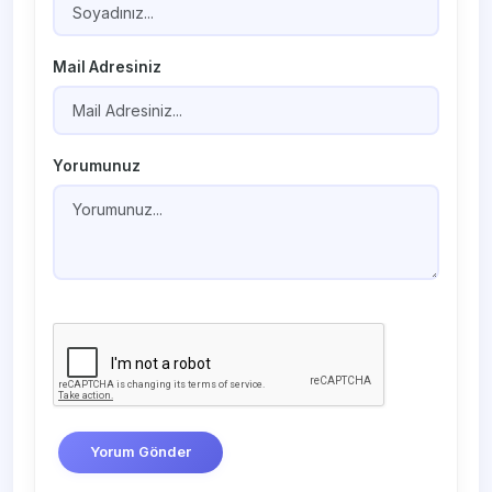
Mail Adresiniz
Yorumunuz
Yorum Gönder