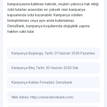
kampanyasına katılması halinde, müşteri yalnızca hak ettiği
ödül tutarları arasından en yüksek olan kampanya
kapsamında ödül kazanabilir. Kampanya ödülleri
birleştirilemez veya aynı anda kullanılamaz.
DenizBank, kampanya koşullarında değişiklik yapma
hakkını saklı tutar.
Kampanya Başlangıç Tarihi: 01 Haziran 2026 Pazartesi
Kampanya Bitiş Tarihi: 30 Haziran 2026 Salı
Kampanya Katılan Firma(lar):
Denizbank
Web Adresi:
https://www.denizbank.com/