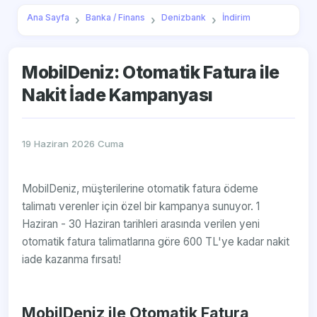
Ana Sayfa
Banka / Finans
Denizbank
İndirim
MobilDeniz: Otomatik Fatura ile
Nakit İade Kampanyası
19 Haziran 2026 Cuma
MobilDeniz, müşterilerine otomatik fatura ödeme
talimatı verenler için özel bir kampanya sunuyor. 1
Haziran - 30 Haziran tarihleri arasında verilen yeni
otomatik fatura talimatlarına göre 600 TL'ye kadar nakit
iade kazanma fırsatı!
MobilDeniz ile Otomatik Fatura