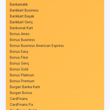
Bankamatik
Bankkart Business
Bankkart Başak
Bankkart Genç
Bankomat Kart
Bonus Amex
Bonus Business
Bonus Business American Express
Bonus Easy
Bonus Flexi
Bonus Genç
Bonus Gold
Bonus Platinum
Bonus Premium
Burgan Banka Kartı
Burgan Bonus
CardFinans
CardFinans Fix