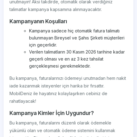
unutmayın! Aksi takdirde, otomatik olarak verdiğiniz
talimatlar kampanya kapsamına alınmayacaktır.
Kampanyanın Koşulları
Kampanya sadece hiç otomatik fatura talimatı
bulunmayan Bireysel ve Şahıs Şirketi müşterileri
için geçerlidir.
Verilen talimatların 30 Kasım 2026 tarihine kadar
geçerli olması ve en az 3 kez tahsilat
gerçekleşmesi gerekmektedir.
Bu kampanya, faturalarınızı ödemeyi unutmadan hem nakit
iade kazanmak isteyenler için harika bir fırsattır.
MobilDeniz ile hayatınız kolaylaşırken cebiniz de
rahatlayacak!
Kampanya Kimler İçin Uygundur?
Bu kampanya, faturalarını düzenli olarak ödemekle
yükümlü olan ve otomatik ödeme sistemini kullanmak