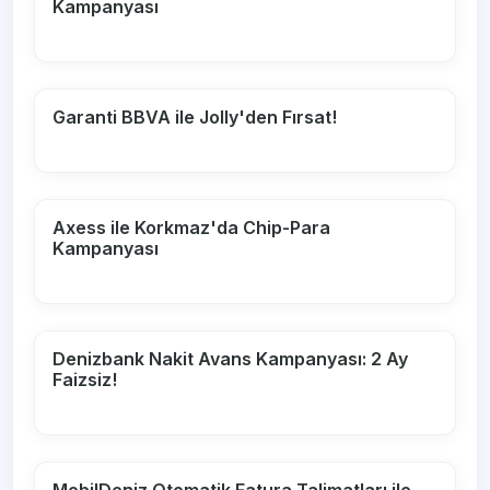
Kampanyası
Garanti BBVA ile Jolly'den Fırsat!
Axess ile Korkmaz'da Chip-Para
Kampanyası
Denizbank Nakit Avans Kampanyası: 2 Ay
Faizsiz!