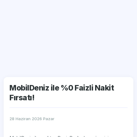
MobilDeniz ile %0 Faizli Nakit
Fırsatı!
28 Haziran 2026 Pazar