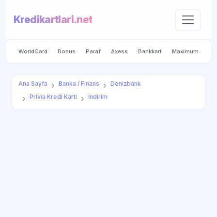
Kredikartlari.net
WorldCard
Bonus
Paraf
Axess
Bankkart
Maximum
Ana Sayfa
Banka / Finans
Denizbank
Privia Kredi Kartı
İndirim