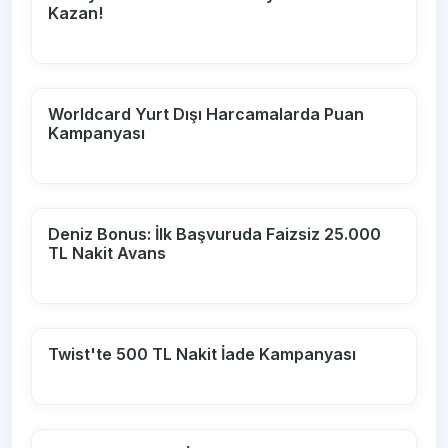
Kazan!
Worldcard Yurt Dışı Harcamalarda Puan
Kampanyası
Deniz Bonus: İlk Başvuruda Faizsiz 25.000
TL Nakit Avans
Twist'te 500 TL Nakit İade Kampanyası