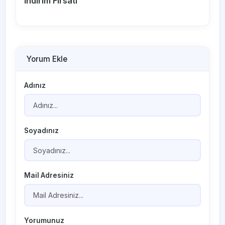
İndirim Fırsatı
Yorum Ekle
Adınız
Soyadınız
Mail Adresiniz
Yorumunuz