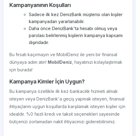
Kampanyanının Koşulları
Sadece ilk kez DenizBank müşterisi olan kişiler
kampanyadan yararlanabilir.
Daha önce DenizBank'ta hesabı olmuş veya
parolası belirlenmiş kişilerin kampanya kapsamı
dışındadır.
Bu fırsatı kaçırmayın ve MobilDeniz ile yeni bir finansal
dünyaya adım atın!
MobilDeniz
, hayatınızı kolaylaştırmak
için burada!
Kampanya Kimler İçin Uygun?
Bu kampanya özellikle ilk kez bankacılık hizmeti almak
isteyen veya DenizBank'a geçiş yapmak isteyen, finansal
ihtiyaçlarını uygun koşullarda karşılamak isteyen kişiler için
idealdir. %0 faizli kredi ve taksit seçenekleri sayesinde
bütçenizi zorlamadan nakit ihtiyacınızı giderebilirsiniz.