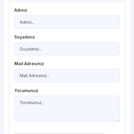
Adınız
Soyadınız
Mail Adresiniz
Yorumunuz