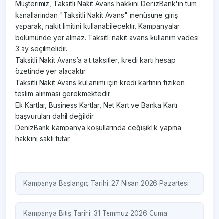
Müşterimiz, Taksitli Nakit Avans hakkını DenizBank'ın tüm
kanallarından "Taksitli Nakit Avans" menüsüne giriş
yaparak, nakit limitini kullanabilecektir. Kampanyalar
bölümünde yer almaz. Taksitli nakit avans kullanım vadesi
3 ay seçilmelidir.
Taksitli Nakit Avans’a ait taksitler, kredi kartı hesap
özetinde yer alacaktır.
Taksitli Nakit Avans kullanımı için kredi kartının fiziken
teslim alınması gerekmektedir.
Ek Kartlar, Business Kartlar, Net Kart ve Banka Kartı
başvuruları dahil değildir.
DenizBank kampanya koşullarında değişiklik yapma
hakkını saklı tutar.
Kampanya Başlangıç Tarihi: 27 Nisan 2026 Pazartesi
Kampanya Bitiş Tarihi: 31 Temmuz 2026 Cuma