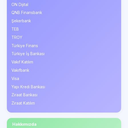
ON Dijital
QNB Finansbank
Şekerbank
TEB
TROY
Türkiye Finans
Türkiye İş Bankası
Vakıf Katılım
Vakıfbank
Visa
Yapı Kredi Bankası
Ziraat Bankası
Ziraat Katılım
Hakkımızda