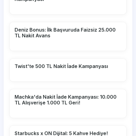
Deniz Bonus: İlk Başvuruda Faizsiz 25.000
TL Nakit Avans
Twist'te 500 TL Nakit İade Kampanyası
Machka'da Nakit İade Kampanyası: 10.000
TL Alışverişe 1.000 TL Geri!
Starbucks x ON Dijital: 5 Kahve Hediye!