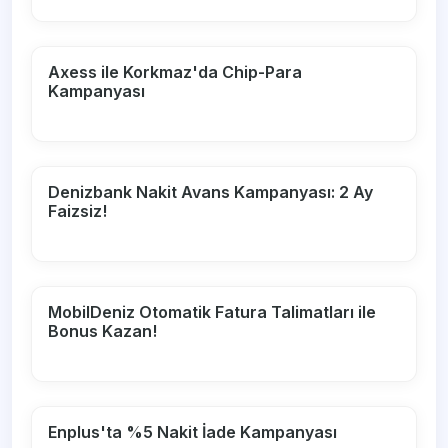
Axess ile Korkmaz'da Chip-Para
Kampanyası
Denizbank Nakit Avans Kampanyası: 2 Ay
Faizsiz!
MobilDeniz Otomatik Fatura Talimatları ile
Bonus Kazan!
Enplus'ta %5 Nakit İade Kampanyası