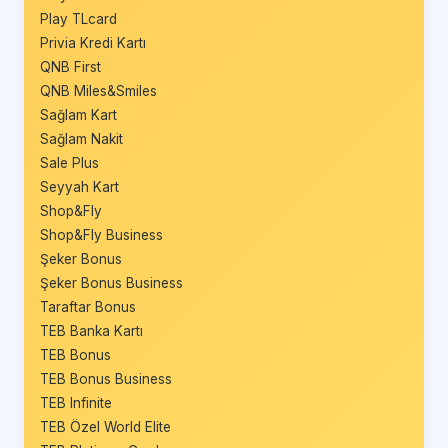
Play TLcard
Privia Kredi Kartı
QNB First
QNB Miles&Smiles
Sağlam Kart
Sağlam Nakit
Sale Plus
Seyyah Kart
Shop&Fly
Shop&Fly Business
Şeker Bonus
Şeker Bonus Business
Taraftar Bonus
TEB Banka Kartı
TEB Bonus
TEB Bonus Business
TEB Infinite
TEB Özel World Elite