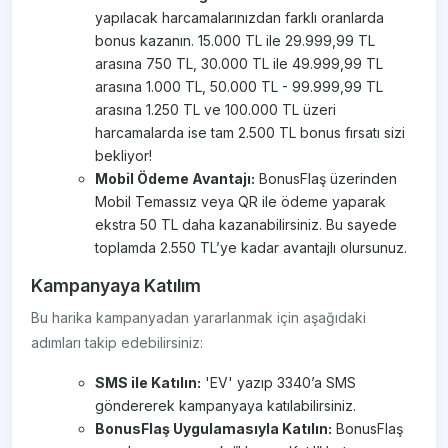
yapılacak harcamalarınızdan farklı oranlarda
bonus kazanın. 15.000 TL ile 29.999,99 TL
arasına 750 TL, 30.000 TL ile 49.999,99 TL
arasına 1.000 TL, 50.000 TL - 99.999,99 TL
arasına 1.250 TL ve 100.000 TL üzeri
harcamalarda ise tam 2.500 TL bonus fırsatı sizi
bekliyor!
Mobil Ödeme Avantajı:
BonusFlaş üzerinden
Mobil Temassız veya QR ile ödeme yaparak
ekstra 50 TL daha kazanabilirsiniz. Bu sayede
toplamda 2.550 TL’ye kadar avantajlı olursunuz.
Kampanyaya Katılım
Bu harika kampanyadan yararlanmak için aşağıdaki
adımları takip edebilirsiniz:
SMS ile Katılın:
'EV' yazıp 3340’a SMS
göndererek kampanyaya katılabilirsiniz.
BonusFlaş Uygulamasıyla Katılın:
BonusFlaş