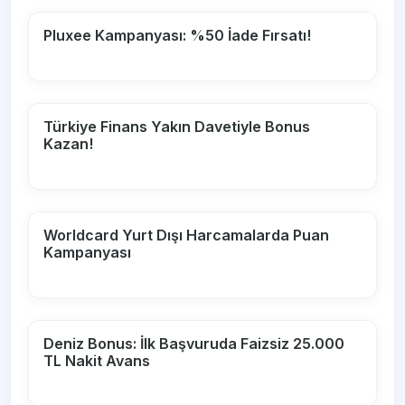
Pluxee Kampanyası: %50 İade Fırsatı!
Türkiye Finans Yakın Davetiyle Bonus
Kazan!
Worldcard Yurt Dışı Harcamalarda Puan
Kampanyası
Deniz Bonus: İlk Başvuruda Faizsiz 25.000
TL Nakit Avans