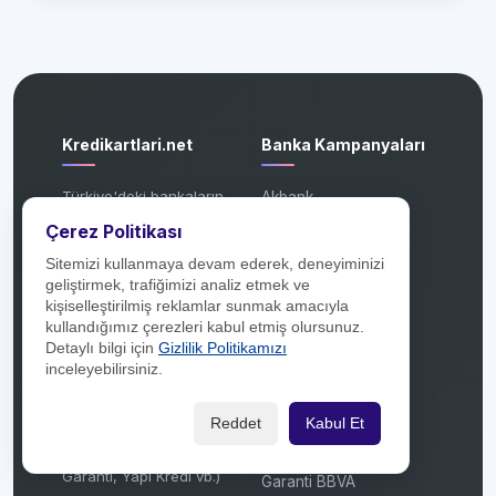
Kredikartlari.net
Banka Kampanyaları
Türkiye'deki bankaların
Akbank
kredi kartlarını ve bu
Aktif Bank
Çerez Politikası
kartlara ait güncel
Albaraka Türk
Sitemizi kullanmaya devam ederek, deneyiminizi
kampanyaları bir araya
geliştirmek, trafiğimizi analiz etmek ve
AlternatifBank
getiren, karşılaştırma ve
kişiselleştirilmiş reklamlar sunmak amacıyla
bilgilendirme odaklı bir
Anadolubank
kullandığımız çerezleri kabul etmiş olursunuz.
Detaylı bilgi için
Gizlilik Politikamızı
finansal içerik
Burgan Bank
inceleyebilirsiniz.
platformudur.
Denizbank
Kısaca şu işleri yapar:
Enpara
Reddet
Kabul Et
Kampanya Takibi:
Fibabanka
Bankaların (Akbank,
Garanti, Yapı Kredi vb.)
Garanti BBVA