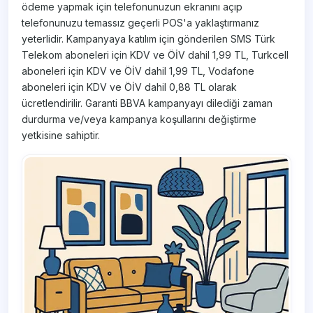
ödeme yapmak için telefonunuzun ekranını açıp
telefonunuzu temassız geçerli POS'a yaklaştırmanız
yeterlidir. Kampanyaya katılım için gönderilen SMS Türk
Telekom aboneleri için KDV ve ÖİV dahil 1,99 TL, Turkcell
aboneleri için KDV ve ÖİV dahil 1,99 TL, Vodafone
aboneleri için KDV ve ÖİV dahil 0,88 TL olarak
ücretlendirilir. Garanti BBVA kampanyayı dilediği zaman
durdurma ve/veya kampanya koşullarını değiştirme
yetkisine sahiptir.