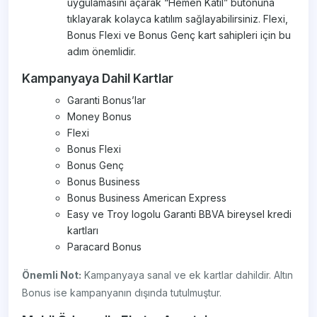
uygulamasını açarak “Hemen Katıl” butonuna
tıklayarak kolayca katılım sağlayabilirsiniz. Flexi,
Bonus Flexi ve Bonus Genç kart sahipleri için bu
adım önemlidir.
Kampanyaya Dahil Kartlar
Garanti Bonus’lar
Money Bonus
Flexi
Bonus Flexi
Bonus Genç
Bonus Business
Bonus Business American Express
Easy ve Troy logolu Garanti BBVA bireysel kredi
kartları
Paracard Bonus
Önemli Not:
Kampanyaya sanal ve ek kartlar dahildir. Altın
Bonus ise kampanyanın dışında tutulmuştur.