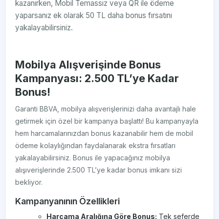
kazanırken, Mobil Temassız veya QR ile ödeme
yaparsanız ek olarak 50 TL daha bonus fırsatını
yakalayabilirsiniz.
Mobilya Alışverişinde Bonus
Kampanyası: 2.500 TL’ye Kadar
Bonus!
Garanti BBVA, mobilya alışverişlerinizi daha avantajlı hale
getirmek için özel bir kampanya başlattı! Bu kampanyayla
hem harcamalarınızdan bonus kazanabilir hem de mobil
ödeme kolaylığından faydalanarak ekstra fırsatları
yakalayabilirsiniz. Bonus ile yapacağınız mobilya
alışıverişlerinde 2.500 TL’ye kadar bonus imkanı sizi
bekliyor.
Kampanyanının Özellikleri
Harcama Aralığına Göre Bonus:
Tek seferde