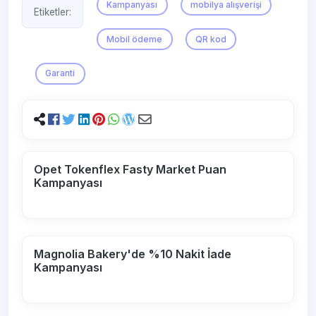
Kampanyası
mobilya alışverişi
Etiketler:
Mobil ödeme
QR kod
Garanti
Opet Tokenflex Fasty Market Puan
Kampanyası
Magnolia Bakery'de %10 Nakit İade
Kampanyası