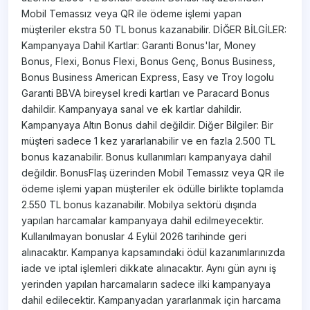
Mobil Temassız veya QR ile ödeme işlemi yapan
müşteriler ekstra 50 TL bonus kazanabilir. DİĞER BİLGİLER:
Kampanyaya Dahil Kartlar: Garanti Bonus'lar, Money
Bonus, Flexi, Bonus Flexi, Bonus Genç, Bonus Business,
Bonus Business American Express, Easy ve Troy logolu
Garanti BBVA bireysel kredi kartları ve Paracard Bonus
dahildir. Kampanyaya sanal ve ek kartlar dahildir.
Kampanyaya Altın Bonus dahil değildir. Diğer Bilgiler: Bir
müşteri sadece 1 kez yararlanabilir ve en fazla 2.500 TL
bonus kazanabilir. Bonus kullanımları kampanyaya dahil
değildir. BonusFlaş üzerinden Mobil Temassız veya QR ile
ödeme işlemi yapan müşteriler ek ödülle birlikte toplamda
2.550 TL bonus kazanabilir. Mobilya sektörü dışında
yapılan harcamalar kampanyaya dahil edilmeyecektir.
Kullanılmayan bonuslar 4 Eylül 2026 tarihinde geri
alınacaktır. Kampanya kapsamındaki ödül kazanımlarınızda
iade ve iptal işlemleri dikkate alınacaktır. Aynı gün aynı iş
yerinden yapılan harcamaların sadece ilki kampanyaya
dahil edilecektir. Kampanyadan yararlanmak için harcama