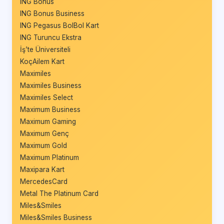
ING Bonus
ING Bonus Business
ING Pegasus BolBol Kart
ING Turuncu Ekstra
İş’te Üniversiteli
KoçAilem Kart
Maximiles
Maximiles Business
Maximiles Select
Maximum Business
Maximum Gaming
Maximum Genç
Maximum Gold
Maximum Platinum
Maxipara Kart
MercedesCard
Metal The Platinum Card
Miles&Smiles
Miles&Smiles Business