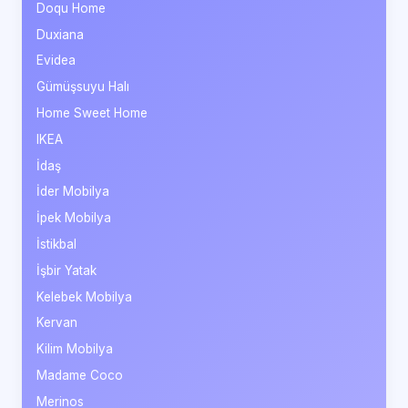
Doqu Home
Duxiana
Evidea
Gümüşsuyu Halı
Home Sweet Home
IKEA
İdaş
İder Mobilya
İpek Mobilya
İstikbal
İşbir Yatak
Kelebek Mobilya
Kervan
Kilim Mobilya
Madame Coco
Merinos