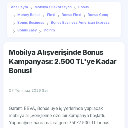
Ana Sayfa
Mobilya / Dekorasyon
Bonus
Money Bonus
Flexi
Bonus Flexi
Bonus Genç
Bonus Business
Bonus Business American Express
Bonus Easy
İndirim
Mobilya Alışverişinde Bonus
Kampanyası: 2.500 TL'ye Kadar
Bonus!
07 Temmuz 2026 Salı
Garanti BBVA, Bonus üye iş yerlerinde yapılacak
mobilya alışverişlerine özel bir kampanya başlattı.
Yapacağınız harcamalara göre 750-2.500 TL bonus