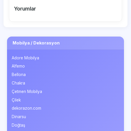
Yorumlar
Mobilya / Dekorasyon
Adore Mobilya
Alfemo
Bellona
Chakra
Çetmen Mobilya
Çilek
dekorazon.com
Dinarsu
Doğtaş