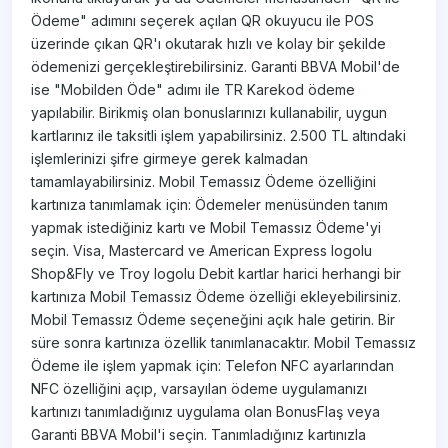
Ödeme" adımını seçerek açılan QR okuyucu ile POS
üzerinde çıkan QR'ı okutarak hızlı ve kolay bir şekilde
ödemenizi gerçekleştirebilirsiniz. Garanti BBVA Mobil'de
ise "Mobilden Öde" adımı ile TR Karekod ödeme
yapılabilir. Birikmiş olan bonuslarınızı kullanabilir, uygun
kartlarınız ile taksitli işlem yapabilirsiniz. 2.500 TL altındaki
işlemlerinizi şifre girmeye gerek kalmadan
tamamlayabilirsiniz. Mobil Temassız Ödeme özelliğini
kartınıza tanımlamak için: Ödemeler menüsünden tanım
yapmak istediğiniz kartı ve Mobil Temassız Ödeme'yi
seçin. Visa, Mastercard ve American Express logolu
Shop&Fly ve Troy logolu Debit kartlar harici herhangi bir
kartınıza Mobil Temassız Ödeme özelliği ekleyebilirsiniz.
Mobil Temassız Ödeme seçeneğini açık hale getirin. Bir
süre sonra kartınıza özellik tanımlanacaktır. Mobil Temassız
Ödeme ile işlem yapmak için: Telefon NFC ayarlarından
NFC özelliğini açıp, varsayılan ödeme uygulamanızı
kartınızı tanımladığınız uygulama olan BonusFlaş veya
Garanti BBVA Mobil'i seçin. Tanımladığınız kartınızla