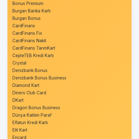
Bonus Premium
Burgan Banka Kartı
Burgan Bonus
CardFinans
CardFinans Fix
CardFinans Nakit
CardFinans TarımKart
CepteTEB Kredi Kartı
Crystal
Denizbank Bonus
Denizbank Bonus Business
Diamond Kart
Diners Club Card
DKart
Dragon Bonus Business
Dünya Katılım Paraf
Eflatun Kredi Kartı
Elit Kart
Encard