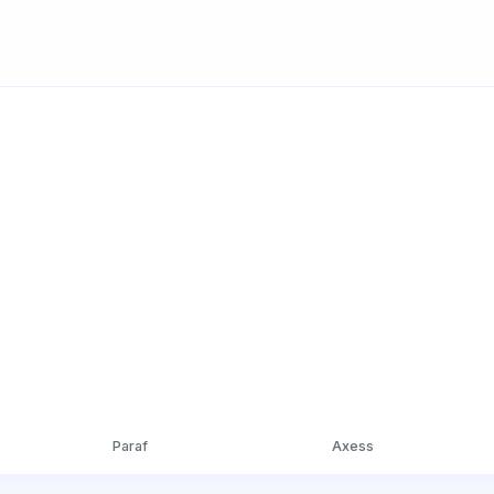
Paraf
Axess