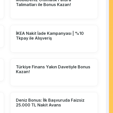
Talimatları ile Bonus Kazan!
İKEA Nakit İade Kampanyası | %10
Tkpay ile Alışveriş
Türkiye Finans Yakın Davetiyle Bonus
Kazan!
Deniz Bonus: İlk Başvuruda Faizsiz
25.000 TL Nakit Avans