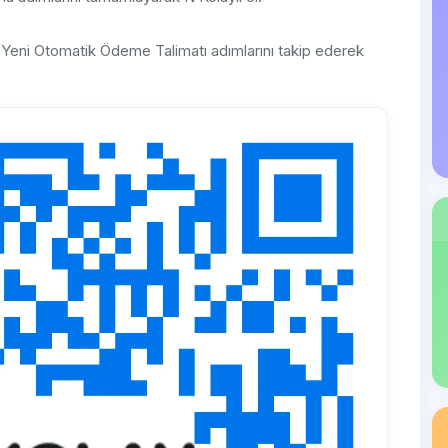
eni Otomatik Ödeme Talimatı adımlarını takip ederek