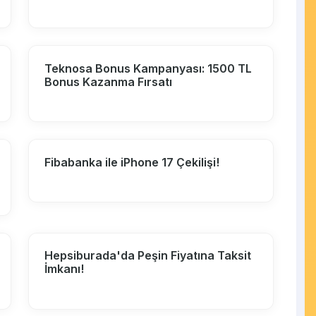
Teknosa Bonus Kampanyası: 1500 TL
Bonus Kazanma Fırsatı
Fibabanka ile iPhone 17 Çekilişi!
Hepsiburada'da Peşin Fiyatına Taksit
İmkanı!