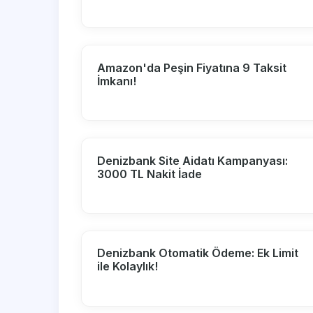
Amazon'da Peşin Fiyatına 9 Taksit
İmkanı!
Denizbank Site Aidatı Kampanyası:
3000 TL Nakit İade
Denizbank Otomatik Ödeme: Ek Limit
ile Kolaylık!