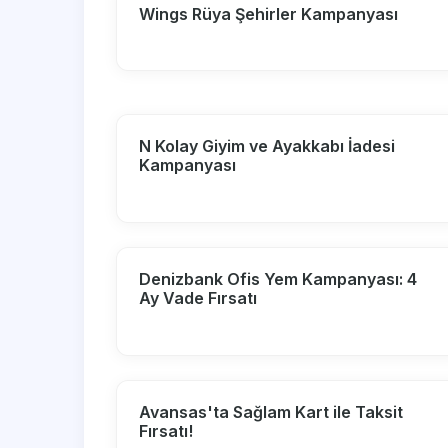
Wings Rüya Şehirler Kampanyası
N Kolay Giyim ve Ayakkabı İadesi
Kampanyası
Denizbank Ofis Yem Kampanyası: 4
Ay Vade Fırsatı
Avansas'ta Sağlam Kart ile Taksit
Fırsatı!