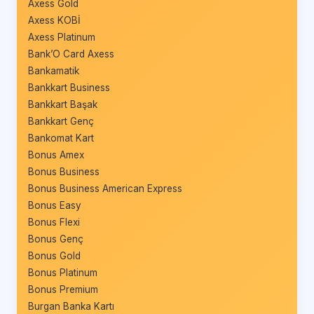
Axess Gold
Axess KOBİ
Axess Platinum
Bank’O Card Axess
Bankamatik
Bankkart Business
Bankkart Başak
Bankkart Genç
Bankomat Kart
Bonus Amex
Bonus Business
Bonus Business American Express
Bonus Easy
Bonus Flexi
Bonus Genç
Bonus Gold
Bonus Platinum
Bonus Premium
Burgan Banka Kartı