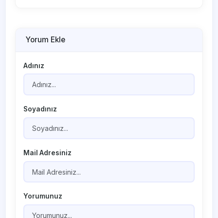
Yorum Ekle
Adınız
Soyadınız
Mail Adresiniz
Yorumunuz