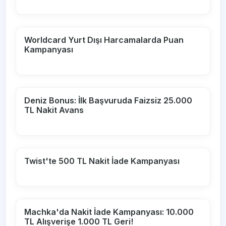
Worldcard Yurt Dışı Harcamalarda Puan
Kampanyası
Deniz Bonus: İlk Başvuruda Faizsiz 25.000
TL Nakit Avans
Twist'te 500 TL Nakit İade Kampanyası
Machka'da Nakit İade Kampanyası: 10.000
TL Alışverişe 1.000 TL Geri!