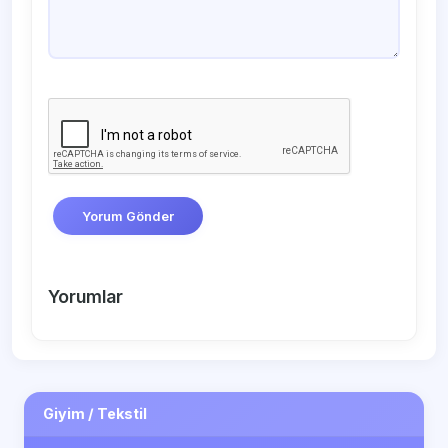
Yorum Gönder
Yorumlar
Giyim / Tekstil