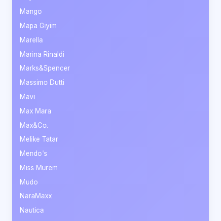
Mango
Mapa Giyim
Marella
Marina Rinaldi
Marks&Spencer
Massimo Dutti
Mavi
Max Mara
Max&Co.
Melike Tatar
Mendo's
Miss Murem
Mudo
NaraMaxx
Nautica