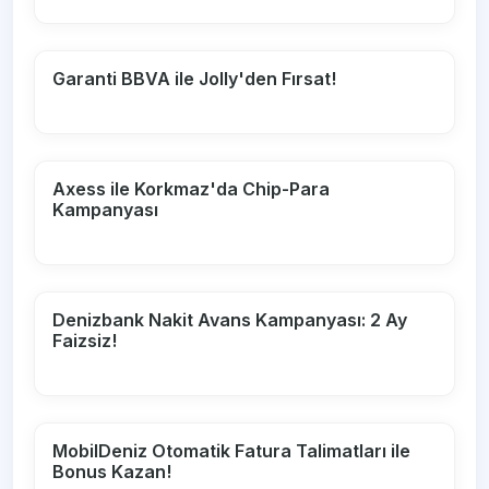
Garanti BBVA ile Jolly'den Fırsat!
Axess ile Korkmaz'da Chip-Para
Kampanyası
Denizbank Nakit Avans Kampanyası: 2 Ay
Faizsiz!
MobilDeniz Otomatik Fatura Talimatları ile
Bonus Kazan!