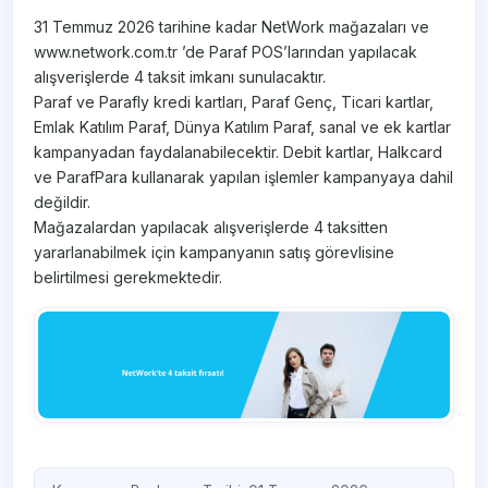
31 Temmuz 2026 tarihine kadar NetWork mağazaları ve
www.network.com.tr ’de Paraf POS’larından yapılacak
alışverişlerde 4 taksit imkanı sunulacaktır.
Paraf ve Parafly kredi kartları, Paraf Genç, Ticari kartlar,
Emlak Katılım Paraf, Dünya Katılım Paraf, sanal ve ek kartlar
kampanyadan faydalanabilecektir. Debit kartlar, Halkcard
ve ParafPara kullanarak yapılan işlemler kampanyaya dahil
değildir.
Mağazalardan yapılacak alışverişlerde 4 taksitten
yararlanabilmek için kampanyanın satış görevlisine
belirtilmesi gerekmektedir.