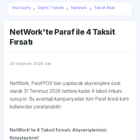
Ana Sayfa
Giyim / Tekstil
Network
Taksit Atlat
NetWork'te Paraf ile 4 Taksit
Fırsatı
30 Haziran 2026 Salı
NetWork, ParafPOS'dan yapılacak alışverişlere özel
olarak 31 Temmuz 2026 tarihine kadar 4 taksit imkanı
sunuyor. Bu avantajlı kampanyadan tüm Paraf kredi kartı
kullanıcıları yararlanabilir!
NetWork'te 4 Taksit Fırsatı: Alışverişlerinizi
Kolaylaştırın!