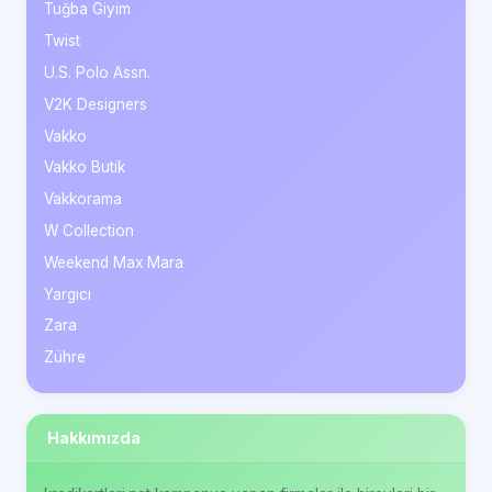
Tuğba Giyim
Twist
U.S. Polo Assn.
V2K Designers
Vakko
Vakko Butik
Vakkorama
W Collection
Weekend Max Mara
Yargıcı
Zara
Zühre
Hakkımızda