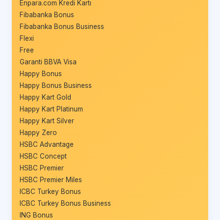
Enpara.com Kredi Kartı
Fibabanka Bonus
Fibabanka Bonus Business
Flexi
Free
Garanti BBVA Visa
Happy Bonus
Happy Bonus Business
Happy Kart Gold
Happy Kart Platinum
Happy Kart Silver
Happy Zero
HSBC Advantage
HSBC Concept
HSBC Premier
HSBC Premier Miles
ICBC Turkey Bonus
ICBC Turkey Bonus Business
ING Bonus