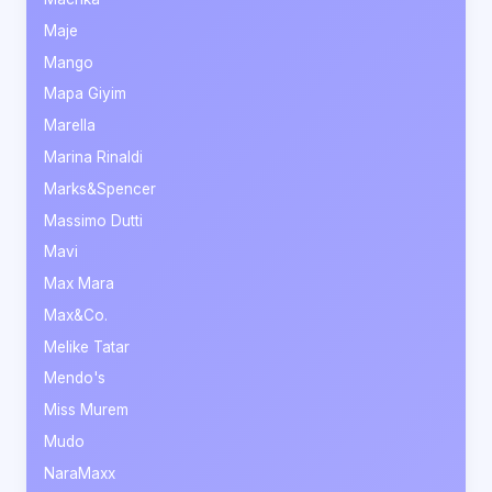
Maje
Mango
Mapa Giyim
Marella
Marina Rinaldi
Marks&Spencer
Massimo Dutti
Mavi
Max Mara
Max&Co.
Melike Tatar
Mendo's
Miss Murem
Mudo
NaraMaxx