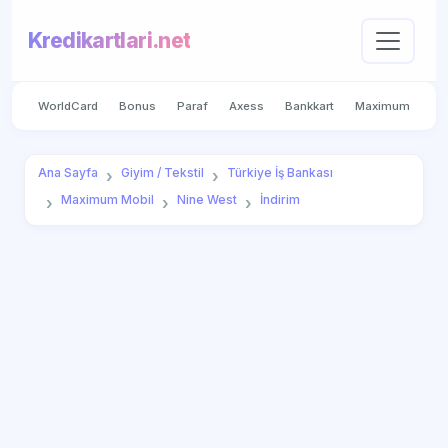
Kredikartlari.net
WorldCard
Bonus
Paraf
Axess
Bankkart
Maximum
Ana Sayfa
Giyim / Tekstil
Türkiye İş Bankası
Maximum Mobil
Nine West
İndirim