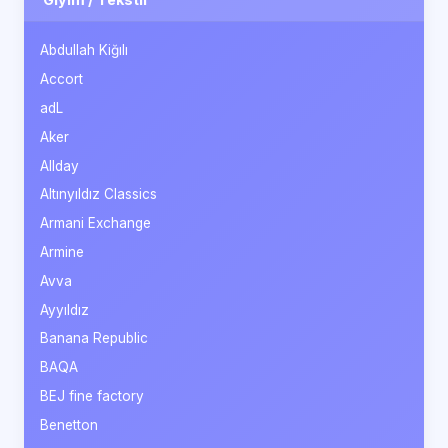
Abdullah Kiğılı
Accort
adL
Aker
Allday
Altınyıldız Classics
Armani Exchange
Armine
Avva
Ayyıldız
Banana Republic
BAQA
BEJ fine factory
Benetton