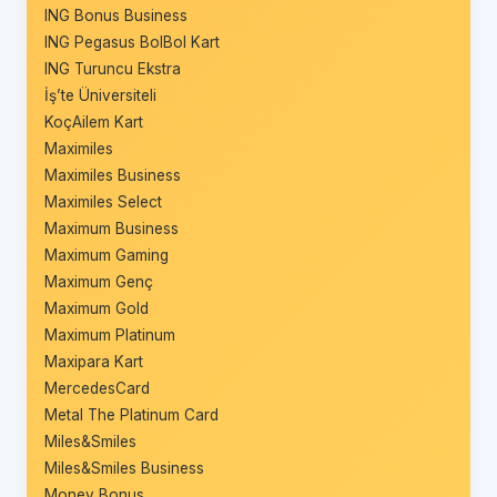
ING Bonus Business
ING Pegasus BolBol Kart
ING Turuncu Ekstra
İş’te Üniversiteli
KoçAilem Kart
Maximiles
Maximiles Business
Maximiles Select
Maximum Business
Maximum Gaming
Maximum Genç
Maximum Gold
Maximum Platinum
Maxipara Kart
MercedesCard
Metal The Platinum Card
Miles&Smiles
Miles&Smiles Business
Money Bonus