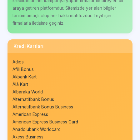
kredikartlari.net kampanya yapan firmalar ile bireyleri bir
araya getiren platformdur. Sitemizde yer alan bilgiler
tanıtım amaçlı olup her hakkı mahfuzdur. Teyit için
firmalarla iletişime geçiniz.
Kredi Kartları
Adios
Afili Bonus
Akbank Kart
Âlâ Kart
Albaraka World
Alternatifbank Bonus
Alternatifbank Bonus Business
American Express
American Express Business Card
Anadolubank Worldcard
Axess Business