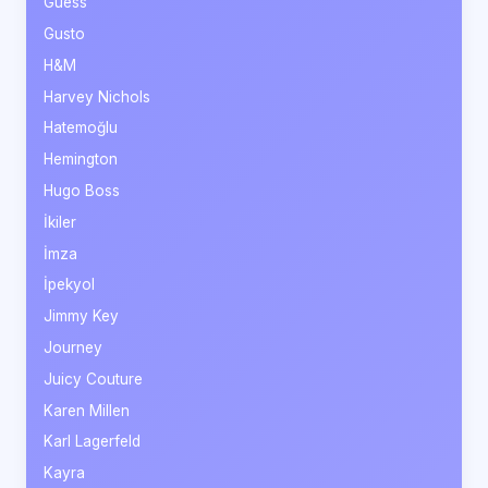
Guess
Gusto
H&M
Harvey Nichols
Hatemoğlu
Hemington
Hugo Boss
İkiler
İmza
İpekyol
Jimmy Key
Journey
Juicy Couture
Karen Millen
Karl Lagerfeld
Kayra