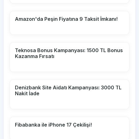
Amazon'da Peşin Fiyatına 9 Taksit İmkanı!
Teknosa Bonus Kampanyası: 1500 TL Bonus
Kazanma Fırsatı
Denizbank Site Aidatı Kampanyası: 3000 TL
Nakit İade
Fibabanka ile iPhone 17 Çekilişi!