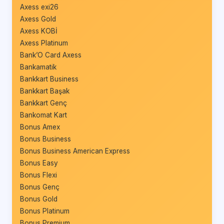
Axess exi26
Axess Gold
Axess KOBİ
Axess Platinum
Bank’O Card Axess
Bankamatik
Bankkart Business
Bankkart Başak
Bankkart Genç
Bankomat Kart
Bonus Amex
Bonus Business
Bonus Business American Express
Bonus Easy
Bonus Flexi
Bonus Genç
Bonus Gold
Bonus Platinum
Bonus Premium