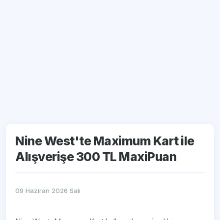
Nine West'te Maximum Kart ile
Alışverişe 300 TL MaxiPuan
09 Haziran 2026 Salı