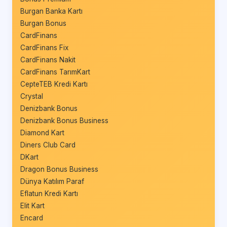
Burgan Banka Kartı
Burgan Bonus
CardFinans
CardFinans Fix
CardFinans Nakit
CardFinans TarımKart
CepteTEB Kredi Kartı
Crystal
Denizbank Bonus
Denizbank Bonus Business
Diamond Kart
Diners Club Card
DKart
Dragon Bonus Business
Dünya Katılım Paraf
Eflatun Kredi Kartı
Elit Kart
Encard