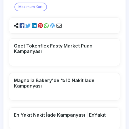
Maximum Kart
Opet Tokenflex Fasty Market Puan
Kampanyası
Magnolia Bakery'de %10 Nakit İade
Kampanyası
En Yakıt Nakit İade Kampanyası | EnYakıt