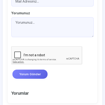
Yorumunuz
Yorum Gönder
Yorumlar