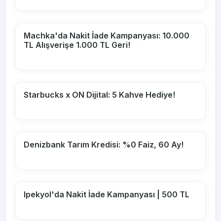
Machka'da Nakit İade Kampanyası: 10.000
TL Alışverişe 1.000 TL Geri!
Starbucks x ON Dijital: 5 Kahve Hediye!
Denizbank Tarım Kredisi: %0 Faiz, 60 Ay!
Ipekyol'da Nakit İade Kampanyası | 500 TL