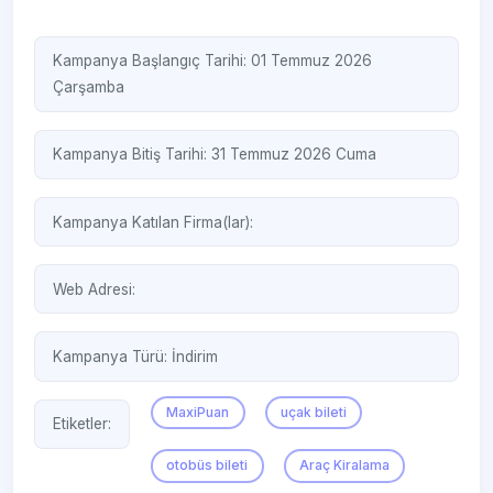
Kampanya Başlangıç Tarihi: 01 Temmuz 2026
Çarşamba
Kampanya Bitiş Tarihi: 31 Temmuz 2026 Cuma
Kampanya Katılan Firma(lar):
Web Adresi:
Kampanya Türü:
İndirim
MaxiPuan
uçak bileti
Etiketler:
otobüs bileti
Araç Kiralama