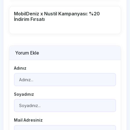
MobilDeniz x Nustil Kampanyası: %20
İndirim Fırsatı
Yorum Ekle
Adınız
Soyadınız
Mail Adresiniz