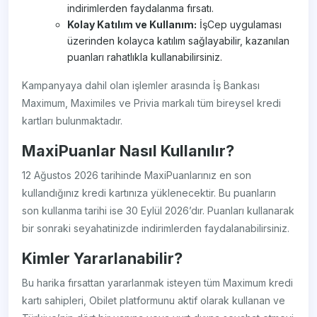
indirimlerden faydalanma fırsatı.
Kolay Katılım ve Kullanım:
İşCep uygulaması
üzerinden kolayca katılım sağlayabilir, kazanılan
puanları rahatlıkla kullanabilirsiniz.
Kampanyaya dahil olan işlemler arasında İş Bankası
Maximum, Maximiles ve Privia markalı tüm bireysel kredi
kartları bulunmaktadır.
MaxiPuanlar Nasıl Kullanılır?
12 Ağustos 2026 tarihinde MaxiPuanlarınız en son
kullandığınız kredi kartınıza yüklenecektir. Bu puanların
son kullanma tarihi ise 30 Eylül 2026’dır. Puanları kullanarak
bir sonraki seyahatinizde indirimlerden faydalanabilirsiniz.
Kimler Yararlanabilir?
Bu harika fırsattan yararlanmak isteyen tüm Maximum kredi
kartı sahipleri, Obilet platformunu aktif olarak kullanan ve