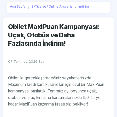
Ana Sayfa
E-Ticaret / Online Alışveriş
İndirim
Obilet MaxiPuan Kampanyası:
Uçak, Otobüs ve Daha
Fazlasında İndirim!
07 Temmuz 2026 Salı
Obilet ile gerçekleştireceğiniz seyahatlerinizde
Maximum kredi kartı kullanıcıları için özel bir MaxiPuan
kampanyası başlattık. Temmuz ayı boyunca uçak,
otobüs ve araç kiralama harcamalarınızda 150 TL'ye
kadar MaxiPuan kazanma fırsatı sizi bekliyor!