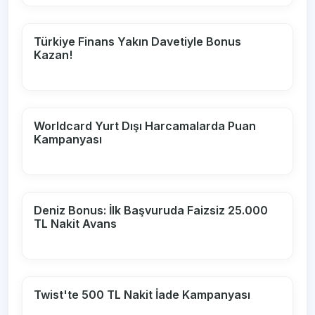
Türkiye Finans Yakın Davetiyle Bonus
Kazan!
Worldcard Yurt Dışı Harcamalarda Puan
Kampanyası
Deniz Bonus: İlk Başvuruda Faizsiz 25.000
TL Nakit Avans
Twist'te 500 TL Nakit İade Kampanyası