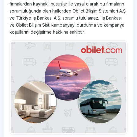
firmalardan kaynaklı hususlar ile yasal olarak bu firmaların
sorumluluğunda olan hallerden Obilet Bilişim Sistemleri A.Ş.
ve Türkiye İş Bankası A.Ş. sorumlu tutulamaz. İş Bankası
ve Obilet Bilişim Sist. kampanyayı durdurma ve kampanya
koşullarını değiştirme hakkına sahiptir.