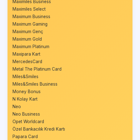
Maximiles Business
Maximiles Select
Maximum Business
Maximum Gaming
Maximum Genç
Maximum Gold
Maximum Platinum
Maxipara Kart
MercedesCard
Metal The Platinum Card
Miles&Smiles
Miles&Smiles Business
Money Bonus
N Kolay Kart
Neo
Neo Business
Opet Worldcard
Özel Bankacılık Kredi Kartı
Papara Card