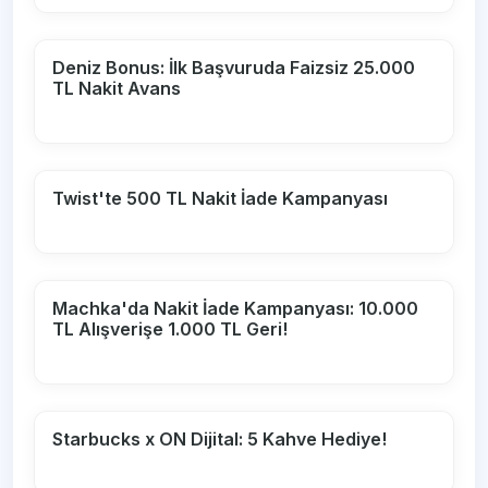
Deniz Bonus: İlk Başvuruda Faizsiz 25.000
TL Nakit Avans
Twist'te 500 TL Nakit İade Kampanyası
Machka'da Nakit İade Kampanyası: 10.000
TL Alışverişe 1.000 TL Geri!
Starbucks x ON Dijital: 5 Kahve Hediye!