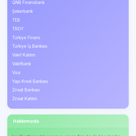
QNB Finansbank
Şekerbank
TEB
TROY
Türkiye Finans
Türkiye İş Bankası
Vakıf Katılım
Vakıfbank
Visa
Yapı Kredi Bankası
Ziraat Bankası
Ziraat Katılım
Hakkımızda