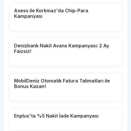
Axess ile Korkmaz'da Chip-Para
Kampanyası
Denizbank Nakit Avans Kampanyası: 2 Ay
Faizsiz!
MobilDeniz Otomatik Fatura Talimatları ile
Bonus Kazan!
Enplus'ta %5 Nakit İade Kampanyası