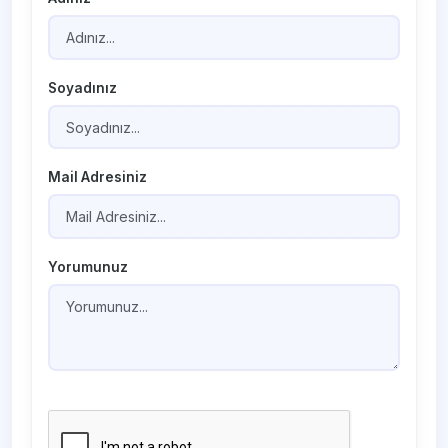
Soyadınız
Mail Adresiniz
Yorumunuz