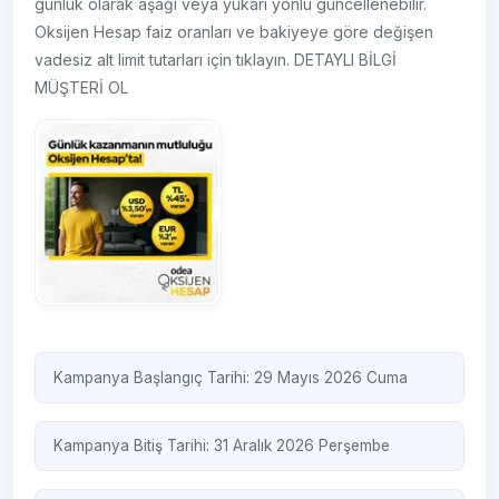
günlük olarak aşağı veya yukarı yönlü güncellenebilir.
Oksijen Hesap faiz oranları ve bakiyeye göre değişen
vadesiz alt limit tutarları için tıklayın. DETAYLI BİLGİ
MÜŞTERİ OL
Kampanya Başlangıç Tarihi: 29 Mayıs 2026 Cuma
Kampanya Bitiş Tarihi: 31 Aralık 2026 Perşembe