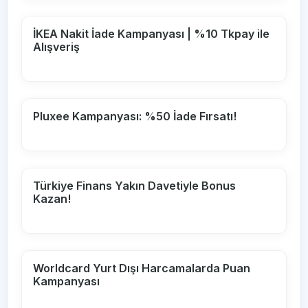
İKEA Nakit İade Kampanyası | %10 Tkpay ile
Alışveriş
Pluxee Kampanyası: %50 İade Fırsatı!
Türkiye Finans Yakın Davetiyle Bonus
Kazan!
Worldcard Yurt Dışı Harcamalarda Puan
Kampanyası