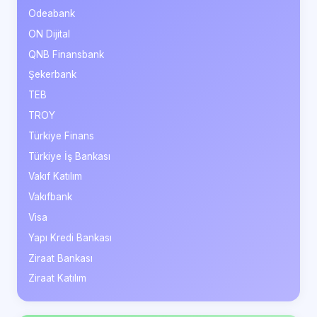
Odeabank
ON Dijital
QNB Finansbank
Şekerbank
TEB
TROY
Türkiye Finans
Türkiye İş Bankası
Vakıf Katılım
Vakıfbank
Visa
Yapı Kredi Bankası
Ziraat Bankası
Ziraat Katılım