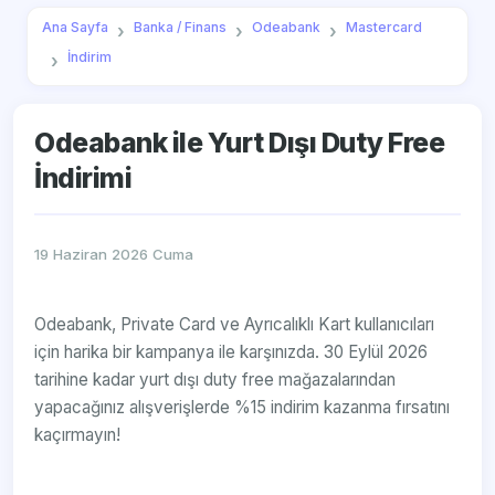
Ana Sayfa
Banka / Finans
Odeabank
Mastercard
İndirim
Odeabank ile Yurt Dışı Duty Free
İndirimi
19 Haziran 2026 Cuma
Odeabank, Private Card ve Ayrıcalıklı Kart kullanıcıları
için harika bir kampanya ile karşınızda. 30 Eylül 2026
tarihine kadar yurt dışı duty free mağazalarından
yapacağınız alışverişlerde %15 indirim kazanma fırsatını
kaçırmayın!