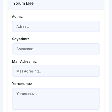
Yorum Ekle
Adınız
Soyadınız
Mail Adresiniz
Yorumunuz