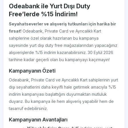
Odeabank ile Yurt Dışı Duty
Free’lerde %15 İndirim!
Seyahatseverler ve alışveriş tutkunları için harika bir
fırsat!
Odeabank, Private Card ve Ayrıcalıklı Kart
sahiplerine özel olarak hazırlanan bu kampanya
sayesinde yurt dışı duty free mağazalarından yapacağınız
alışverişlerde %15 indirim kazanabilirsiniz. 30 Eylül 2026
tarihine kadar geçerli olan bu kampanyayı kaçırmayın!
Kampanyanın Özeti
Odeabank, Private Card ve Ayrıcalıklı Kart sahiplerinin yurt
dışı seyahatlerini daha keyifli hale getirmek amacıyla %15
indirim kampanyası başlattığını duyurmaktan mutluluk
duyarız. Bu kampanya ile hem alışveriş yapabilir hem de
tasarruf edebilirsiniz.
Kampanyanın Avantajları