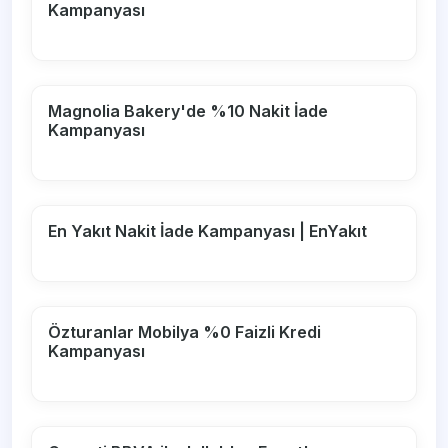
Kampanyası
Magnolia Bakery'de %10 Nakit İade
Kampanyası
En Yakıt Nakit İade Kampanyası | EnYakıt
Özturanlar Mobilya %0 Faizli Kredi
Kampanyası