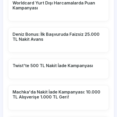
Worldcard Yurt Dışı Harcamalarda Puan
Kampanyası
Deniz Bonus: İlk Başvuruda Faizsiz 25.000
TL Nakit Avans
Twist'te 500 TL Nakit İade Kampanyası
Machka'da Nakit İade Kampanyası: 10.000
TL Alışverişe 1.000 TL Geri!