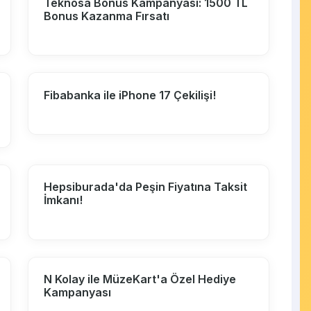
Teknosa Bonus Kampanyası: 1500 TL
Bonus Kazanma Fırsatı
Fibabanka ile iPhone 17 Çekilişi!
Hepsiburada'da Peşin Fiyatına Taksit
İmkanı!
N Kolay ile MüzeKart'a Özel Hediye
Kampanyası