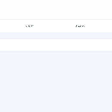
Paraf
Axess