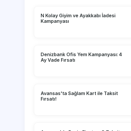
N Kolay Giyim ve Ayakkabı İadesi
Kampanyası
Denizbank Ofis Yem Kampanyası: 4
Ay Vade Fırsatı
Avansas'ta Sağlam Kart ile Taksit
Fırsatı!