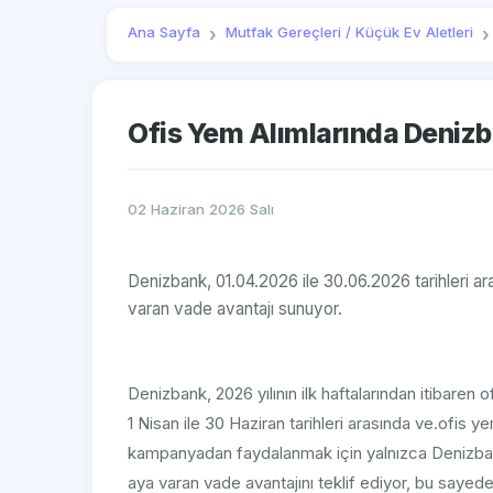
Ana Sayfa
Mutfak Gereçleri / Küçük Ev Aletleri
Ofis Yem Alımlarında Denizba
02 Haziran 2026 Salı
Denizbank, 01.04.2026 ile 30.06.2026 tarihleri a
varan vade avantajı sunuyor.
Denizbank, 2026 yılının ilk haftalarından itibaren
1 Nisan ile 30 Haziran tarihleri arasında ve.ofis 
kampanyadan faydalanmak için yalnızca Denizbank 
aya varan vade avantajını teklif ediyor, bu sayed