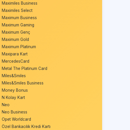
Maximiles Business
Maximiles Select
Maximum Business
Maximum Gaming
Maximum Genç
Maximum Gold
Maximum Platinum
Maxipara Kart
MercedesCard
Metal The Platinum Card
Miles&Smiles
Miles&Smiles Business
Money Bonus
N Kolay Kart
Neo
Neo Business
Opet Worldcard
Özel Bankacılık Kredi Kartı