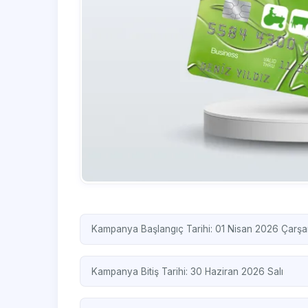
Kampanya Başlangıç Tarihi: 01 Nisan 2026 Çarş
Kampanya Bitiş Tarihi: 30 Haziran 2026 Salı