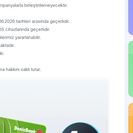
mpanyalarla birleştirilemeyecektir.
026 tarihleri arasında geçerlidir.
 cihazlarında geçerlidir.
rimiz yararlanabilir.
aktadır.
ir.
 hakkını saklı tutar.