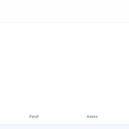
Paraf
Axess