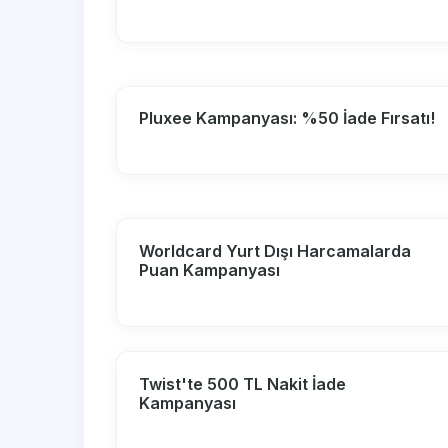
Pluxee Kampanyası: %50 İade Fırsatı!
Worldcard Yurt Dışı Harcamalarda
Puan Kampanyası
Twist'te 500 TL Nakit İade
Kampanyası